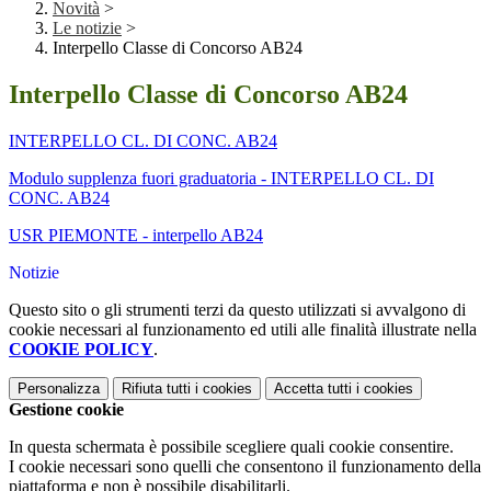
Novità
>
Le notizie
>
Interpello Classe di Concorso AB24
Interpello Classe di Concorso AB24
INTERPELLO CL. DI CONC. AB24
Modulo supplenza fuori graduatoria - INTERPELLO CL. DI
CONC. AB24
USR PIEMONTE - interpello AB24
Notizie
Questo sito o gli strumenti terzi da questo utilizzati si avvalgono di
cookie necessari al funzionamento ed utili alle finalità illustrate nella
COOKIE POLICY
.
Personalizza
Rifiuta tutti
i cookies
Accetta tutti
i cookies
Gestione cookie
In questa schermata è possibile scegliere quali cookie consentire.
I cookie necessari sono quelli che consentono il funzionamento della
piattaforma e non è possibile disabilitarli.