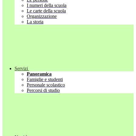
I numeri della scuola
Le carte della scuola
Organizzazione
La storia
Servizi
Panoramica
Famiglie e studenti
Personale scolastico
Percorsi di studio