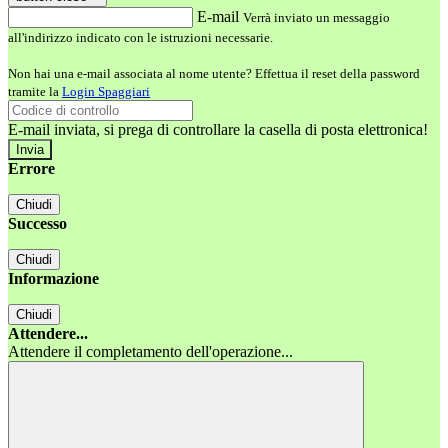
E-mail
Verrà inviato un messaggio
all'indirizzo indicato con le istruzioni necessarie.
Non hai una e-mail associata al nome utente? Effettua il reset della password
tramite la
Login Spaggiari
E-mail inviata, si prega di controllare la casella di posta elettronica!
Errore
Chiudi
Successo
Chiudi
Informazione
Chiudi
Attendere...
Attendere il completamento dell'operazione...