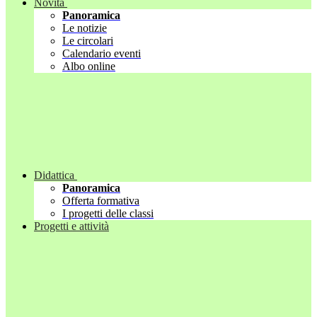
Novità
Panoramica
Le notizie
Le circolari
Calendario eventi
Albo online
Didattica
Panoramica
Offerta formativa
I progetti delle classi
Progetti e attività