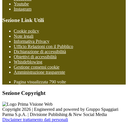
Youtube
Instagram
Sezione Link Utili
Cookie policy
Note legali
Informativa Privacy
Ufficio Relazioni con il Pubblico
Dichiarazione di accessibilità
Obiettivi di accessibilità
Whistleblowing
Gestione consensi cookie
Amministrazione trasparente
Pagina visualizzata
790
volte
Sezione Copyright
Copyright 2026 | Engineered and powered by Gruppo Spaggiari
Parma S.p.A. | Divisione Publishing & New Social Media
Disclaimer trattamento dati personali