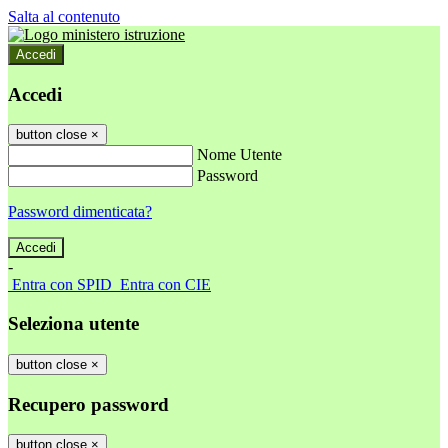
Salta al contenuto
Accedi
Accedi
button close
×
Nome Utente
Password
Password dimenticata?
-
Entra con SPID
Entra con CIE
Seleziona utente
button close
×
Recupero password
button close
×