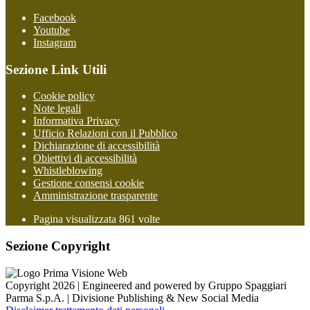
Facebook
Youtube
Instagram
Sezione Link Utili
Cookie policy
Note legali
Informativa Privacy
Ufficio Relazioni con il Pubblico
Dichiarazione di accessibilità
Obiettivi di accessibilità
Whistleblowing
Gestione consensi cookie
Amministrazione trasparente
Pagina visualizzata
861
volte
Sezione Copyright
Copyright 2026 | Engineered and powered by Gruppo Spaggiari
Parma S.p.A. | Divisione Publishing & New Social Media