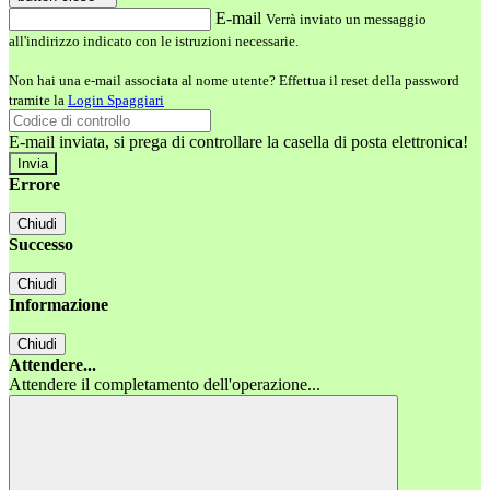
E-mail
Verrà inviato un messaggio
all'indirizzo indicato con le istruzioni necessarie.
Non hai una e-mail associata al nome utente? Effettua il reset della password
tramite la
Login Spaggiari
E-mail inviata, si prega di controllare la casella di posta elettronica!
Errore
Chiudi
Successo
Chiudi
Informazione
Chiudi
Attendere...
Attendere il completamento dell'operazione...