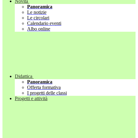
Novità
Panoramica
Le notizie
Le circolari
Calendario eventi
Albo online
Didattica
Panoramica
Offerta formativa
I progetti delle classi
Progetti e attività