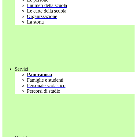
I numeri della scuola
Le carte della scuola
Organizzazione
La storia
Servizi
Panoramica
Famiglie e studenti
Personale scolastico
Percorsi di studio