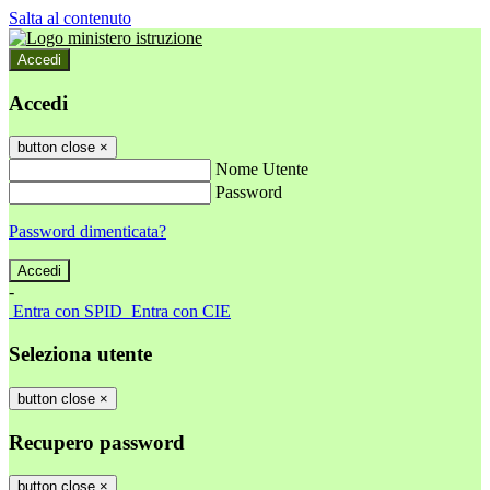
Salta al contenuto
Accedi
Accedi
button close
×
Nome Utente
Password
Password dimenticata?
-
Entra con SPID
Entra con CIE
Seleziona utente
button close
×
Recupero password
button close
×