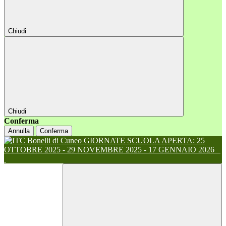
Chiudi
Chiudi
Conferma
Annulla
Conferma
GIORNATE SCUOLA APERTA: 25
OTTOBRE 2025 - 29 NOVEMBRE 2025 - 17 GENNAIO 2026