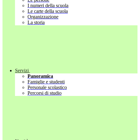
I numeri della scuola
Le carte della scuola
Organizzazione
La storia
Servizi
Panoramica
Famiglie e studenti
Personale scolastico
Percorsi di studio