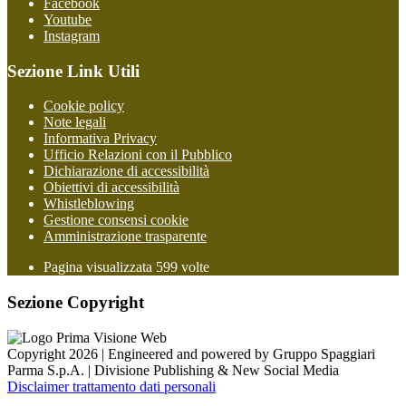
Facebook
Youtube
Instagram
Sezione Link Utili
Cookie policy
Note legali
Informativa Privacy
Ufficio Relazioni con il Pubblico
Dichiarazione di accessibilità
Obiettivi di accessibilità
Whistleblowing
Gestione consensi cookie
Amministrazione trasparente
Pagina visualizzata
599
volte
Sezione Copyright
Copyright 2026 | Engineered and powered by Gruppo Spaggiari
Parma S.p.A. | Divisione Publishing & New Social Media
Disclaimer trattamento dati personali