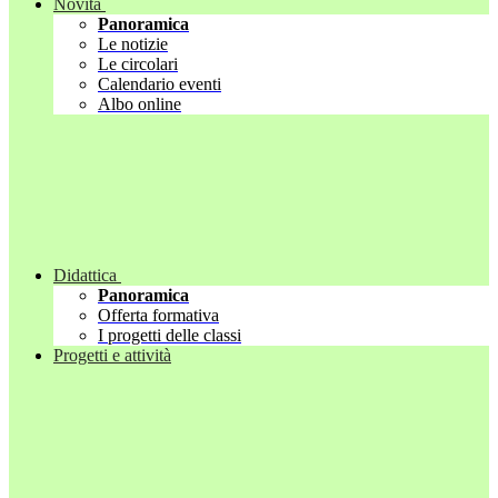
Novità
Panoramica
Le notizie
Le circolari
Calendario eventi
Albo online
Didattica
Panoramica
Offerta formativa
I progetti delle classi
Progetti e attività