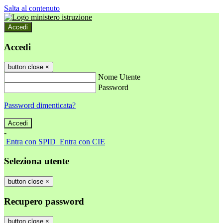
Salta al contenuto
Accedi
Accedi
button close
×
Nome Utente
Password
Password dimenticata?
-
Entra con SPID
Entra con CIE
Seleziona utente
button close
×
Recupero password
button close
×