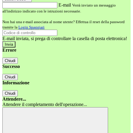
E-mail
Verrà inviato un messaggio
all'indirizzo indicato con le istruzioni necessarie.
Non hai una e-mail associata al nome utente? Effettua il reset della password
tramite la
Login Spaggiari
E-mail inviata, si prega di controllare la casella di posta elettronica!
Errore
Chiudi
Successo
Chiudi
Informazione
Chiudi
Attendere...
Attendere il completamento dell'operazione...