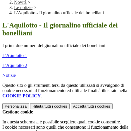
Novità
>
Le notizie
>
L'Aquilotto - Il giornalino ufficiale dei bonelliani
L'Aquilotto - Il giornalino ufficiale dei
bonelliani
I primi due numeri del giornalino ufficiale dei bonelliani
L'Aquilotto 1
L'Aquilotto 2
Notizie
Questo sito o gli strumenti terzi da questo utilizzati si avvalgono di
cookie necessari al funzionamento ed utili alle finalità illustrate nella
COOKIE POLICY
.
Personalizza
Rifiuta tutti
i cookies
Accetta tutti
i cookies
Gestione cookie
In questa schermata è possibile scegliere quali cookie consentire.
I cookie necessari sono quelli che consentono il funzionamento della