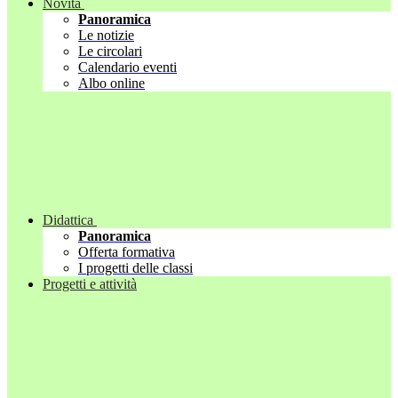
Novità
Panoramica
Le notizie
Le circolari
Calendario eventi
Albo online
Didattica
Panoramica
Offerta formativa
I progetti delle classi
Progetti e attività