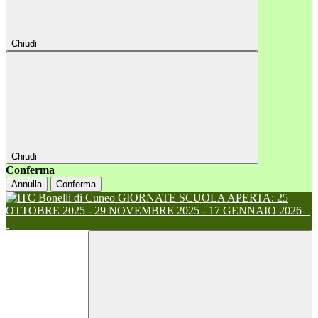
Chiudi
Chiudi
Conferma
Annulla
Conferma
GIORNATE SCUOLA APERTA: 25
OTTOBRE 2025 - 29 NOVEMBRE 2025 - 17 GENNAIO 2026