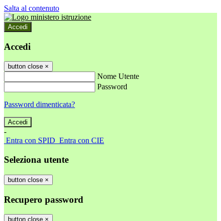
Salta al contenuto
Accedi
Accedi
button close
×
Nome Utente
Password
Password dimenticata?
-
Entra con SPID
Entra con CIE
Seleziona utente
button close
×
Recupero password
button close
×