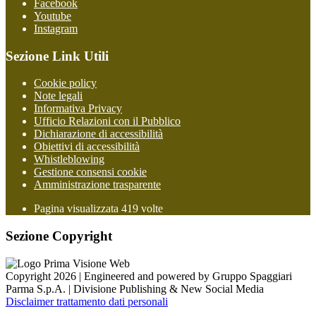
Facebook
Youtube
Instagram
Sezione Link Utili
Cookie policy
Note legali
Informativa Privacy
Ufficio Relazioni con il Pubblico
Dichiarazione di accessibilità
Obiettivi di accessibilità
Whistleblowing
Gestione consensi cookie
Amministrazione trasparente
Pagina visualizzata
419
volte
Sezione Copyright
Copyright 2026 | Engineered and powered by Gruppo Spaggiari
Parma S.p.A. | Divisione Publishing & New Social Media
Disclaimer trattamento dati personali