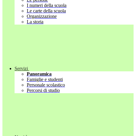
I numeri della scuola
Le carte della scuola
Organizzazione
La storia
Servizi
Panoramica
Famiglie e studenti
Personale scolastico
Percorsi di studio