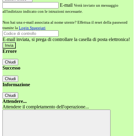
E-mail
Verrà inviato un messaggio
all'indirizzo indicato con le istruzioni necessarie.
Non hai una e-mail associata al nome utente? Effettua il reset della password
tramite la
Login Spaggiari
E-mail inviata, si prega di controllare la casella di posta elettronica!
Errore
Chiudi
Successo
Chiudi
Informazione
Chiudi
Attendere...
Attendere il completamento dell'operazione...