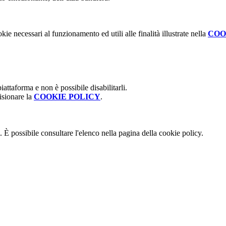
kie necessari al funzionamento ed utili alle finalità illustrate nella
COO
attaforma e non è possibile disabilitarli.
isionare la
COOKIE POLICY
.
 È possibile consultare l'elenco nella pagina della cookie policy.