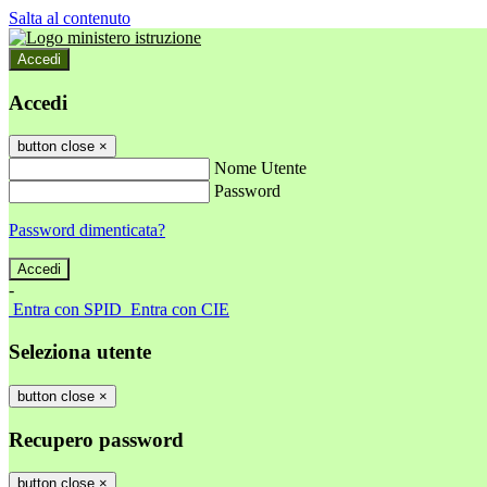
Salta al contenuto
Accedi
Accedi
button close
×
Nome Utente
Password
Password dimenticata?
-
Entra con SPID
Entra con CIE
Seleziona utente
button close
×
Recupero password
button close
×