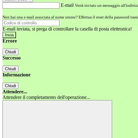
E-mail
Verrà inviato un messaggio all'indirizz
Non hai una e-mail associata al nome utente? Effettua il reset della password tram
E-mail inviata, si prega di controllare la casella di posta elettronica!
Errore
Chiudi
Successo
Chiudi
Informazione
Chiudi
Attendere...
Attendere il completamento dell'operazione...