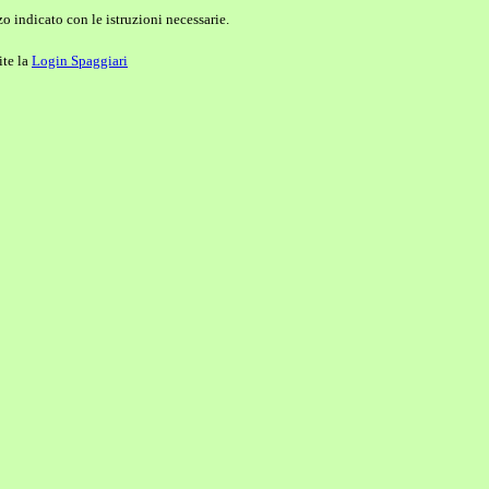
o indicato con le istruzioni necessarie.
ite la
Login Spaggiari