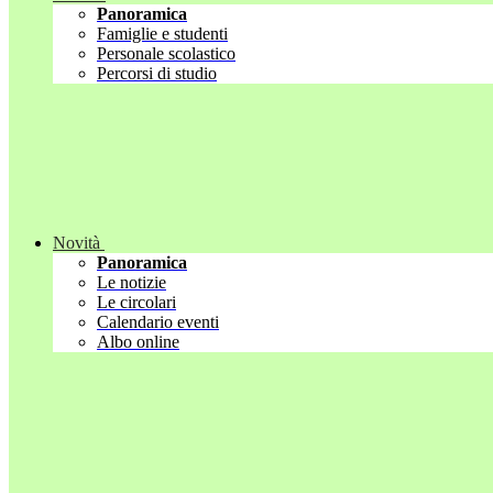
Panoramica
Famiglie e studenti
Personale scolastico
Percorsi di studio
Novità
Panoramica
Le notizie
Le circolari
Calendario eventi
Albo online