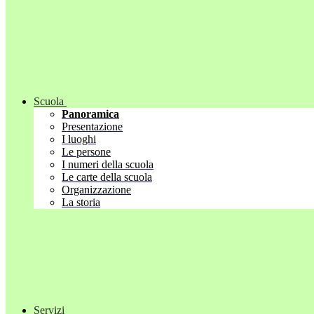
Scuola
Panoramica
Presentazione
I luoghi
Le persone
I numeri della scuola
Le carte della scuola
Organizzazione
La storia
Servizi