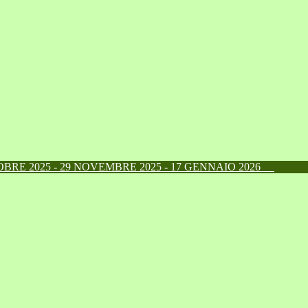
RE 2025 - 29 NOVEMBRE 2025 - 17 GENNAIO 2026