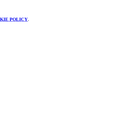
KIE POLICY
.