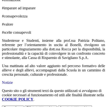
#imparare ad imparare
#consapevolezza
#valore
#scelte consapevoli
Studentesse e Studenti, insieme alla prof.ssa Patrizia Politano,
referente per l’orientamento in uscita al Bonelli, rivolgono un
particolare ringraziamento alla dott.ssa Rocca per la disponibilità, la
professionalità e la capacità di coinvolgere in un confronto concreto
e stimolante, alla Cassa di Risparmio di Savigliano S.p.A.
Una mattinata ad alto valore aggiunto nel percorso formativo delle
allieve e degli allievi, accompagnati dalla Scuola in un cammino di
crescita personale, culturale e professionale.
Notizie
Questo sito o gli strumenti terzi da questo utilizzati si avvalgono di
cookie necessari al funzionamento ed utili alle finalità illustrate nella
COOKIE POLICY
.