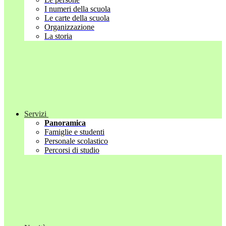
I numeri della scuola
Le carte della scuola
Organizzazione
La storia
Servizi
Panoramica
Famiglie e studenti
Personale scolastico
Percorsi di studio