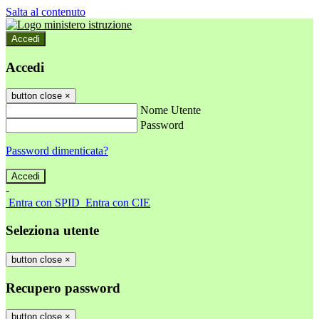
Salta al contenuto
Accedi
Accedi
button close
×
Nome Utente
Password
Password dimenticata?
-
Entra con SPID
Entra con CIE
Seleziona utente
button close
×
Recupero password
button close
×