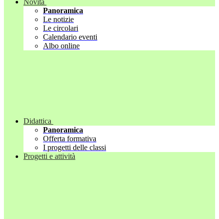
Novità
Panoramica
Le notizie
Le circolari
Calendario eventi
Albo online
Didattica
Panoramica
Offerta formativa
I progetti delle classi
Progetti e attività