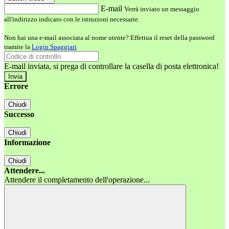
E-mail
Verrà inviato un messaggio
all'indirizzo indicato con le istruzioni necessarie.
Non hai una e-mail associata al nome utente? Effettua il reset della password
tramite la
Login Spaggiari
E-mail inviata, si prega di controllare la casella di posta elettronica!
Errore
Chiudi
Successo
Chiudi
Informazione
Chiudi
Attendere...
Attendere il completamento dell'operazione...