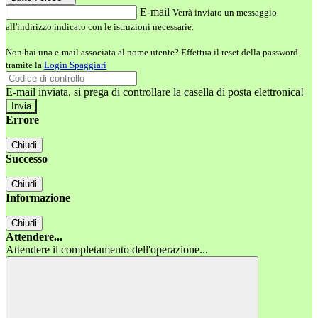
E-mail
Verrà inviato un messaggio
all'indirizzo indicato con le istruzioni necessarie.
Non hai una e-mail associata al nome utente? Effettua il reset della password
tramite la
Login Spaggiari
E-mail inviata, si prega di controllare la casella di posta elettronica!
Errore
Chiudi
Successo
Chiudi
Informazione
Chiudi
Attendere...
Attendere il completamento dell'operazione...