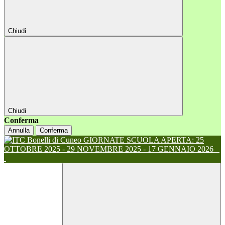
Chiudi
Chiudi
Conferma
Annulla
Conferma
GIORNATE SCUOLA APERTA: 25
OTTOBRE 2025 - 29 NOVEMBRE 2025 - 17 GENNAIO 2026