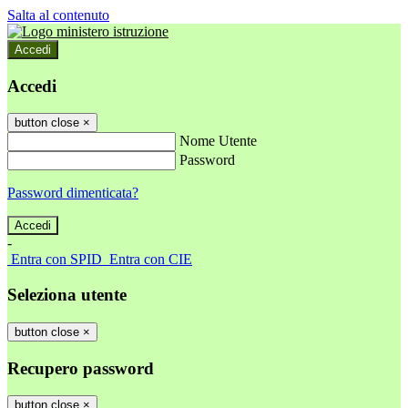
Salta al contenuto
Accedi
Accedi
button close
×
Nome Utente
Password
Password dimenticata?
-
Entra con SPID
Entra con CIE
Seleziona utente
button close
×
Recupero password
button close
×