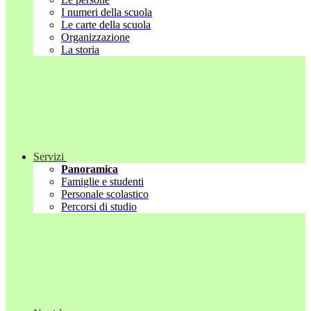
I numeri della scuola
Le carte della scuola
Organizzazione
La storia
Servizi
Panoramica
Famiglie e studenti
Personale scolastico
Percorsi di studio