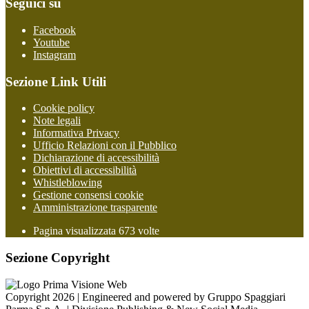
Seguici su
Facebook
Youtube
Instagram
Sezione Link Utili
Cookie policy
Note legali
Informativa Privacy
Ufficio Relazioni con il Pubblico
Dichiarazione di accessibilità
Obiettivi di accessibilità
Whistleblowing
Gestione consensi cookie
Amministrazione trasparente
Pagina visualizzata
673
volte
Sezione Copyright
Copyright 2026 | Engineered and powered by Gruppo Spaggiari