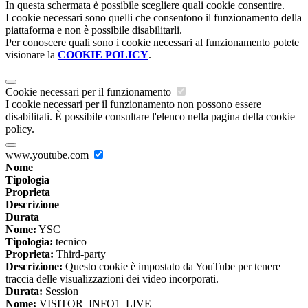
In questa schermata è possibile scegliere quali cookie consentire.
I cookie necessari sono quelli che consentono il funzionamento della
piattaforma e non è possibile disabilitarli.
Per conoscere quali sono i cookie necessari al funzionamento potete
visionare la
COOKIE POLICY
.
Cookie necessari per il funzionamento
I cookie necessari per il funzionamento non possono essere
disabilitati. È possibile consultare l'elenco nella pagina della cookie
policy.
www.youtube.com
Nome
Tipologia
Proprieta
Descrizione
Durata
Nome:
YSC
Tipologia:
tecnico
Proprieta:
Third-party
Descrizione:
Questo cookie è impostato da YouTube per tenere
traccia delle visualizzazioni dei video incorporati.
Durata:
Session
Nome:
VISITOR_INFO1_LIVE