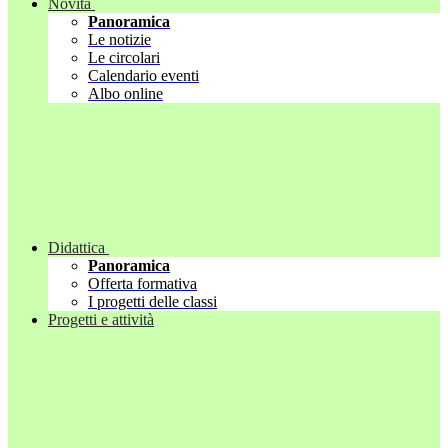
Novità
Panoramica
Le notizie
Le circolari
Calendario eventi
Albo online
Didattica
Panoramica
Offerta formativa
I progetti delle classi
Progetti e attività