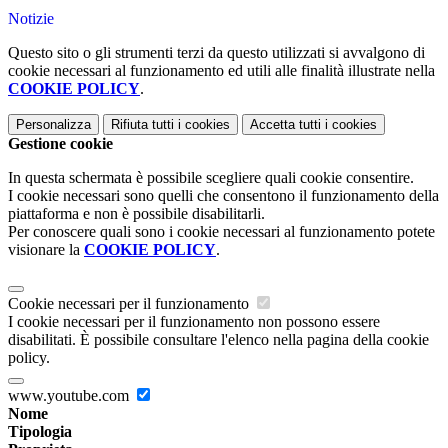
Notizie
Questo sito o gli strumenti terzi da questo utilizzati si avvalgono di
cookie necessari al funzionamento ed utili alle finalità illustrate nella
COOKIE POLICY
.
Personalizza
Rifiuta tutti
i cookies
Accetta tutti
i cookies
Gestione cookie
In questa schermata è possibile scegliere quali cookie consentire.
I cookie necessari sono quelli che consentono il funzionamento della
piattaforma e non è possibile disabilitarli.
Per conoscere quali sono i cookie necessari al funzionamento potete
visionare la
COOKIE POLICY
.
Cookie necessari per il funzionamento
I cookie necessari per il funzionamento non possono essere
disabilitati. È possibile consultare l'elenco nella pagina della cookie
policy.
www.youtube.com
Nome
Tipologia