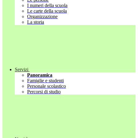
I numeri della scuola
Le carte della scuola
Organizzazione
La storia
Servizi
Panoramica
Famiglie e studenti
Personale scolastico
Percorsi di studio