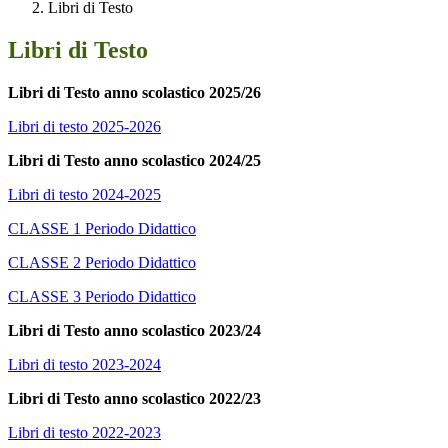
Libri di Testo
Libri di Testo
Libri di Testo anno scolastico 2025/26
Libri di testo 2025-2026
Libri di Testo anno scolastico 2024/25
Libri di testo 2024-2025
CLASSE 1 Periodo Didattico
CLASSE 2 Periodo Didattico
CLASSE 3 Periodo Didattico
Libri di Testo anno scolastico 2023/24
Libri di testo 2023-2024
Libri di Testo anno scolastico 2022/23
Libri di testo 2022-2023