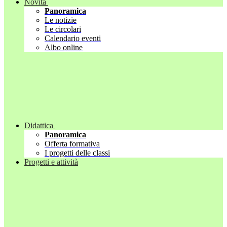
Novità
Panoramica
Le notizie
Le circolari
Calendario eventi
Albo online
Didattica
Panoramica
Offerta formativa
I progetti delle classi
Progetti e attività