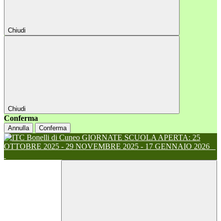
Chiudi
Chiudi
Conferma
Annulla
Conferma
GIORNATE SCUOLA APERTA: 25
OTTOBRE 2025 - 29 NOVEMBRE 2025 - 17 GENNAIO 2026