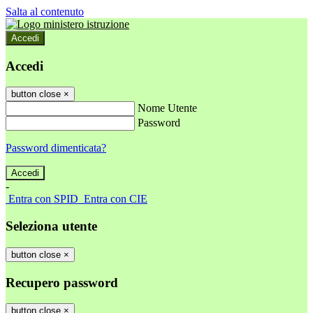
Salta al contenuto
Accedi
Accedi
button close
×
Nome Utente
Password
Password dimenticata?
-
Entra con SPID
Entra con CIE
Seleziona utente
button close
×
Recupero password
button close
×