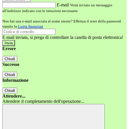
E-mail
Verrà inviato un messaggio
all'indirizzo indicato con le istruzioni necessarie.
Non hai una e-mail associata al nome utente? Effettua il reset della password
tramite la
Login Spaggiari
E-mail inviata, si prega di controllare la casella di posta elettronica!
Errore
Chiudi
Successo
Chiudi
Informazione
Chiudi
Attendere...
Attendere il completamento dell'operazione...