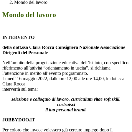
Mondo del lavoro
Mondo del lavoro
INTERVENTO
della dott.ssa Clara Rocca Consigliera Nazionale Associazione
Dirigenti del Personale
Nell’ambito della progettazione educativa dell’Istituto, con specifico
riferimento all’attività “orientamento in uscita”, si richiama
l’attenzione in merito all’evento programmato.
Lunedì 16 maggio 2022, dalle ore 12,00 alle ore 14,00, le dott.ssa
Clara Rocca
interverrà sul tema:
selezione e colloquio di lavoro, curriculum vitae soft skill,
costruisci
il tuo personal brand.
JOBBYDOO.IT
Per coloro che invece volessero già cercare impiego dopo il