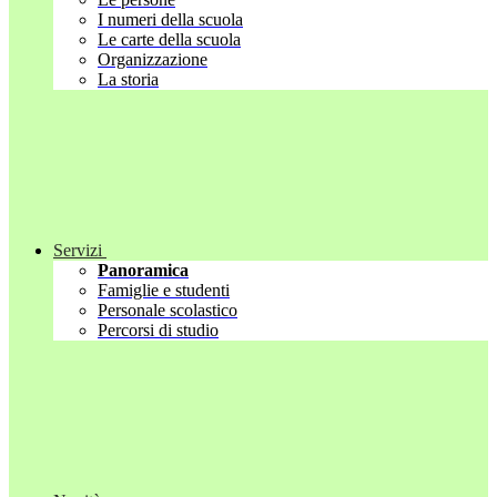
I numeri della scuola
Le carte della scuola
Organizzazione
La storia
Servizi
Panoramica
Famiglie e studenti
Personale scolastico
Percorsi di studio