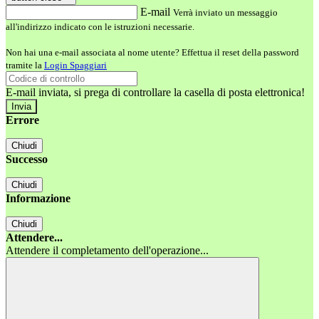
E-mail
Verrà inviato un messaggio
all'indirizzo indicato con le istruzioni necessarie.
Non hai una e-mail associata al nome utente? Effettua il reset della password
tramite la
Login Spaggiari
E-mail inviata, si prega di controllare la casella di posta elettronica!
Errore
Chiudi
Successo
Chiudi
Informazione
Chiudi
Attendere...
Attendere il completamento dell'operazione...