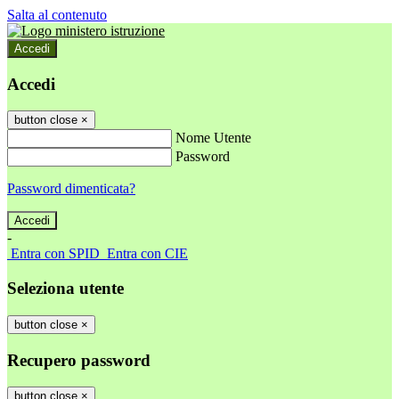
Salta al contenuto
Accedi
Accedi
button close
×
Nome Utente
Password
Password dimenticata?
-
Entra con SPID
Entra con CIE
Seleziona utente
button close
×
Recupero password
button close
×