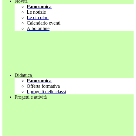
Novità
Panoramica
Le notizie
Le circolari
Calendario eventi
Albo online
Didattica
Panoramica
Offerta formativa
I progetti delle classi
Progetti e attività