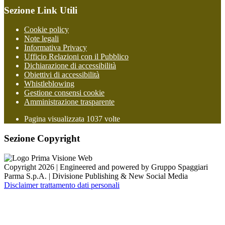
Sezione Link Utili
Cookie policy
Note legali
Informativa Privacy
Ufficio Relazioni con il Pubblico
Dichiarazione di accessibilità
Obiettivi di accessibilità
Whistleblowing
Gestione consensi cookie
Amministrazione trasparente
Pagina visualizzata
1037
volte
Sezione Copyright
Copyright 2026 | Engineered and powered by Gruppo Spaggiari
Parma S.p.A. | Divisione Publishing & New Social Media
Disclaimer trattamento dati personali