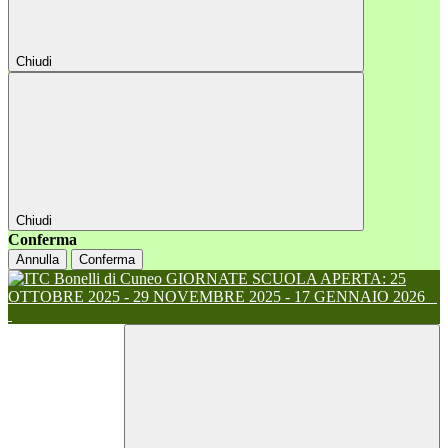
Chiudi
Chiudi
Conferma
Annulla
Conferma
GIORNATE SCUOLA APERTA: 25
OTTOBRE 2025 - 29 NOVEMBRE 2025 - 17 GENNAIO 2026