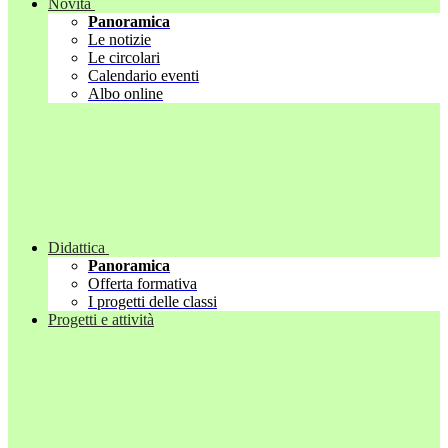
Novità
Panoramica
Le notizie
Le circolari
Calendario eventi
Albo online
Didattica
Panoramica
Offerta formativa
I progetti delle classi
Progetti e attività