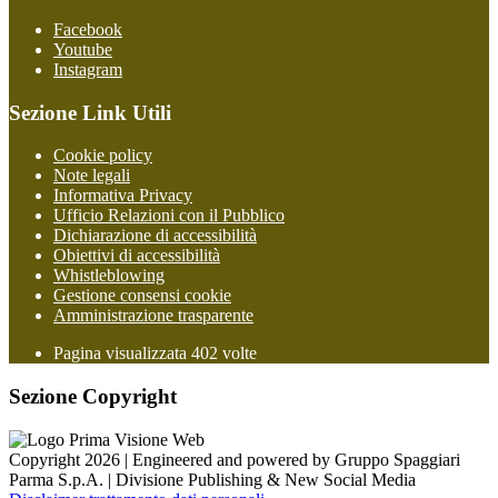
Facebook
Youtube
Instagram
Sezione Link Utili
Cookie policy
Note legali
Informativa Privacy
Ufficio Relazioni con il Pubblico
Dichiarazione di accessibilità
Obiettivi di accessibilità
Whistleblowing
Gestione consensi cookie
Amministrazione trasparente
Pagina visualizzata
402
volte
Sezione Copyright
Copyright 2026 | Engineered and powered by Gruppo Spaggiari
Parma S.p.A. | Divisione Publishing & New Social Media