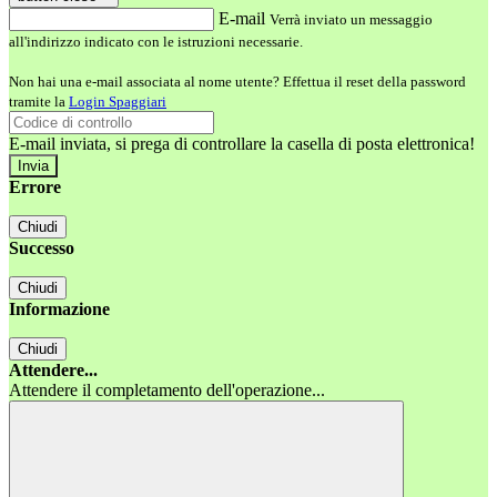
E-mail
Verrà inviato un messaggio
all'indirizzo indicato con le istruzioni necessarie.
Non hai una e-mail associata al nome utente? Effettua il reset della password
tramite la
Login Spaggiari
E-mail inviata, si prega di controllare la casella di posta elettronica!
Errore
Chiudi
Successo
Chiudi
Informazione
Chiudi
Attendere...
Attendere il completamento dell'operazione...