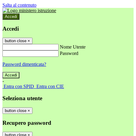
Salta al contenuto
Accedi
Accedi
button close
×
Nome Utente
Password
Password dimenticata?
-
Entra con SPID
Entra con CIE
Seleziona utente
button close
×
Recupero password
button close
×