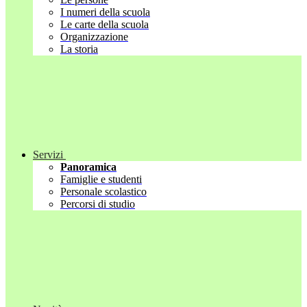
I numeri della scuola
Le carte della scuola
Organizzazione
La storia
Servizi
Panoramica
Famiglie e studenti
Personale scolastico
Percorsi di studio