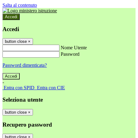
Salta al contenuto
Accedi
Accedi
button close
×
Nome Utente
Password
Password dimenticata?
-
Entra con SPID
Entra con CIE
Seleziona utente
button close
×
Recupero password
button close
×