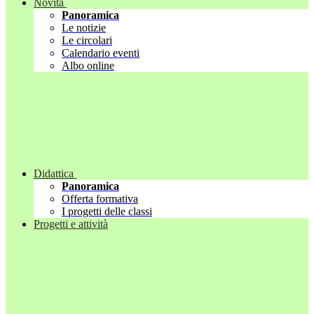
Novità
Panoramica
Le notizie
Le circolari
Calendario eventi
Albo online
Didattica
Panoramica
Offerta formativa
I progetti delle classi
Progetti e attività