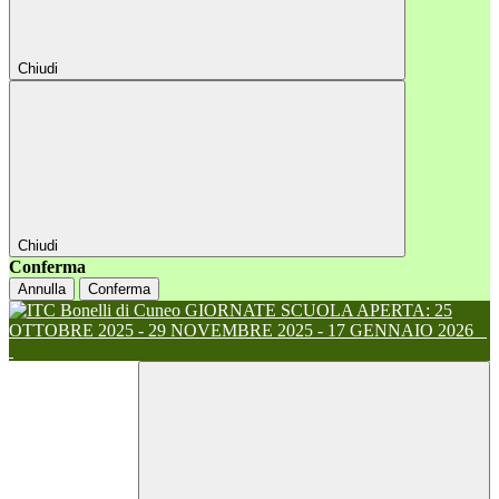
Chiudi
Chiudi
Conferma
Annulla
Conferma
GIORNATE SCUOLA APERTA: 25
OTTOBRE 2025 - 29 NOVEMBRE 2025 - 17 GENNAIO 2026