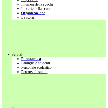
I numeri della scuola
Le carte della scuola
Organizzazione
La storia
Servizi
Panoramica
Famiglie e studenti
Personale scolastico
Percorsi di studio