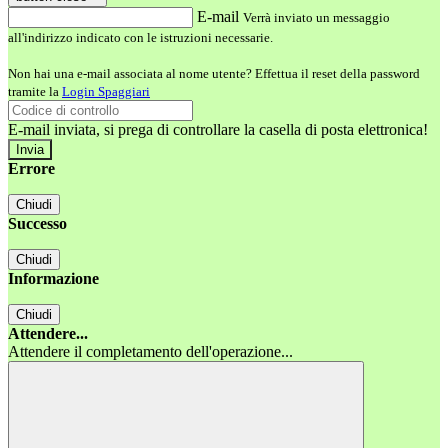
E-mail
Verrà inviato un messaggio
all'indirizzo indicato con le istruzioni necessarie.
Non hai una e-mail associata al nome utente? Effettua il reset della password
tramite la
Login Spaggiari
E-mail inviata, si prega di controllare la casella di posta elettronica!
Errore
Chiudi
Successo
Chiudi
Informazione
Chiudi
Attendere...
Attendere il completamento dell'operazione...