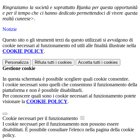
Ringraziamo la società e soprattutto Bjanka per questa opportunità
e per il tempo che ci hanno dedicato permettendoci di vivere questa
realtà cuneese>
.
Notizie
Questo sito o gli strumenti terzi da questo utilizzati si avvalgono di
cookie necessari al funzionamento ed utili alle finalità illustrate nella
COOKIE POLICY
.
Personalizza
Rifiuta tutti
i cookies
Accetta tutti
i cookies
Gestione cookie
In questa schermata è possibile scegliere quali cookie consentire.
I cookie necessari sono quelli che consentono il funzionamento della
piattaforma e non è possibile disabilitarli.
Per conoscere quali sono i cookie necessari al funzionamento potete
visionare la
COOKIE POLICY
.
Cookie necessari per il funzionamento
I cookie necessari per il funzionamento non possono essere
disabilitati. È possibile consultare l'elenco nella pagina della cookie
policy.