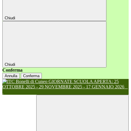
Chiudi
Chiudi
Conferma
Annulla
Conferma
GIORNATE SCUOLA APERTA: 25
OTTOBRE 2025 - 29 NOVEMBRE 2025 - 17 GENNAIO 2026