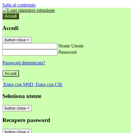
Salta al contenuto
Accedi
Accedi
button close
×
Nome Utente
Password
Password dimenticata?
-
Entra con SPID
Entra con CIE
Seleziona utente
button close
×
Recupero password
button close
×