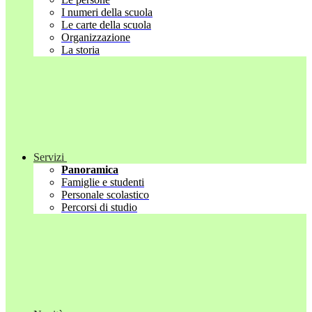
I numeri della scuola
Le carte della scuola
Organizzazione
La storia
Servizi
Panoramica
Famiglie e studenti
Personale scolastico
Percorsi di studio