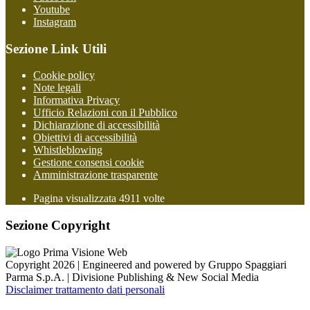
Youtube
Instagram
Sezione Link Utili
Cookie policy
Note legali
Informativa Privacy
Ufficio Relazioni con il Pubblico
Dichiarazione di accessibilità
Obiettivi di accessibilità
Whistleblowing
Gestione consensi cookie
Amministrazione trasparente
Pagina visualizzata
4911
volte
Sezione Copyright
Copyright 2026 | Engineered and powered by Gruppo Spaggiari
Parma S.p.A. | Divisione Publishing & New Social Media
Disclaimer trattamento dati personali