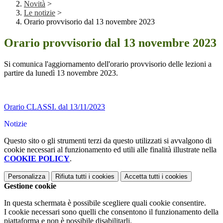
Novità
>
Le notizie
>
Orario provvisorio dal 13 novembre 2023
Orario provvisorio dal 13 novembre 2023
Si comunica l'aggiornamento dell'orario provvisorio delle lezioni a
partire da lunedì 13 novembre 2023.
Orario CLASSI. dal 13/11/2023
Notizie
Questo sito o gli strumenti terzi da questo utilizzati si avvalgono di
cookie necessari al funzionamento ed utili alle finalità illustrate nella
COOKIE POLICY
.
Personalizza
Rifiuta tutti
i cookies
Accetta tutti
i cookies
Gestione cookie
In questa schermata è possibile scegliere quali cookie consentire.
I cookie necessari sono quelli che consentono il funzionamento della
piattaforma e non è possibile disabilitarli.