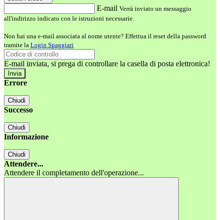
E-mail
Verrà inviato un messaggio
all'indirizzo indicato con le istruzioni necessarie.
Non hai una e-mail associata al nome utente? Effettua il reset della password
tramite la
Login Spaggiari
E-mail inviata, si prega di controllare la casella di posta elettronica!
Errore
Chiudi
Successo
Chiudi
Informazione
Chiudi
Attendere...
Attendere il completamento dell'operazione...