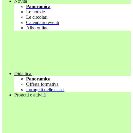
Novità
Panoramica
Le notizie
Le circolari
Calendario eventi
Albo online
Didattica
Panoramica
Offerta formativa
I progetti delle classi
Progetti e attività