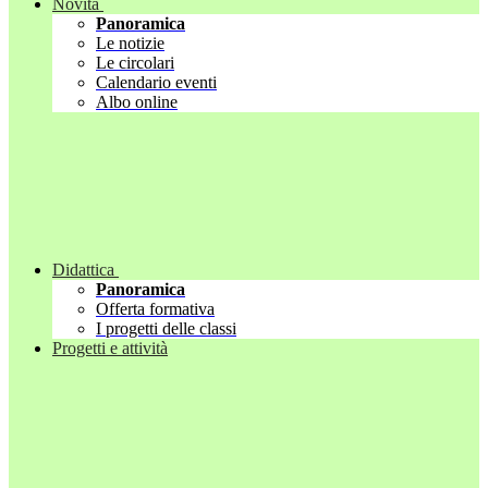
Novità
Panoramica
Le notizie
Le circolari
Calendario eventi
Albo online
Didattica
Panoramica
Offerta formativa
I progetti delle classi
Progetti e attività