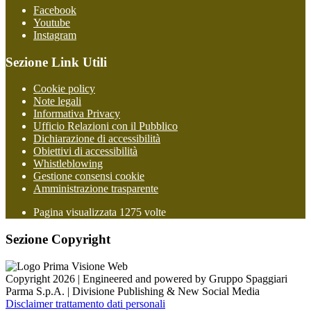
Facebook
Youtube
Instagram
Sezione Link Utili
Cookie policy
Note legali
Informativa Privacy
Ufficio Relazioni con il Pubblico
Dichiarazione di accessibilità
Obiettivi di accessibilità
Whistleblowing
Gestione consensi cookie
Amministrazione trasparente
Pagina visualizzata
1275
volte
Sezione Copyright
Copyright 2026 | Engineered and powered by Gruppo Spaggiari
Parma S.p.A. | Divisione Publishing & New Social Media
Disclaimer trattamento dati personali