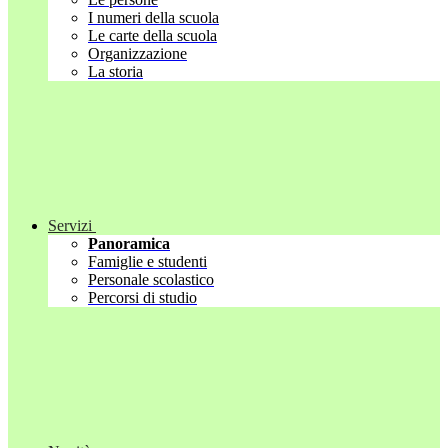
I numeri della scuola
Le carte della scuola
Organizzazione
La storia
Servizi
Panoramica
Famiglie e studenti
Personale scolastico
Percorsi di studio