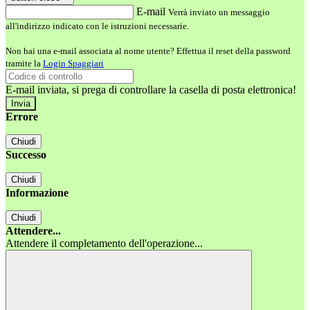
E-mail
Verrà inviato un messaggio
all'indirizzo indicato con le istruzioni necessarie.
Non hai una e-mail associata al nome utente? Effettua il reset della password
tramite la
Login Spaggiari
E-mail inviata, si prega di controllare la casella di posta elettronica!
Errore
Chiudi
Successo
Chiudi
Informazione
Chiudi
Attendere...
Attendere il completamento dell'operazione...