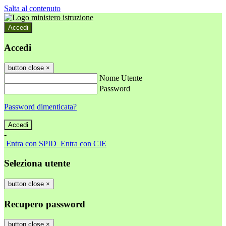
Salta al contenuto
Accedi
Accedi
button close
×
Nome Utente
Password
Password dimenticata?
-
Entra con SPID
Entra con CIE
Seleziona utente
button close
×
Recupero password
button close
×