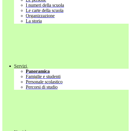
I numeri della scuola
Le carte della scuola
Organizzazione
La storia
Servizi
Panoramica
Famiglie e studenti
Personale scolastico
Percorsi di studio