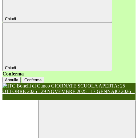
Chiudi
Chiudi
Conferma
Annulla
Conferma
GIORNATE SCUOLA APERTA: 25
OTTOBRE 2025 - 29 NOVEMBRE 2025 - 17 GENNAIO 2026