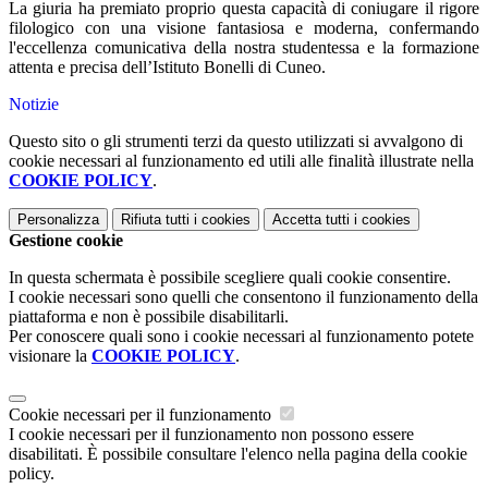
La giuria ha premiato proprio questa capacità di coniugare il rigore
filologico con una visione fantasiosa e moderna, confermando
l'eccellenza comunicativa della nostra studentessa e la formazione
attenta e precisa dell’Istituto Bonelli di Cuneo.
Notizie
Questo sito o gli strumenti terzi da questo utilizzati si avvalgono di
cookie necessari al funzionamento ed utili alle finalità illustrate nella
COOKIE POLICY
.
Personalizza
Rifiuta tutti
i cookies
Accetta tutti
i cookies
Gestione cookie
In questa schermata è possibile scegliere quali cookie consentire.
I cookie necessari sono quelli che consentono il funzionamento della
piattaforma e non è possibile disabilitarli.
Per conoscere quali sono i cookie necessari al funzionamento potete
visionare la
COOKIE POLICY
.
Cookie necessari per il funzionamento
I cookie necessari per il funzionamento non possono essere
disabilitati. È possibile consultare l'elenco nella pagina della cookie
policy.