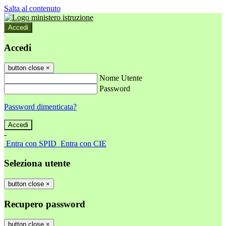
Salta al contenuto
Accedi
Accedi
button close
×
Nome Utente
Password
Password dimenticata?
-
Entra con SPID
Entra con CIE
Seleziona utente
button close
×
Recupero password
button close
×