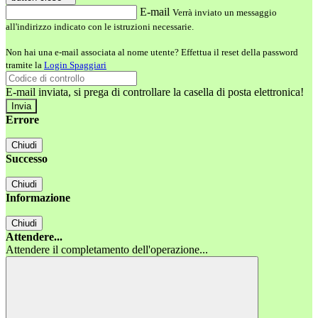
E-mail
Verrà inviato un messaggio
all'indirizzo indicato con le istruzioni necessarie.
Non hai una e-mail associata al nome utente? Effettua il reset della password
tramite la
Login Spaggiari
E-mail inviata, si prega di controllare la casella di posta elettronica!
Errore
Chiudi
Successo
Chiudi
Informazione
Chiudi
Attendere...
Attendere il completamento dell'operazione...