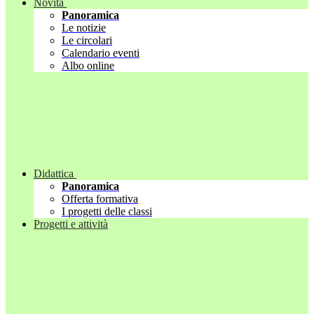
Novità
Panoramica
Le notizie
Le circolari
Calendario eventi
Albo online
Didattica
Panoramica
Offerta formativa
I progetti delle classi
Progetti e attività