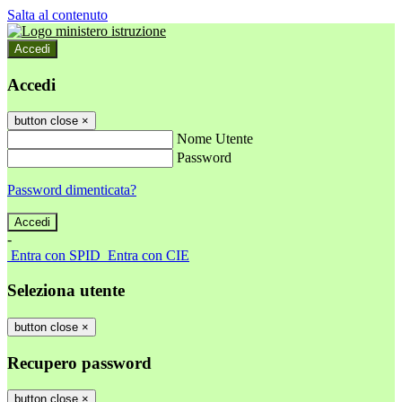
Salta al contenuto
Accedi
Accedi
button close
×
Nome Utente
Password
Password dimenticata?
-
Entra con SPID
Entra con CIE
Seleziona utente
button close
×
Recupero password
button close
×