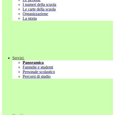
I numeri della scuola
Le carte della scuola
Organizzazione
La storia
Servizi
Panoramica
Famiglie e studenti
Personale scolastico
Percorsi di studio