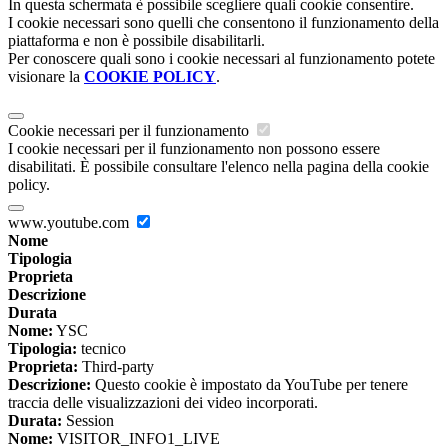
In questa schermata è possibile scegliere quali cookie consentire.
I cookie necessari sono quelli che consentono il funzionamento della
piattaforma e non è possibile disabilitarli.
Per conoscere quali sono i cookie necessari al funzionamento potete
visionare la
COOKIE POLICY
.
Cookie necessari per il funzionamento
I cookie necessari per il funzionamento non possono essere
disabilitati. È possibile consultare l'elenco nella pagina della cookie
policy.
www.youtube.com
Nome
Tipologia
Proprieta
Descrizione
Durata
Nome:
YSC
Tipologia:
tecnico
Proprieta:
Third-party
Descrizione:
Questo cookie è impostato da YouTube per tenere
traccia delle visualizzazioni dei video incorporati.
Durata:
Session
Nome:
VISITOR_INFO1_LIVE