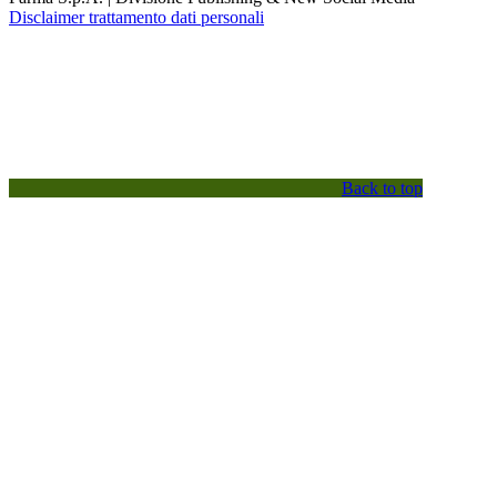
Disclaimer trattamento dati personali
Back to top