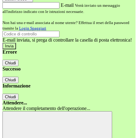
E-mail
Verrà inviato un messaggio
all'indirizzo indicato con le istruzioni necessarie.
Non hai una e-mail associata al nome utente? Effettua il reset della password
tramite la
Login Spaggiari
E-mail inviata, si prega di controllare la casella di posta elettronica!
Errore
Chiudi
Successo
Chiudi
Informazione
Chiudi
Attendere...
Attendere il completamento dell'operazione...