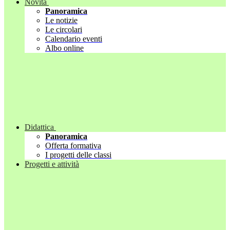
Novità
Panoramica
Le notizie
Le circolari
Calendario eventi
Albo online
Didattica
Panoramica
Offerta formativa
I progetti delle classi
Progetti e attività