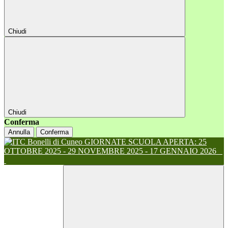
Chiudi
Chiudi
Conferma
Annulla
Conferma
GIORNATE SCUOLA APERTA: 25
OTTOBRE 2025 - 29 NOVEMBRE 2025 - 17 GENNAIO 2026