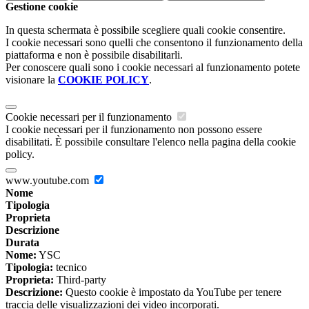
Gestione cookie
In questa schermata è possibile scegliere quali cookie consentire.
I cookie necessari sono quelli che consentono il funzionamento della
piattaforma e non è possibile disabilitarli.
Per conoscere quali sono i cookie necessari al funzionamento potete
visionare la
COOKIE POLICY
.
Cookie necessari per il funzionamento
I cookie necessari per il funzionamento non possono essere
disabilitati. È possibile consultare l'elenco nella pagina della cookie
policy.
www.youtube.com
Nome
Tipologia
Proprieta
Descrizione
Durata
Nome:
YSC
Tipologia:
tecnico
Proprieta:
Third-party
Descrizione:
Questo cookie è impostato da YouTube per tenere
traccia delle visualizzazioni dei video incorporati.