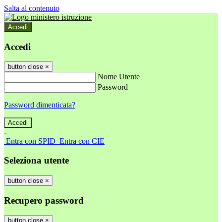
Salta al contenuto
Accedi
Accedi
button close
×
Nome Utente
Password
Password dimenticata?
-
Entra con SPID
Entra con CIE
Seleziona utente
button close
×
Recupero password
button close
×