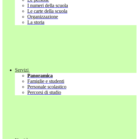
I numeri della scuola
Le carte della scuola
Organizzazione
La storia
Servizi
Panoramica
Famiglie e studenti
Personale scolastico
Percorsi di studio