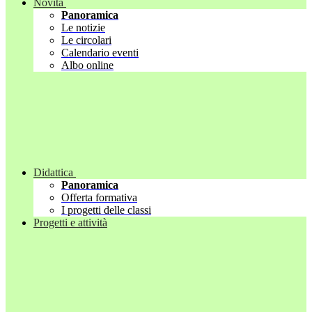
Novità
Panoramica
Le notizie
Le circolari
Calendario eventi
Albo online
Didattica
Panoramica
Offerta formativa
I progetti delle classi
Progetti e attività