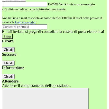
E-mail
Verrà inviato un messaggio
all'indirizzo indicato con le istruzioni necessarie.
Non hai una e-mail associata al nome utente? Effettua il reset della password
tramite la
Login Spaggiari
E-mail inviata, si prega di controllare la casella di posta elettronica!
Errore
Chiudi
Successo
Chiudi
Informazione
Chiudi
Attendere...
Attendere il completamento dell'operazione...