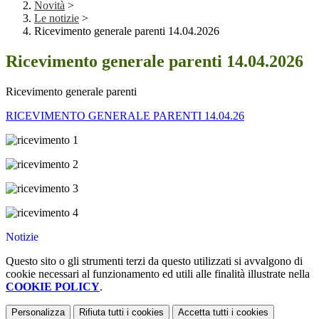
Novità
>
Le notizie
>
Ricevimento generale parenti 14.04.2026
Ricevimento generale parenti 14.04.2026
Ricevimento generale parenti
RICEVIMENTO GENERALE PARENTI 14.04.26
Notizie
Questo sito o gli strumenti terzi da questo utilizzati si avvalgono di
cookie necessari al funzionamento ed utili alle finalità illustrate nella
COOKIE POLICY
.
Personalizza
Rifiuta tutti
i cookies
Accetta tutti
i cookies