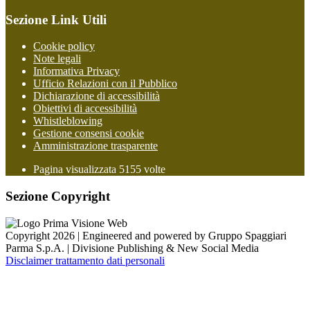
Sezione Link Utili
Cookie policy
Note legali
Informativa Privacy
Ufficio Relazioni con il Pubblico
Dichiarazione di accessibilità
Obiettivi di accessibilità
Whistleblowing
Gestione consensi cookie
Amministrazione trasparente
Pagina visualizzata
5155
volte
Sezione Copyright
Copyright 2026 | Engineered and powered by Gruppo Spaggiari
Parma S.p.A. | Divisione Publishing & New Social Media
Disclaimer trattamento dati personali