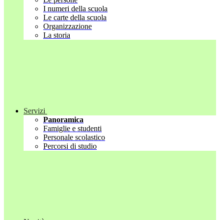
I numeri della scuola
Le carte della scuola
Organizzazione
La storia
Servizi
Panoramica
Famiglie e studenti
Personale scolastico
Percorsi di studio