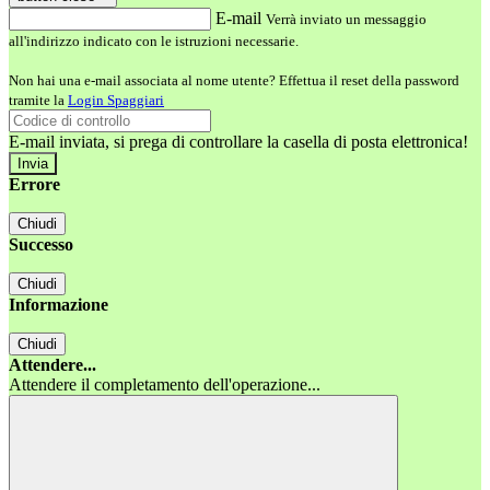
E-mail
Verrà inviato un messaggio
all'indirizzo indicato con le istruzioni necessarie.
Non hai una e-mail associata al nome utente? Effettua il reset della password
tramite la
Login Spaggiari
E-mail inviata, si prega di controllare la casella di posta elettronica!
Errore
Chiudi
Successo
Chiudi
Informazione
Chiudi
Attendere...
Attendere il completamento dell'operazione...