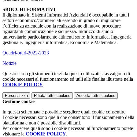
SBOCCHI FORMATIVI
Il diplomato in Sistemi Informatici Aziendali è occupabile in tutti i
settori economico/commerciali essendo in grado di migliorare
l’efficienza aziendale con la realizzazione di nuove procedure
riguardanti comunicazione e sicurezza. Indirizzo di studio
universitario particolarmente attinenti sono: Informatica, Ingegneria
gestionale, Ingegneria informatica, Economia e Matematica.
Quadri-orari-2022-2023
Notizie
Questo sito o gli strumenti terzi da questo utilizzati si avvalgono di
cookie necessari al funzionamento ed utili alle finalità illustrate nella
COOKIE POLICY
.
Personalizza
Rifiuta tutti
i cookies
Accetta tutti
i cookies
Gestione cookie
In questa schermata è possibile scegliere quali cookie consentire.
I cookie necessari sono quelli che consentono il funzionamento della
piattaforma e non è possibile disabilitarli.
Per conoscere quali sono i cookie necessari al funzionamento potete
visionare la
COOKIE POLICY
.