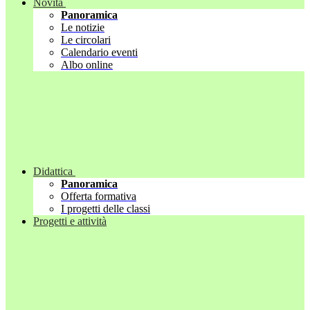
Novità
Panoramica
Le notizie
Le circolari
Calendario eventi
Albo online
Didattica
Panoramica
Offerta formativa
I progetti delle classi
Progetti e attività