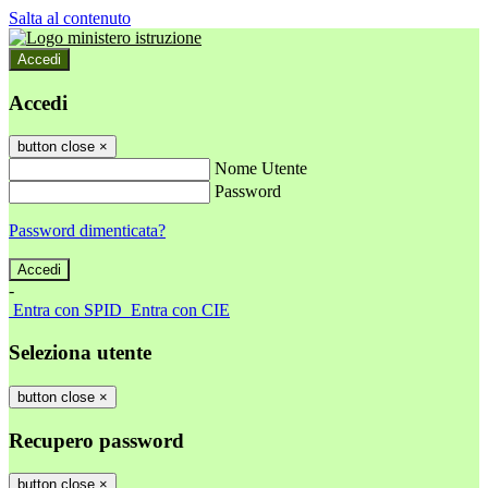
Salta al contenuto
Accedi
Accedi
button close
×
Nome Utente
Password
Password dimenticata?
-
Entra con SPID
Entra con CIE
Seleziona utente
button close
×
Recupero password
button close
×