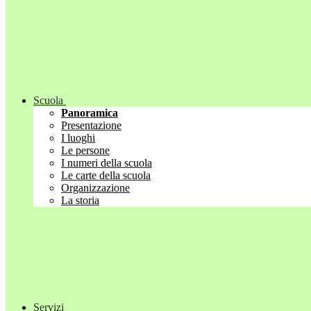
Scuola
Panoramica
Presentazione
I luoghi
Le persone
I numeri della scuola
Le carte della scuola
Organizzazione
La storia
Servizi