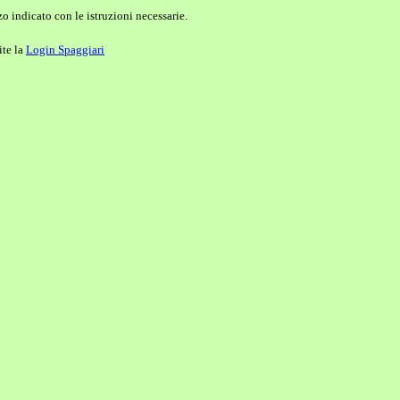
o indicato con le istruzioni necessarie.
ite la
Login Spaggiari