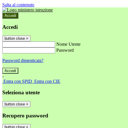
Salta al contenuto
Accedi
Accedi
button close
×
Nome Utente
Password
Password dimenticata?
-
Entra con SPID
Entra con CIE
Seleziona utente
button close
×
Recupero password
button close
×