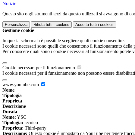
Notizie
Questo sito o gli strumenti terzi da questo utilizzati si avvalgono di coo
Personalizza
Rifiuta tutti
i cookies
Accetta tutti
i cookies
Gestione cookie
In questa schermata è possibile scegliere quali cookie consentire.
I cookie necessari sono quelli che consentono il funzionamento della pi
Per conoscere quali sono i cookie necessari al funzionamento potete v
Cookie necessari per il funzionamento
I cookie necessari per il funzionamento non possono essere disabilitati.
www.youtube.com
Nome
Tipologia
Proprieta
Descrizione
Durata
Nome:
YSC
Tipologia:
tecnico
Proprieta:
Third-party
Descrizione:
Questo cookie è impostato da YouTube per tenere traccia 