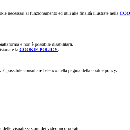
kie necessari al funzionamento ed utili alle finalità illustrate nella
COO
attaforma e non è possibile disabilitarli.
isionare la
COOKIE POLICY
.
 È possibile consultare l'elenco nella pagina della cookie policy.
delle visualizzazioni dei video incorporati.