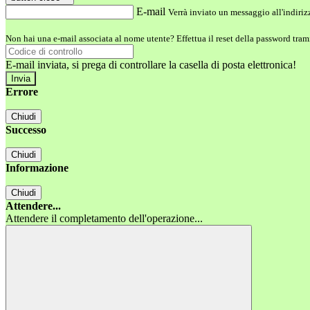
E-mail
Verrà inviato un messaggio all'indirizz
Non hai una e-mail associata al nome utente? Effettua il reset della password tram
E-mail inviata, si prega di controllare la casella di posta elettronica!
Errore
Chiudi
Successo
Chiudi
Informazione
Chiudi
Attendere...
Attendere il completamento dell'operazione...