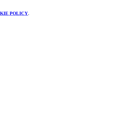
KIE POLICY
.