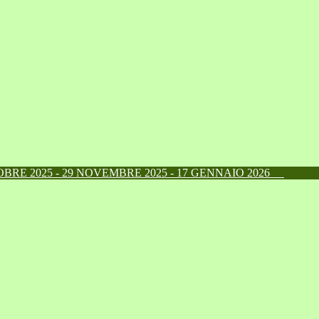
RE 2025 - 29 NOVEMBRE 2025 - 17 GENNAIO 2026