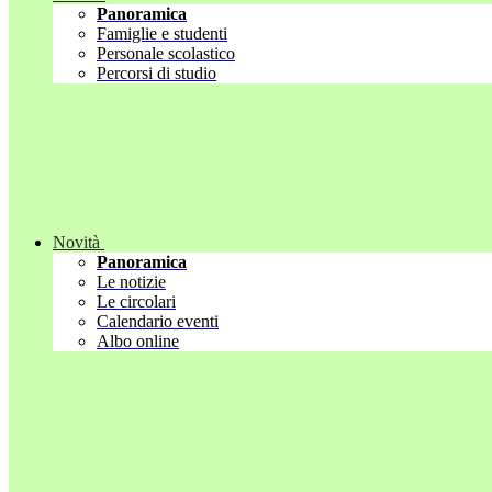
Panoramica
Famiglie e studenti
Personale scolastico
Percorsi di studio
Novità
Panoramica
Le notizie
Le circolari
Calendario eventi
Albo online