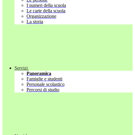
I numeri della scuola
Le carte della scuola
Organizzazione
La storia
Servizi
Panoramica
Famiglie e studenti
Personale scolastico
Percorsi di studio