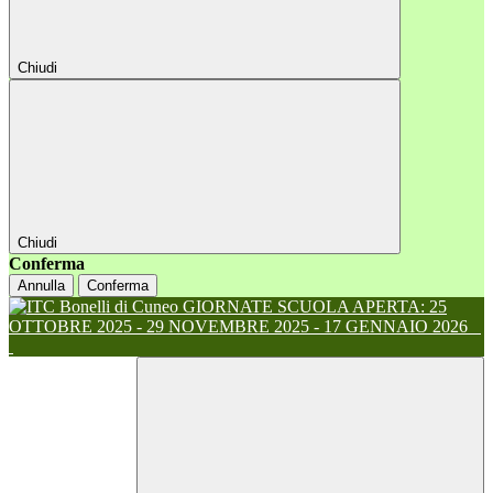
Chiudi
Chiudi
Conferma
Annulla
Conferma
GIORNATE SCUOLA APERTA: 25
OTTOBRE 2025 - 29 NOVEMBRE 2025 - 17 GENNAIO 2026