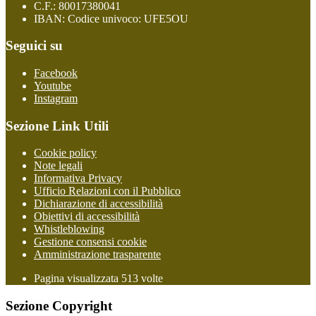
C.F.: 80017380041
IBAN: Codice univoco: UFE5OU
Seguici su
Facebook
Youtube
Instagram
Sezione Link Utili
Cookie policy
Note legali
Informativa Privacy
Ufficio Relazioni con il Pubblico
Dichiarazione di accessibilità
Obiettivi di accessibilità
Whistleblowing
Gestione consensi cookie
Amministrazione trasparente
Pagina visualizzata
513
volte
Sezione Copyright