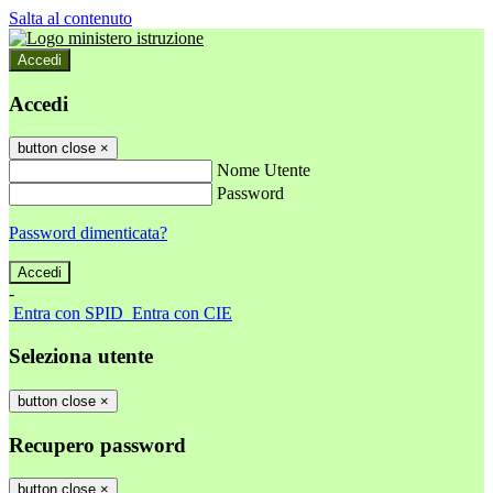
Salta al contenuto
Accedi
Accedi
button close
×
Nome Utente
Password
Password dimenticata?
-
Entra con SPID
Entra con CIE
Seleziona utente
button close
×
Recupero password
button close
×