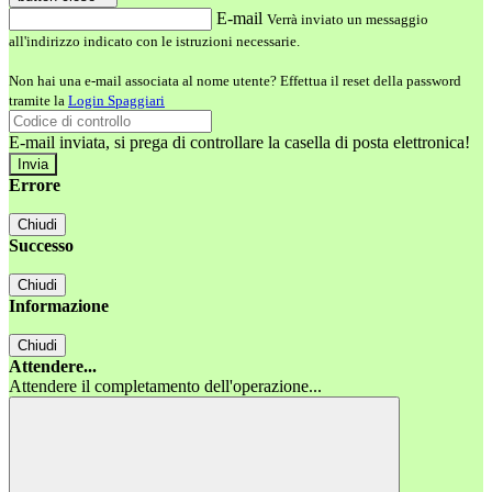
E-mail
Verrà inviato un messaggio
all'indirizzo indicato con le istruzioni necessarie.
Non hai una e-mail associata al nome utente? Effettua il reset della password
tramite la
Login Spaggiari
E-mail inviata, si prega di controllare la casella di posta elettronica!
Errore
Chiudi
Successo
Chiudi
Informazione
Chiudi
Attendere...
Attendere il completamento dell'operazione...