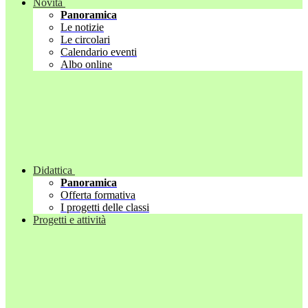
Novità
Panoramica
Le notizie
Le circolari
Calendario eventi
Albo online
Didattica
Panoramica
Offerta formativa
I progetti delle classi
Progetti e attività