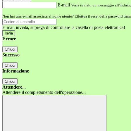
E-mail
Verrà inviato un messaggio all'indirizz
Non hai una e-mail associata al nome utente? Effettua il reset della password tram
E-mail inviata, si prega di controllare la casella di posta elettronica!
Errore
Chiudi
Successo
Chiudi
Informazione
Chiudi
Attendere...
Attendere il completamento dell'operazione...