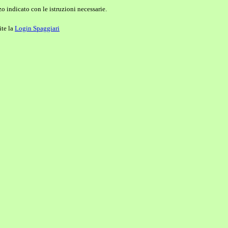
o indicato con le istruzioni necessarie.
ite la
Login Spaggiari