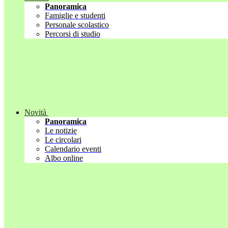
Panoramica
Famiglie e studenti
Personale scolastico
Percorsi di studio
Novità
Panoramica
Le notizie
Le circolari
Calendario eventi
Albo online