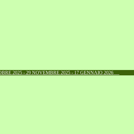
RE 2025 - 29 NOVEMBRE 2025 - 17 GENNAIO 2026