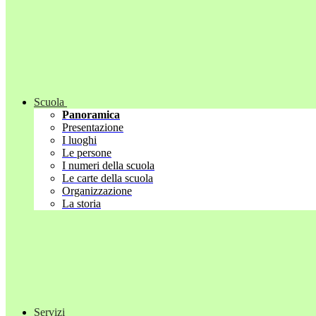
Scuola
Panoramica
Presentazione
I luoghi
Le persone
I numeri della scuola
Le carte della scuola
Organizzazione
La storia
Servizi