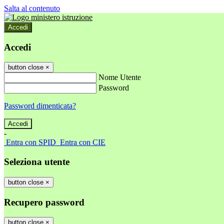
Salta al contenuto
Accedi
Accedi
button close
×
Nome Utente
Password
Password dimenticata?
-
Entra con SPID
Entra con CIE
Seleziona utente
button close
×
Recupero password
button close
×