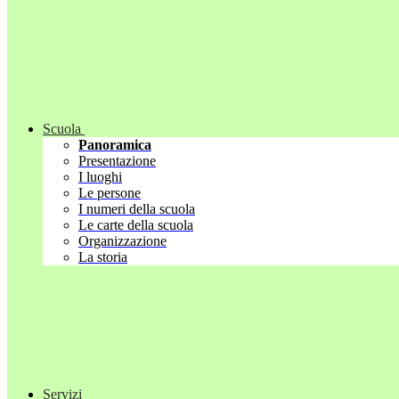
Scuola
Panoramica
Presentazione
I luoghi
Le persone
I numeri della scuola
Le carte della scuola
Organizzazione
La storia
Servizi