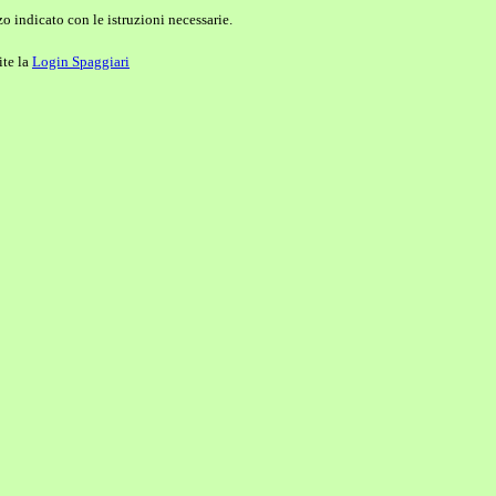
o indicato con le istruzioni necessarie.
ite la
Login Spaggiari