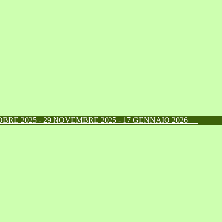
RE 2025 - 29 NOVEMBRE 2025 - 17 GENNAIO 2026