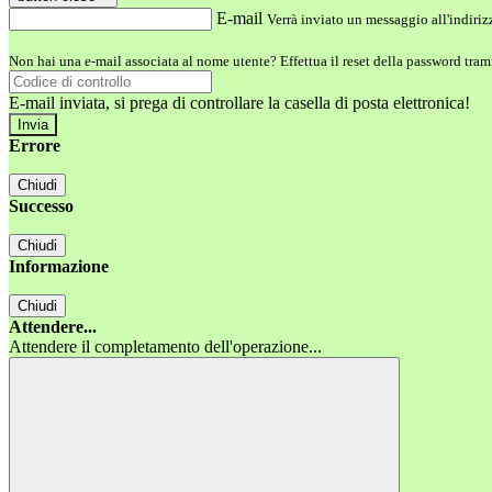
E-mail
Verrà inviato un messaggio all'indirizz
Non hai una e-mail associata al nome utente? Effettua il reset della password tram
E-mail inviata, si prega di controllare la casella di posta elettronica!
Errore
Chiudi
Successo
Chiudi
Informazione
Chiudi
Attendere...
Attendere il completamento dell'operazione...