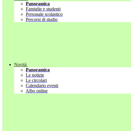
Panoramica
Famiglie e studenti
Personale scolastico
Percorsi di studio
Novità
Panoramica
Le notizie
Le circolari
Calendario eventi
Albo online