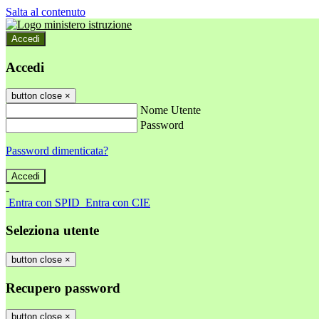
Salta al contenuto
Accedi
Accedi
button close
×
Nome Utente
Password
Password dimenticata?
-
Entra con SPID
Entra con CIE
Seleziona utente
button close
×
Recupero password
button close
×