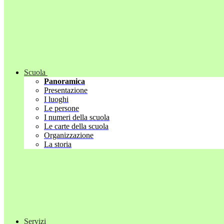
Scuola
Panoramica
Presentazione
I luoghi
Le persone
I numeri della scuola
Le carte della scuola
Organizzazione
La storia
Servizi