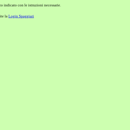
o indicato con le istruzioni necessarie.
ite la
Login Spaggiari