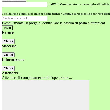
E-mail
Verrà inviato un messaggio all'indirizz
Non hai una e-mail associata al nome utente? Effettua il reset della password tram
E-mail inviata, si prega di controllare la casella di posta elettronica!
Errore
Chiudi
Successo
Chiudi
Informazione
Chiudi
Attendere...
Attendere il completamento dell'operazione...