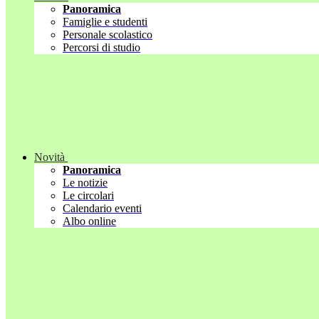
Panoramica
Famiglie e studenti
Personale scolastico
Percorsi di studio
Novità
Panoramica
Le notizie
Le circolari
Calendario eventi
Albo online