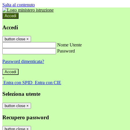
Salta al contenuto
Accedi
Accedi
button close
×
Nome Utente
Password
Password dimenticata?
-
Entra con SPID
Entra con CIE
Seleziona utente
button close
×
Recupero password
button close
×