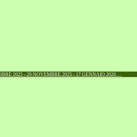
RE 2025 - 29 NOVEMBRE 2025 - 17 GENNAIO 2026