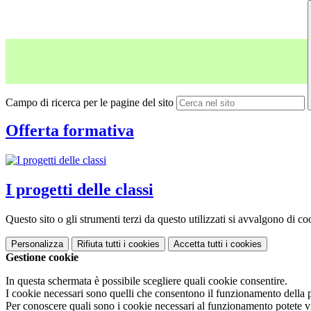
Campo di ricerca per le pagine del sito
Offerta formativa
I progetti delle classi
Questo sito o gli strumenti terzi da questo utilizzati si avvalgono di coo
Personalizza
Rifiuta tutti
i cookies
Accetta tutti
i cookies
Gestione cookie
In questa schermata è possibile scegliere quali cookie consentire.
I cookie necessari sono quelli che consentono il funzionamento della pi
Per conoscere quali sono i cookie necessari al funzionamento potete v