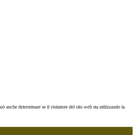
ò anche determinare se il visitatore del sito web sta utilizzando la