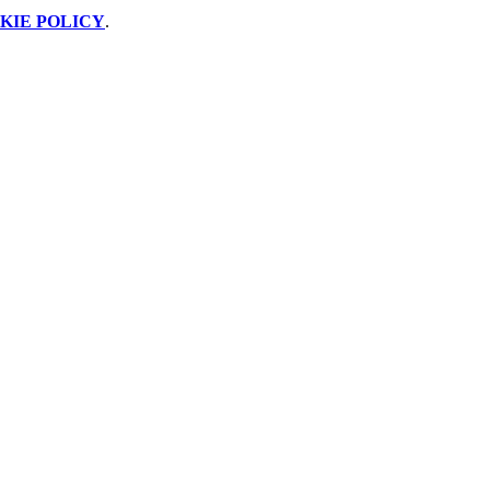
KIE POLICY
.