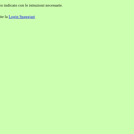
o indicato con le istruzioni necessarie.
ite la
Login Spaggiari