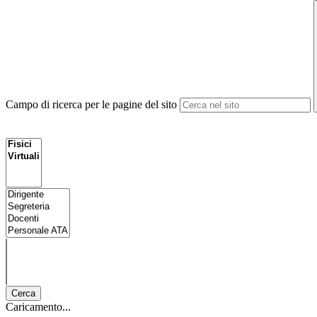
Campo di ricerca per le pagine del sito
Cerca
Caricamento...