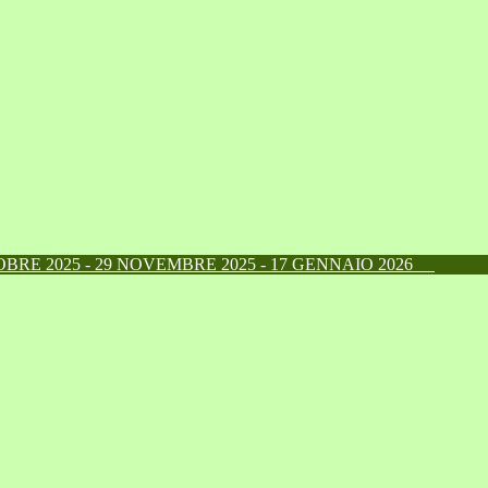
RE 2025 - 29 NOVEMBRE 2025 - 17 GENNAIO 2026