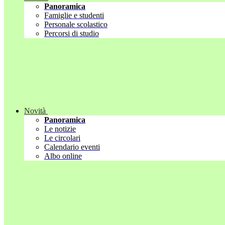
Panoramica
Famiglie e studenti
Personale scolastico
Percorsi di studio
Novità
Panoramica
Le notizie
Le circolari
Calendario eventi
Albo online