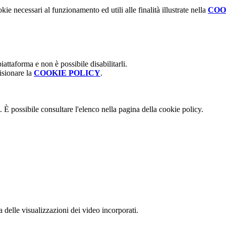
kie necessari al funzionamento ed utili alle finalità illustrate nella
COO
attaforma e non è possibile disabilitarli.
isionare la
COOKIE POLICY
.
 È possibile consultare l'elenco nella pagina della cookie policy.
delle visualizzazioni dei video incorporati.