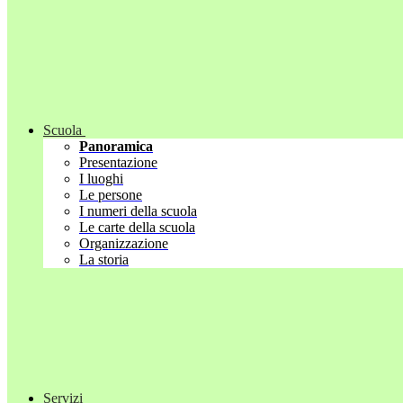
Scuola
Panoramica
Presentazione
I luoghi
Le persone
I numeri della scuola
Le carte della scuola
Organizzazione
La storia
Servizi