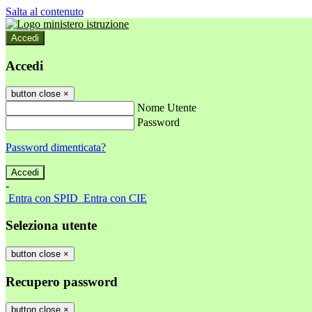
Salta al contenuto
Accedi
Accedi
button close
×
Nome Utente
Password
Password dimenticata?
-
Entra con SPID
Entra con CIE
Seleziona utente
button close
×
Recupero password
button close
×