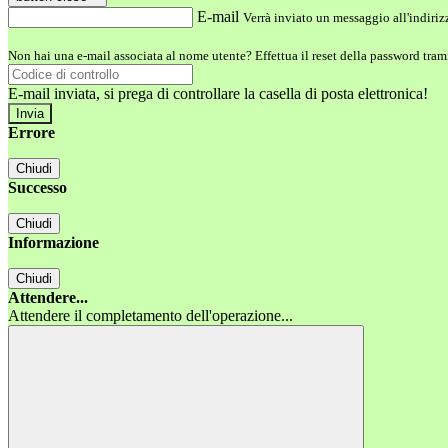
E-mail
Verrà inviato un messaggio all'indirizz
Non hai una e-mail associata al nome utente? Effettua il reset della password tram
E-mail inviata, si prega di controllare la casella di posta elettronica!
Errore
Chiudi
Successo
Chiudi
Informazione
Chiudi
Attendere...
Attendere il completamento dell'operazione...