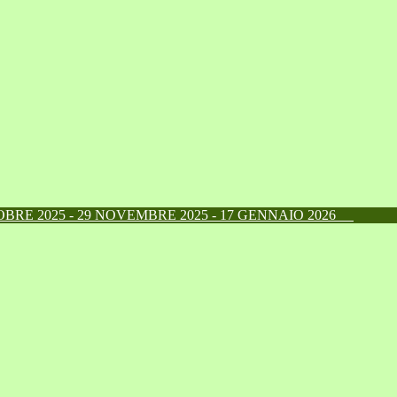
RE 2025 - 29 NOVEMBRE 2025 - 17 GENNAIO 2026