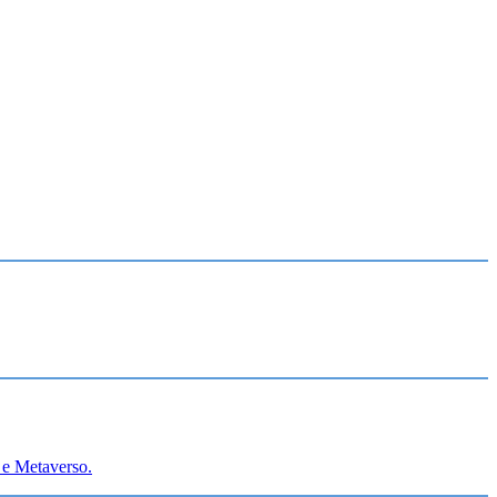
r e Metaverso.