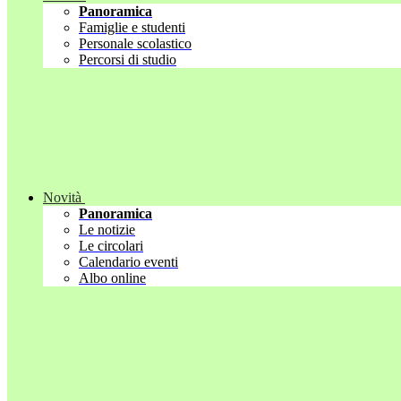
Panoramica
Famiglie e studenti
Personale scolastico
Percorsi di studio
Novità
Panoramica
Le notizie
Le circolari
Calendario eventi
Albo online