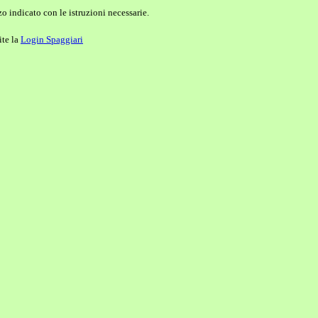
o indicato con le istruzioni necessarie.
ite la
Login Spaggiari