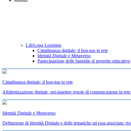
Moduli
LifeLong Learning
Cittadinanza digitale: il bon-ton in rete
Identità Digitale e Metaverso
Partecipazione delle famiglie al progetto educativo
Cittadinanza digitale: il bon-ton in rete
Alfabetizzazione digitale, net-iquettee regole di comunicazione in rete 
Identità Digitale e Metaverso
Definizione di Identità Digitale e delle tematiche ad essa associata: ric