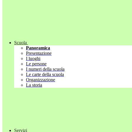
Scuola
Panoramica
Presentazione
I luoghi
Le persone
I numeri della scuola
Le carte della scuola
Organizzazione
La storia
Servizi