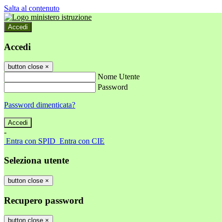
Salta al contenuto
Accedi
Accedi
button close
×
Nome Utente
Password
Password dimenticata?
-
Entra con SPID
Entra con CIE
Seleziona utente
button close
×
Recupero password
button close
×