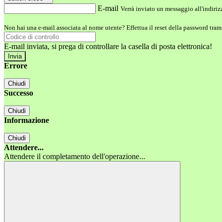
E-mail
Verrà inviato un messaggio all'indirizz
Non hai una e-mail associata al nome utente? Effettua il reset della password tram
E-mail inviata, si prega di controllare la casella di posta elettronica!
Errore
Chiudi
Successo
Chiudi
Informazione
Chiudi
Attendere...
Attendere il completamento dell'operazione...