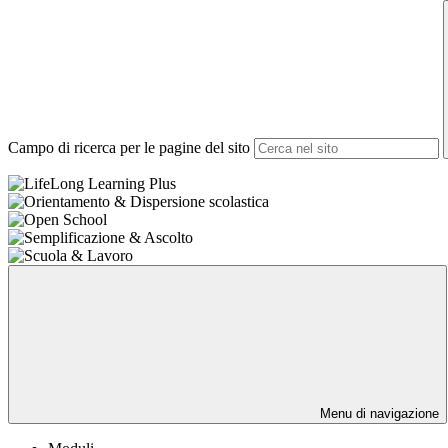
Campo di ricerca per le pagine del sito
Menu di navigazione