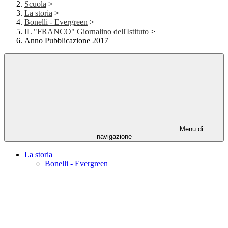
Scuola
>
La storia
>
Bonelli - Evergreen
>
IL "FRANCO" Giornalino dell'Istituto
>
Anno Pubblicazione 2017
Menu di
navigazione
La storia
Bonelli - Evergreen