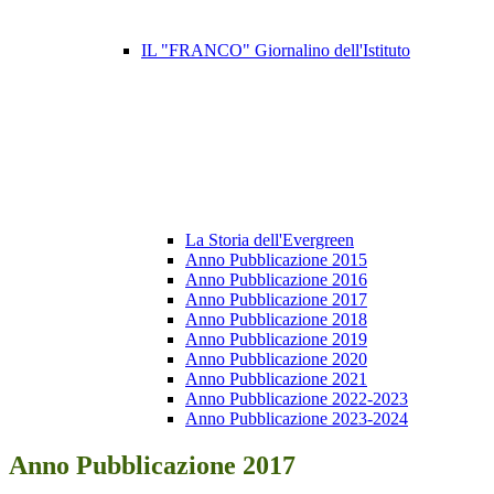
IL "FRANCO" Giornalino dell'Istituto
La Storia dell'Evergreen
Anno Pubblicazione 2015
Anno Pubblicazione 2016
Anno Pubblicazione 2017
Anno Pubblicazione 2018
Anno Pubblicazione 2019
Anno Pubblicazione 2020
Anno Pubblicazione 2021
Anno Pubblicazione 2022-2023
Anno Pubblicazione 2023-2024
Anno Pubblicazione 2017