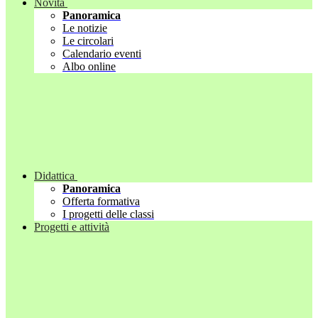
Novità
Panoramica
Le notizie
Le circolari
Calendario eventi
Albo online
Didattica
Panoramica
Offerta formativa
I progetti delle classi
Progetti e attività