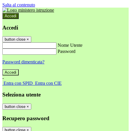
Salta al contenuto
Accedi
Accedi
button close
×
Nome Utente
Password
Password dimenticata?
-
Entra con SPID
Entra con CIE
Seleziona utente
button close
×
Recupero password
button close
×