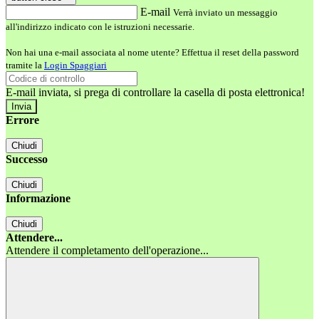
E-mail
Verrà inviato un messaggio
all'indirizzo indicato con le istruzioni necessarie.
Non hai una e-mail associata al nome utente? Effettua il reset della password
tramite la
Login Spaggiari
E-mail inviata, si prega di controllare la casella di posta elettronica!
Errore
Chiudi
Successo
Chiudi
Informazione
Chiudi
Attendere...
Attendere il completamento dell'operazione...