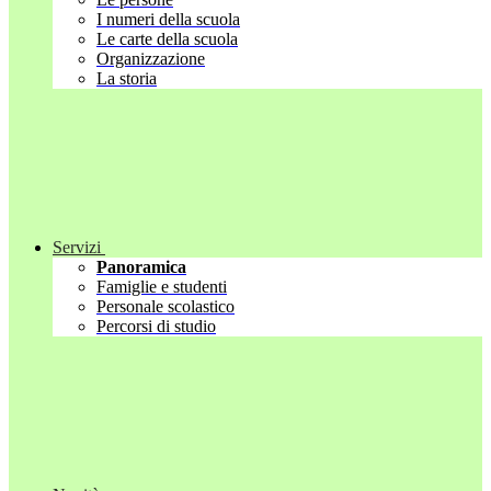
I numeri della scuola
Le carte della scuola
Organizzazione
La storia
Servizi
Panoramica
Famiglie e studenti
Personale scolastico
Percorsi di studio