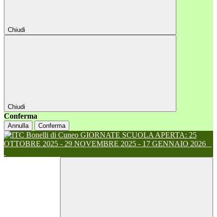
Chiudi
Chiudi
Conferma
Annulla
Conferma
GIORNATE SCUOLA APERTA: 25
OTTOBRE 2025 - 29 NOVEMBRE 2025 - 17 GENNAIO 2026