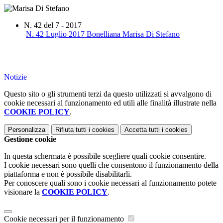
N. 42 del 7 - 2017
N. 42 Luglio 2017 Bonelliana Marisa Di Stefano
Notizie
Questo sito o gli strumenti terzi da questo utilizzati si avvalgono di
cookie necessari al funzionamento ed utili alle finalità illustrate nella
COOKIE POLICY
.
Personalizza
Rifiuta tutti
i cookies
Accetta tutti
i cookies
Gestione cookie
In questa schermata è possibile scegliere quali cookie consentire.
I cookie necessari sono quelli che consentono il funzionamento della
piattaforma e non è possibile disabilitarli.
Per conoscere quali sono i cookie necessari al funzionamento potete
visionare la
COOKIE POLICY
.
Cookie necessari per il funzionamento