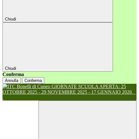
Chiudi
Chiudi
Conferma
Annulla
Conferma
GIORNATE SCUOLA APERTA: 25
OTTOBRE 2025 - 29 NOVEMBRE 2025 - 17 GENNAIO 2026