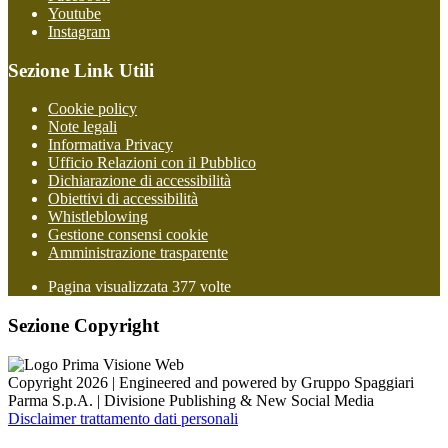
Youtube
Instagram
Sezione Link Utili
Cookie policy
Note legali
Informativa Privacy
Ufficio Relazioni con il Pubblico
Dichiarazione di accessibilità
Obiettivi di accessibilità
Whistleblowing
Gestione consensi cookie
Amministrazione trasparente
Pagina visualizzata
377
volte
Sezione Copyright
Copyright 2026 | Engineered and powered by Gruppo Spaggiari
Parma S.p.A. | Divisione Publishing & New Social Media
Disclaimer trattamento dati personali