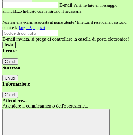
E-mail
Verrà inviato un messaggio
all'indirizzo indicato con le istruzioni necessarie.
Non hai una e-mail associata al nome utente? Effettua il reset della password
tramite la
Login Spaggiari
E-mail inviata, si prega di controllare la casella di posta elettronica!
Errore
Chiudi
Successo
Chiudi
Informazione
Chiudi
Attendere...
Attendere il completamento dell'operazione...