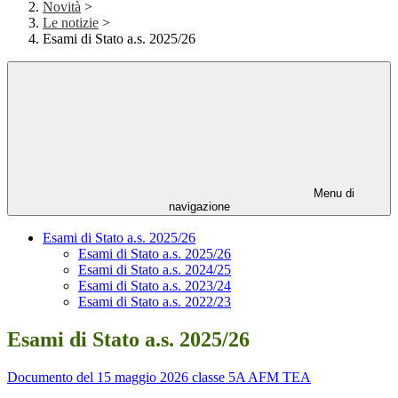
Novità
>
Le notizie
>
Esami di Stato a.s. 2025/26
Menu di
navigazione
Esami di Stato a.s. 2025/26
Esami di Stato a.s. 2025/26
Esami di Stato a.s. 2024/25
Esami di Stato a.s. 2023/24
Esami di Stato a.s. 2022/23
Esami di Stato a.s. 2025/26
Documento del 15 maggio 2026 classe 5A AFM TEA