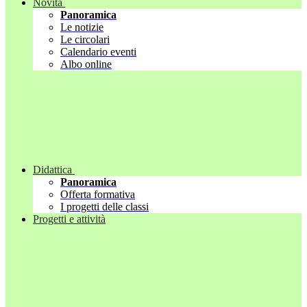
Novità
Panoramica
Le notizie
Le circolari
Calendario eventi
Albo online
Didattica
Panoramica
Offerta formativa
I progetti delle classi
Progetti e attività