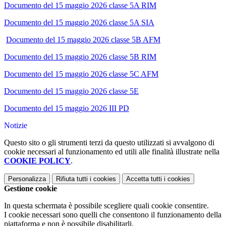
Documento del 15 maggio 2026 classe 5A RIM
Documento del 15 maggio 2026 classe 5A SIA
Documento del 15 maggio 2026 classe 5B AFM
Documento del 15 maggio 2026 classe 5B RIM
Documento del 15 maggio 2026 classe 5C AFM
Documento del 15 maggio 2026 classe 5E
Documento del 15 maggio 2026 III PD
Notizie
Questo sito o gli strumenti terzi da questo utilizzati si avvalgono di
cookie necessari al funzionamento ed utili alle finalità illustrate nella
COOKIE POLICY
.
Personalizza
Rifiuta tutti
i cookies
Accetta tutti
i cookies
Gestione cookie
In questa schermata è possibile scegliere quali cookie consentire.
I cookie necessari sono quelli che consentono il funzionamento della
piattaforma e non è possibile disabilitarli.