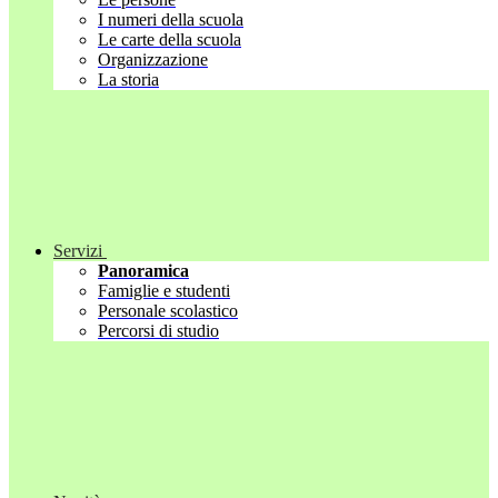
I numeri della scuola
Le carte della scuola
Organizzazione
La storia
Servizi
Panoramica
Famiglie e studenti
Personale scolastico
Percorsi di studio