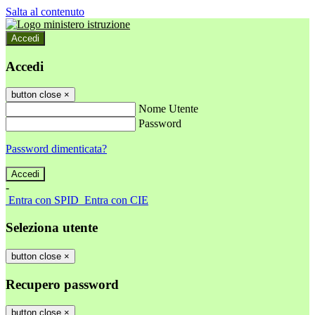
Salta al contenuto
Accedi
Accedi
button close
×
Nome Utente
Password
Password dimenticata?
-
Entra con SPID
Entra con CIE
Seleziona utente
button close
×
Recupero password
button close
×