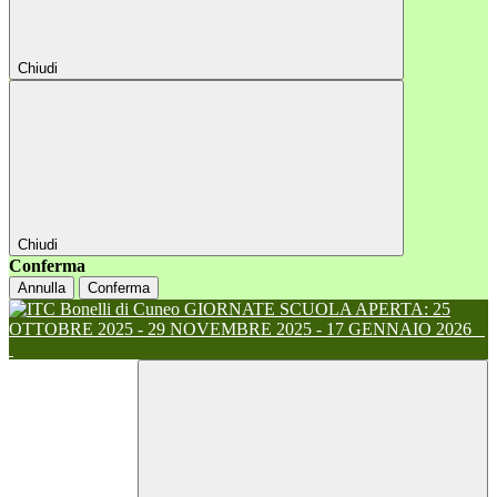
Chiudi
Chiudi
Conferma
Annulla
Conferma
GIORNATE SCUOLA APERTA: 25
OTTOBRE 2025 - 29 NOVEMBRE 2025 - 17 GENNAIO 2026