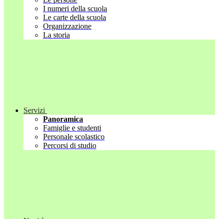
I numeri della scuola
Le carte della scuola
Organizzazione
La storia
Servizi
Panoramica
Famiglie e studenti
Personale scolastico
Percorsi di studio