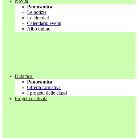
Novità
Panoramica
Le notizie
Le circolari
Calendario eventi
Albo online
Didattica
Panoramica
Offerta formativa
I progetti delle classi
Progetti e attività