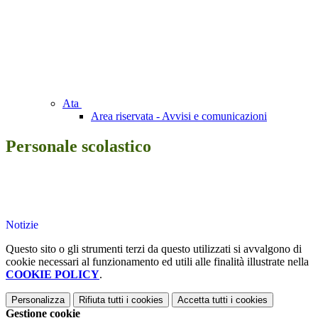
Ata
Area riservata - Avvisi e comunicazioni
Personale scolastico
Notizie
Questo sito o gli strumenti terzi da questo utilizzati si avvalgono di
cookie necessari al funzionamento ed utili alle finalità illustrate nella
COOKIE POLICY
.
Personalizza
Rifiuta tutti
i cookies
Accetta tutti
i cookies
Gestione cookie