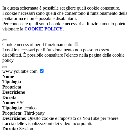
In questa schermata è possibile scegliere quali cookie consentire.
I cookie necessari sono quelli che consentono il funzionamento della
piattaforma e non è possibile disabilitarli.
Per conoscere quali sono i cookie necessari al funzionamento potete
visionare la
COOKIE POLICY
.
Cookie necessari per il funzionamento
I cookie necessari per il funzionamento non possono essere
disabilitati. È possibile consultare l'elenco nella pagina della cookie
policy.
www.youtube.com
Nome
Tipologia
Proprieta
Descrizione
Durata
Nome:
YSC
Tipologia:
tecnico
Proprieta:
Third-party
Descrizione:
Questo cookie è impostato da YouTube per tenere
traccia delle visualizzazioni dei video incorporati.
Durata:
Session