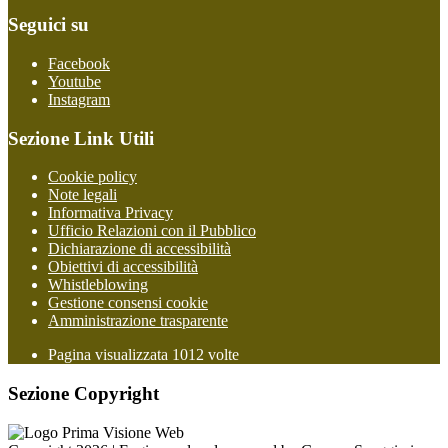
Seguici su
Facebook
Youtube
Instagram
Sezione Link Utili
Cookie policy
Note legali
Informativa Privacy
Ufficio Relazioni con il Pubblico
Dichiarazione di accessibilità
Obiettivi di accessibilità
Whistleblowing
Gestione consensi cookie
Amministrazione trasparente
Pagina visualizzata
1012
volte
Sezione Copyright