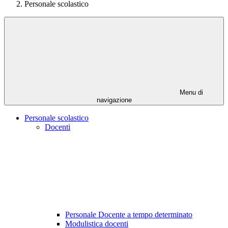
Personale scolastico
Menu di
navigazione
Personale scolastico
Docenti
Personale Docente a tempo determinato
Modulistica docenti