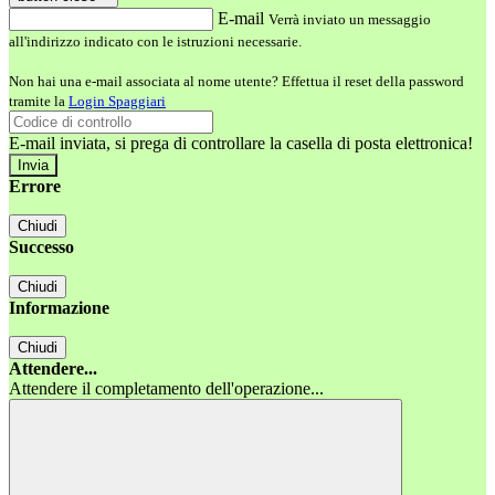
E-mail
Verrà inviato un messaggio
all'indirizzo indicato con le istruzioni necessarie.
Non hai una e-mail associata al nome utente? Effettua il reset della password
tramite la
Login Spaggiari
E-mail inviata, si prega di controllare la casella di posta elettronica!
Errore
Chiudi
Successo
Chiudi
Informazione
Chiudi
Attendere...
Attendere il completamento dell'operazione...