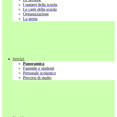
I numeri della scuola
Le carte della scuola
Organizzazione
La storia
Servizi
Panoramica
Famiglie e studenti
Personale scolastico
Percorsi di studio