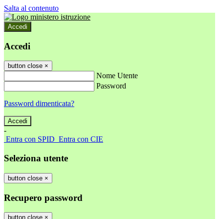
Salta al contenuto
Accedi
Accedi
button close
×
Nome Utente
Password
Password dimenticata?
-
Entra con SPID
Entra con CIE
Seleziona utente
button close
×
Recupero password
button close
×