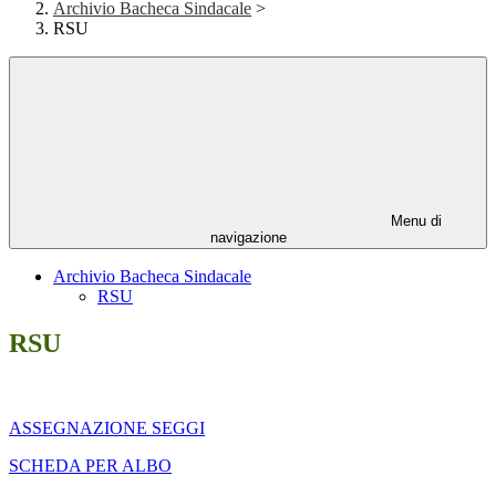
Archivio Bacheca Sindacale
>
RSU
Menu di
navigazione
Archivio Bacheca Sindacale
RSU
RSU
ASSEGNAZIONE SEGGI
SCHEDA PER ALBO