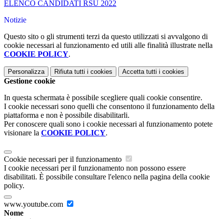
ELENCO CANDIDATI RSU 2022
Notizie
Questo sito o gli strumenti terzi da questo utilizzati si avvalgono di
cookie necessari al funzionamento ed utili alle finalità illustrate nella
COOKIE POLICY
.
Personalizza
Rifiuta tutti
i cookies
Accetta tutti
i cookies
Gestione cookie
In questa schermata è possibile scegliere quali cookie consentire.
I cookie necessari sono quelli che consentono il funzionamento della
piattaforma e non è possibile disabilitarli.
Per conoscere quali sono i cookie necessari al funzionamento potete
visionare la
COOKIE POLICY
.
Cookie necessari per il funzionamento
I cookie necessari per il funzionamento non possono essere
disabilitati. È possibile consultare l'elenco nella pagina della cookie
policy.
www.youtube.com
Nome