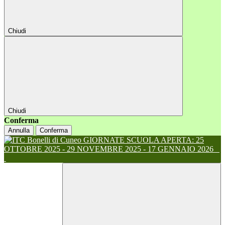
Chiudi
Chiudi
Conferma
Annulla
Conferma
GIORNATE SCUOLA APERTA: 25
OTTOBRE 2025 - 29 NOVEMBRE 2025 - 17 GENNAIO 2026