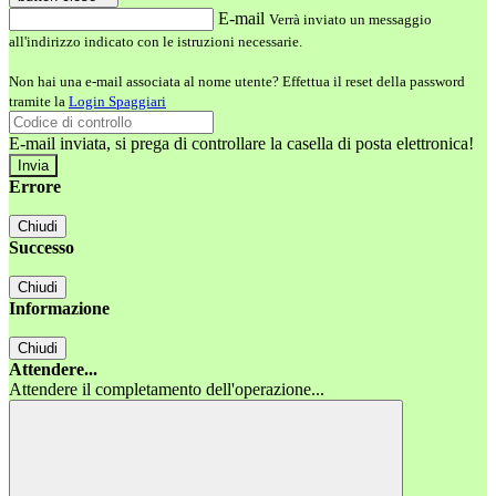
E-mail
Verrà inviato un messaggio
all'indirizzo indicato con le istruzioni necessarie.
Non hai una e-mail associata al nome utente? Effettua il reset della password
tramite la
Login Spaggiari
E-mail inviata, si prega di controllare la casella di posta elettronica!
Errore
Chiudi
Successo
Chiudi
Informazione
Chiudi
Attendere...
Attendere il completamento dell'operazione...