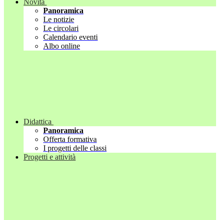
Novità
Panoramica
Le notizie
Le circolari
Calendario eventi
Albo online
Didattica
Panoramica
Offerta formativa
I progetti delle classi
Progetti e attività