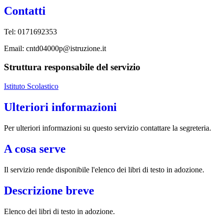
Contatti
Tel: 0171692353
Email: cntd04000p@istruzione.it
Struttura responsabile del servizio
Istituto Scolastico
Ulteriori informazioni
Per ulteriori informazioni su questo servizio contattare la segreteria.
A cosa serve
Il servizio rende disponibile l'elenco dei libri di testo in adozione.
Descrizione breve
Elenco dei libri di testo in adozione.