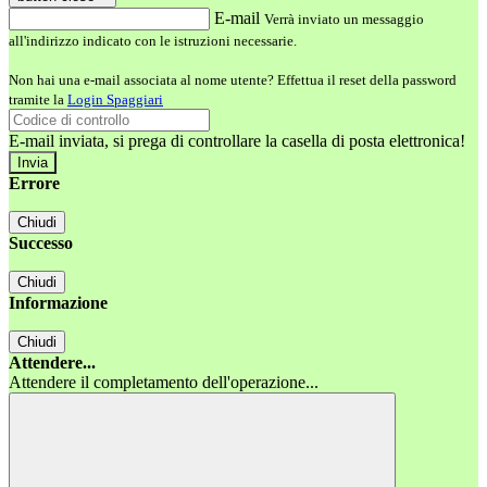
E-mail
Verrà inviato un messaggio
all'indirizzo indicato con le istruzioni necessarie.
Non hai una e-mail associata al nome utente? Effettua il reset della password
tramite la
Login Spaggiari
E-mail inviata, si prega di controllare la casella di posta elettronica!
Errore
Chiudi
Successo
Chiudi
Informazione
Chiudi
Attendere...
Attendere il completamento dell'operazione...