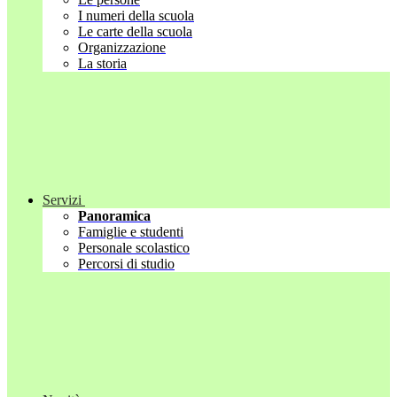
I numeri della scuola
Le carte della scuola
Organizzazione
La storia
Servizi
Panoramica
Famiglie e studenti
Personale scolastico
Percorsi di studio