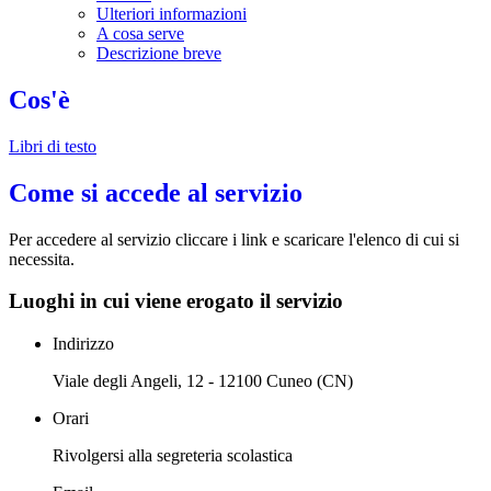
Ulteriori informazioni
A cosa serve
Descrizione breve
Cos'è
Libri di testo
Come si accede al servizio
Per accedere al servizio cliccare i link e scaricare l'elenco di cui si
necessita.
Luoghi in cui viene erogato il servizio
Indirizzo
Viale degli Angeli, 12 - 12100 Cuneo (CN)
Orari
Rivolgersi alla segreteria scolastica