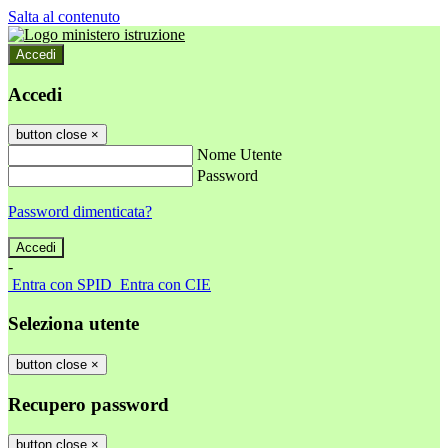
Salta al contenuto
Accedi
Accedi
button close
×
Nome Utente
Password
Password dimenticata?
-
Entra con SPID
Entra con CIE
Seleziona utente
button close
×
Recupero password
button close
×