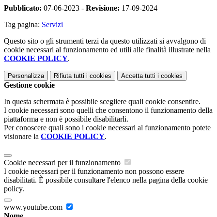
Pubblicato:
07-06-2023 -
Revisione:
17-09-2024
Tag pagina:
Servizi
Questo sito o gli strumenti terzi da questo utilizzati si avvalgono di
cookie necessari al funzionamento ed utili alle finalità illustrate nella
COOKIE POLICY
.
Personalizza
Rifiuta tutti
i cookies
Accetta tutti
i cookies
Gestione cookie
In questa schermata è possibile scegliere quali cookie consentire.
I cookie necessari sono quelli che consentono il funzionamento della
piattaforma e non è possibile disabilitarli.
Per conoscere quali sono i cookie necessari al funzionamento potete
visionare la
COOKIE POLICY
.
Cookie necessari per il funzionamento
I cookie necessari per il funzionamento non possono essere
disabilitati. È possibile consultare l'elenco nella pagina della cookie
policy.
www.youtube.com
Nome