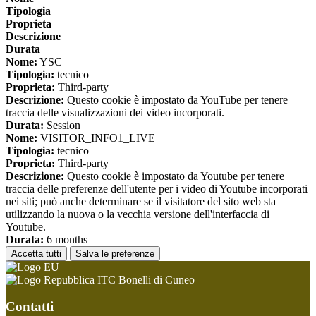
Tipologia
Proprieta
Descrizione
Durata
Nome:
YSC
Tipologia:
tecnico
Proprieta:
Third-party
Descrizione:
Questo cookie è impostato da YouTube per tenere
traccia delle visualizzazioni dei video incorporati.
Durata:
Session
Nome:
VISITOR_INFO1_LIVE
Tipologia:
tecnico
Proprieta:
Third-party
Descrizione:
Questo cookie è impostato da Youtube per tenere
traccia delle preferenze dell'utente per i video di Youtube incorporati
nei siti; può anche determinare se il visitatore del sito web sta
utilizzando la nuova o la vecchia versione dell'interfaccia di
Youtube.
Durata:
6 months
Accetta tutti
Salva le preferenze
ITC Bonelli di Cuneo
Contatti