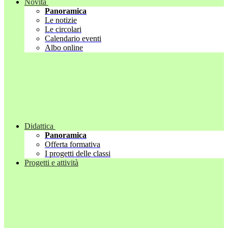
Novità
Panoramica
Le notizie
Le circolari
Calendario eventi
Albo online
Didattica
Panoramica
Offerta formativa
I progetti delle classi
Progetti e attività