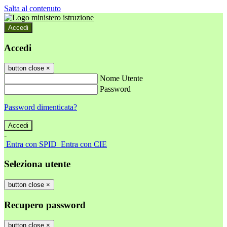
Salta al contenuto
Accedi
Accedi
button close
×
Nome Utente
Password
Password dimenticata?
-
Entra con SPID
Entra con CIE
Seleziona utente
button close
×
Recupero password
button close
×