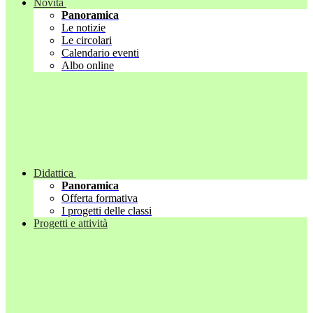
Novità
Panoramica
Le notizie
Le circolari
Calendario eventi
Albo online
Didattica
Panoramica
Offerta formativa
I progetti delle classi
Progetti e attività