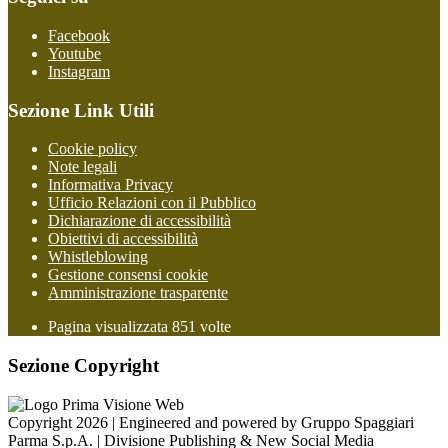
Facebook
Youtube
Instagram
Sezione Link Utili
Cookie policy
Note legali
Informativa Privacy
Ufficio Relazioni con il Pubblico
Dichiarazione di accessibilità
Obiettivi di accessibilità
Whistleblowing
Gestione consensi cookie
Amministrazione trasparente
Pagina visualizzata
851
volte
Sezione Copyright
Copyright 2026 | Engineered and powered by Gruppo Spaggiari
Parma S.p.A. | Divisione Publishing & New Social Media