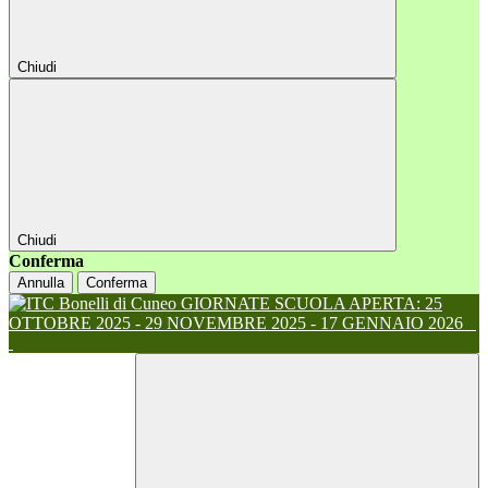
Chiudi
Chiudi
Conferma
Annulla
Conferma
GIORNATE SCUOLA APERTA: 25
OTTOBRE 2025 - 29 NOVEMBRE 2025 - 17 GENNAIO 2026