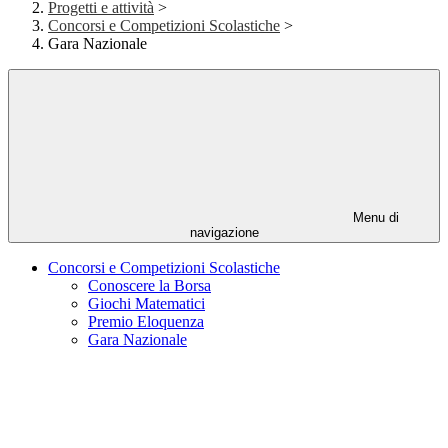
Progetti e attività
>
Concorsi e Competizioni Scolastiche
>
Gara Nazionale
Menu di
navigazione
Concorsi e Competizioni Scolastiche
Conoscere la Borsa
Giochi Matematici
Premio Eloquenza
Gara Nazionale