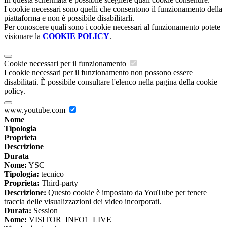
I cookie necessari sono quelli che consentono il funzionamento della
piattaforma e non è possibile disabilitarli.
Per conoscere quali sono i cookie necessari al funzionamento potete
visionare la
COOKIE POLICY
.
Cookie necessari per il funzionamento
I cookie necessari per il funzionamento non possono essere
disabilitati. È possibile consultare l'elenco nella pagina della cookie
policy.
www.youtube.com
Nome
Tipologia
Proprieta
Descrizione
Durata
Nome:
YSC
Tipologia:
tecnico
Proprieta:
Third-party
Descrizione:
Questo cookie è impostato da YouTube per tenere
traccia delle visualizzazioni dei video incorporati.
Durata:
Session
Nome:
VISITOR_INFO1_LIVE