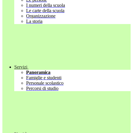
I numeri della scuola
Le carte della scuola
Organizzazione
La storia
Servizi
Panoramica
Famiglie e studenti
Personale scolastico
Percorsi di studio