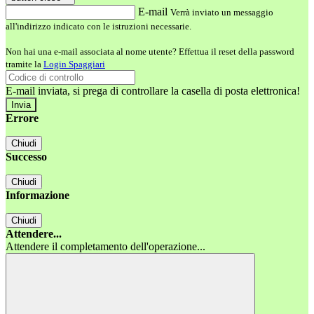
E-mail
Verrà inviato un messaggio
all'indirizzo indicato con le istruzioni necessarie.
Non hai una e-mail associata al nome utente? Effettua il reset della password
tramite la
Login Spaggiari
E-mail inviata, si prega di controllare la casella di posta elettronica!
Errore
Chiudi
Successo
Chiudi
Informazione
Chiudi
Attendere...
Attendere il completamento dell'operazione...