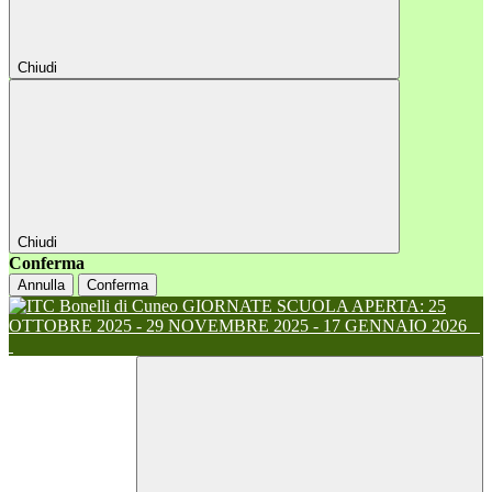
Chiudi
Chiudi
Conferma
Annulla
Conferma
GIORNATE SCUOLA APERTA: 25
OTTOBRE 2025 - 29 NOVEMBRE 2025 - 17 GENNAIO 2026