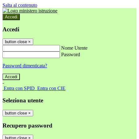
Salta al contenuto
Accedi
Accedi
button close
×
Nome Utente
Password
Password dimenticata?
-
Entra con SPID
Entra con CIE
Seleziona utente
button close
×
Recupero password
button close
×