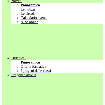
Novità
Panoramica
Le notizie
Le circolari
Calendario eventi
Albo online
Didattica
Panoramica
Offerta formativa
I progetti delle classi
Progetti e attività