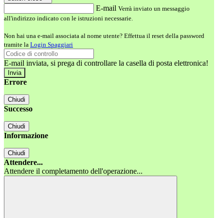
E-mail
Verrà inviato un messaggio
all'indirizzo indicato con le istruzioni necessarie.
Non hai una e-mail associata al nome utente? Effettua il reset della password
tramite la
Login Spaggiari
E-mail inviata, si prega di controllare la casella di posta elettronica!
Errore
Chiudi
Successo
Chiudi
Informazione
Chiudi
Attendere...
Attendere il completamento dell'operazione...