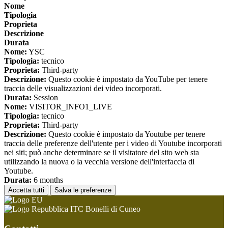
Nome
Tipologia
Proprieta
Descrizione
Durata
Nome:
YSC
Tipologia:
tecnico
Proprieta:
Third-party
Descrizione:
Questo cookie è impostato da YouTube per tenere
traccia delle visualizzazioni dei video incorporati.
Durata:
Session
Nome:
VISITOR_INFO1_LIVE
Tipologia:
tecnico
Proprieta:
Third-party
Descrizione:
Questo cookie è impostato da Youtube per tenere
traccia delle preferenze dell'utente per i video di Youtube incorporati
nei siti; può anche determinare se il visitatore del sito web sta
utilizzando la nuova o la vecchia versione dell'interfaccia di
Youtube.
Durata:
6 months
Accetta tutti
Salva le preferenze
ITC Bonelli di Cuneo