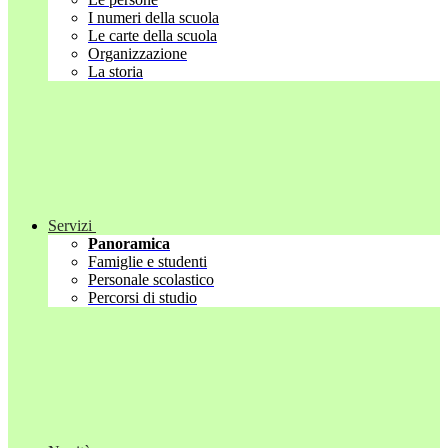
I numeri della scuola
Le carte della scuola
Organizzazione
La storia
Servizi
Panoramica
Famiglie e studenti
Personale scolastico
Percorsi di studio