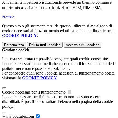
Attualmente il percorso istituzionale prevede un biennio comune e
tre articolazioni
AFM
RIM
SIA
un triennio a scelta tra
:
,
e
.
Notizie
Questo sito o gli strumenti terzi da questo utilizzati si avvalgono di
cookie necessari al funzionamento ed utili alle finalità illustrate nella
COOKIE POLICY
.
Personalizza
Rifiuta tutti
i cookies
Accetta tutti
i cookies
Gestione cookie
In questa schermata è possibile scegliere quali cookie consentire.
I cookie necessari sono quelli che consentono il funzionamento della
piattaforma e non è possibile disabilitarli.
Per conoscere quali sono i cookie necessari al funzionamento potete
visionare la
COOKIE POLICY
.
Cookie necessari per il funzionamento
I cookie necessari per il funzionamento non possono essere
disabilitati. È possibile consultare l'elenco nella pagina della cookie
policy.
www.youtube.com