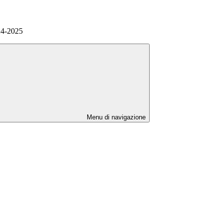
24-2025
Menu di navigazione