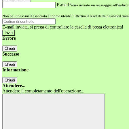
E-mail
Verrà inviato un messaggio all'indirizz
Non hai una e-mail associata al nome utente? Effettua il reset della password tram
E-mail inviata, si prega di controllare la casella di posta elettronica!
Errore
Chiudi
Successo
Chiudi
Informazione
Chiudi
Attendere...
Attendere il completamento dell'operazione...