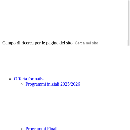
Campo di ricerca per le pagine del sito
Offerta formativa
Programmi iniziali 2025/2026
Programmi Finali