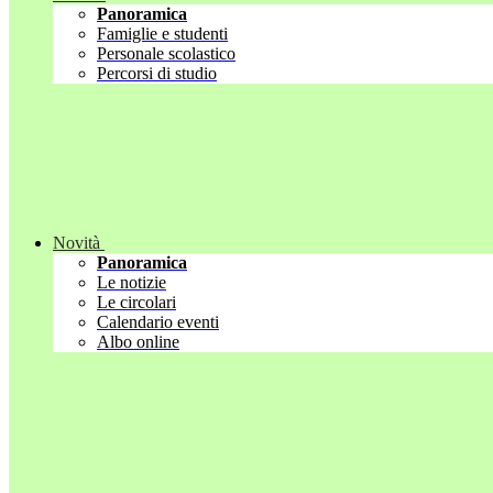
Panoramica
Famiglie e studenti
Personale scolastico
Percorsi di studio
Novità
Panoramica
Le notizie
Le circolari
Calendario eventi
Albo online