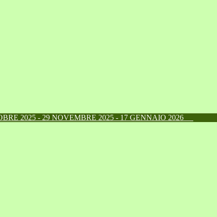
RE 2025 - 29 NOVEMBRE 2025 - 17 GENNAIO 2026