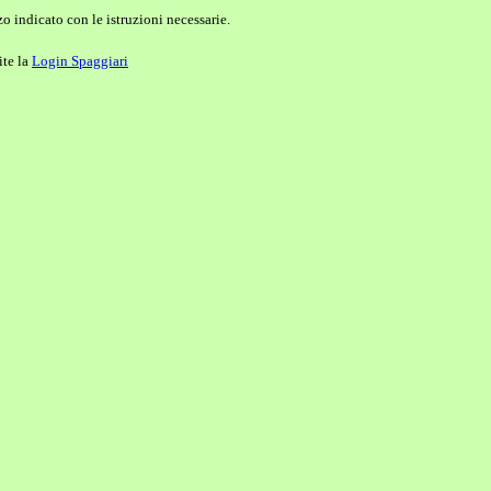
o indicato con le istruzioni necessarie.
ite la
Login Spaggiari