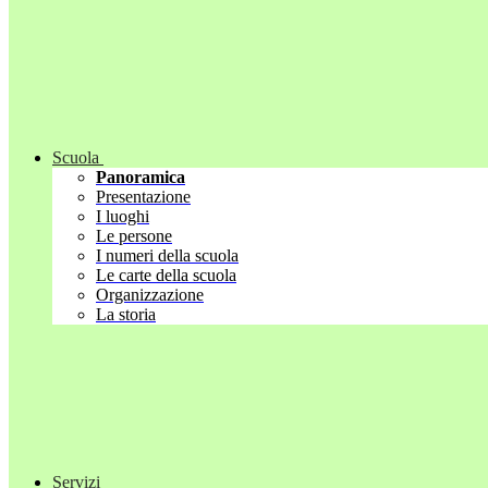
Scuola
Panoramica
Presentazione
I luoghi
Le persone
I numeri della scuola
Le carte della scuola
Organizzazione
La storia
Servizi