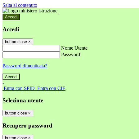
Salta al contenuto
Accedi
Accedi
button close
×
Nome Utente
Password
Password dimenticata?
-
Entra con SPID
Entra con CIE
Seleziona utente
button close
×
Recupero password
button close
×