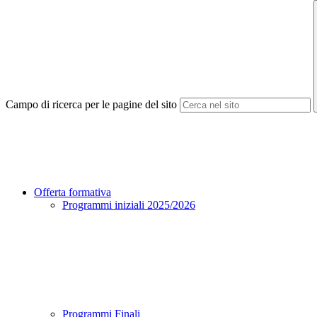
Campo di ricerca per le pagine del sito
Offerta formativa
Programmi iniziali 2025/2026
Programmi Finali