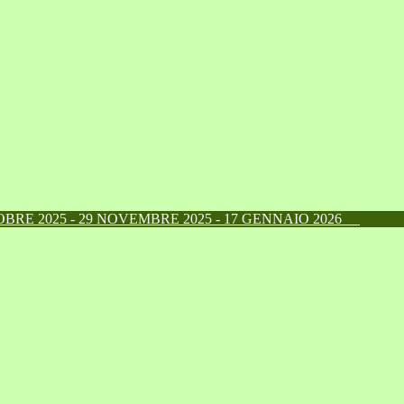
RE 2025 - 29 NOVEMBRE 2025 - 17 GENNAIO 2026