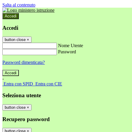
Salta al contenuto
Accedi
Accedi
button close
×
Nome Utente
Password
Password dimenticata?
-
Entra con SPID
Entra con CIE
Seleziona utente
button close
×
Recupero password
button close
×