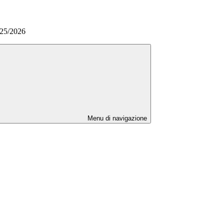
025/2026
Menu di navigazione