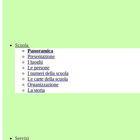
Scuola
Panoramica
Presentazione
I luoghi
Le persone
I numeri della scuola
Le carte della scuola
Organizzazione
La storia
Servizi