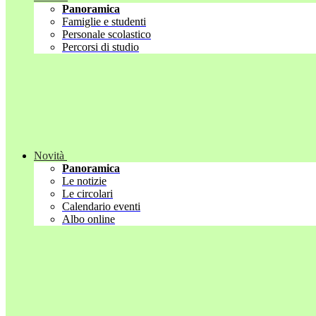
Panoramica
Famiglie e studenti
Personale scolastico
Percorsi di studio
Novità
Panoramica
Le notizie
Le circolari
Calendario eventi
Albo online