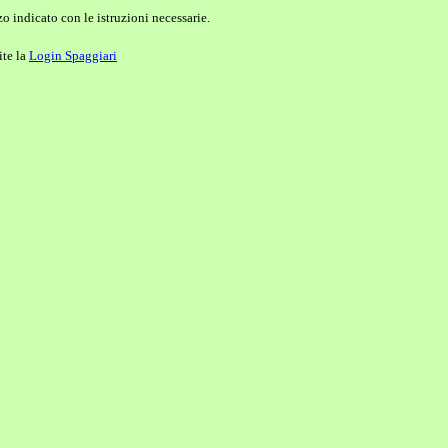
o indicato con le istruzioni necessarie.
ite la
Login Spaggiari