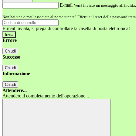
E-mail
Verrà inviato un messaggio all'indirizz
Non hai una e-mail associata al nome utente? Effettua il reset della password tram
E-mail inviata, si prega di controllare la casella di posta elettronica!
Errore
Chiudi
Successo
Chiudi
Informazione
Chiudi
Attendere...
Attendere il completamento dell'operazione...