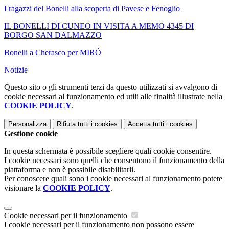
I ragazzi del Bonelli alla scoperta di Pavese e Fenoglio
IL BONELLI DI CUNEO IN VISITA A MEMO 4345 DI
BORGO SAN DALMAZZO
Bonelli a Cherasco per MIRÓ
Notizie
Questo sito o gli strumenti terzi da questo utilizzati si avvalgono di
cookie necessari al funzionamento ed utili alle finalità illustrate nella
COOKIE POLICY
.
Personalizza
Rifiuta tutti
i cookies
Accetta tutti
i cookies
Gestione cookie
In questa schermata è possibile scegliere quali cookie consentire.
I cookie necessari sono quelli che consentono il funzionamento della
piattaforma e non è possibile disabilitarli.
Per conoscere quali sono i cookie necessari al funzionamento potete
visionare la
COOKIE POLICY
.
Cookie necessari per il funzionamento
I cookie necessari per il funzionamento non possono essere