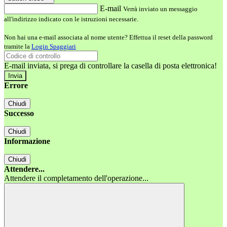
E-mail
Verrà inviato un messaggio
all'indirizzo indicato con le istruzioni necessarie.
Non hai una e-mail associata al nome utente? Effettua il reset della password
tramite la
Login Spaggiari
E-mail inviata, si prega di controllare la casella di posta elettronica!
Errore
Chiudi
Successo
Chiudi
Informazione
Chiudi
Attendere...
Attendere il completamento dell'operazione...