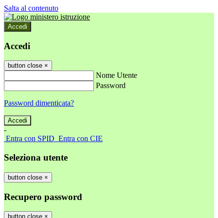
Salta al contenuto
Accedi
Accedi
button close
×
Nome Utente
Password
Password dimenticata?
-
Entra con SPID
Entra con CIE
Seleziona utente
button close
×
Recupero password
button close
×