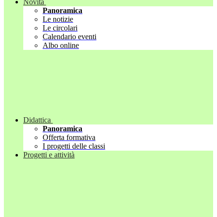
Novità
Panoramica
Le notizie
Le circolari
Calendario eventi
Albo online
Didattica
Panoramica
Offerta formativa
I progetti delle classi
Progetti e attività