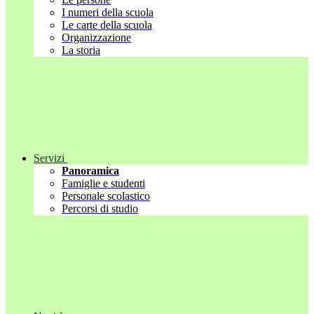
I numeri della scuola
Le carte della scuola
Organizzazione
La storia
Servizi
Panoramica
Famiglie e studenti
Personale scolastico
Percorsi di studio