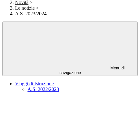
Novità
>
Le notizie
>
A.S. 2023/2024
Menu di
navigazione
Viaggi di Istruzione
A.S. 2022/2023