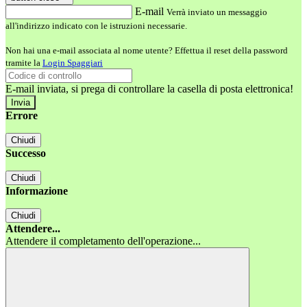
E-mail
Verrà inviato un messaggio
all'indirizzo indicato con le istruzioni necessarie.
Non hai una e-mail associata al nome utente? Effettua il reset della password
tramite la
Login Spaggiari
E-mail inviata, si prega di controllare la casella di posta elettronica!
Errore
Chiudi
Successo
Chiudi
Informazione
Chiudi
Attendere...
Attendere il completamento dell'operazione...