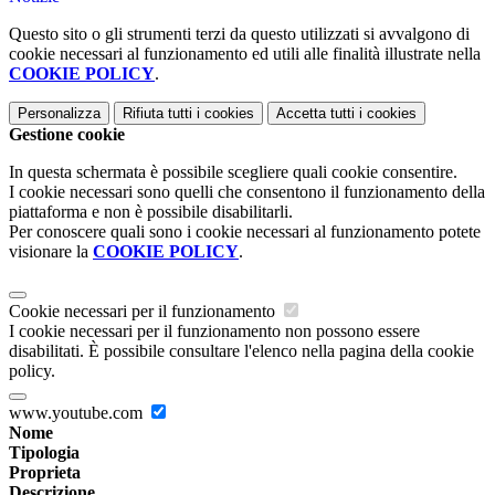
Questo sito o gli strumenti terzi da questo utilizzati si avvalgono di
cookie necessari al funzionamento ed utili alle finalità illustrate nella
COOKIE POLICY
.
Personalizza
Rifiuta tutti
i cookies
Accetta tutti
i cookies
Gestione cookie
In questa schermata è possibile scegliere quali cookie consentire.
I cookie necessari sono quelli che consentono il funzionamento della
piattaforma e non è possibile disabilitarli.
Per conoscere quali sono i cookie necessari al funzionamento potete
visionare la
COOKIE POLICY
.
Cookie necessari per il funzionamento
I cookie necessari per il funzionamento non possono essere
disabilitati. È possibile consultare l'elenco nella pagina della cookie
policy.
www.youtube.com
Nome
Tipologia
Proprieta
Descrizione