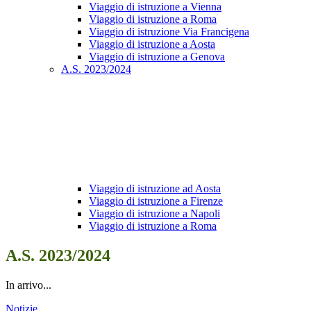
Viaggio di istruzione a Vienna
Viaggio di istruzione a Roma
Viaggio di istruzione Via Francigena
Viaggio di istruzione a Aosta
Viaggio di istruzione a Genova
A.S. 2023/2024
Viaggio di istruzione ad Aosta
Viaggio di istruzione a Firenze
Viaggio di istruzione a Napoli
Viaggio di istruzione a Roma
A.S. 2023/2024
In arrivo...
Notizie