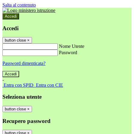
Salta al contenuto
Accedi
Accedi
button close
×
Nome Utente
Password
Password dimenticata?
-
Entra con SPID
Entra con CIE
Seleziona utente
button close
×
Recupero password
button close
×