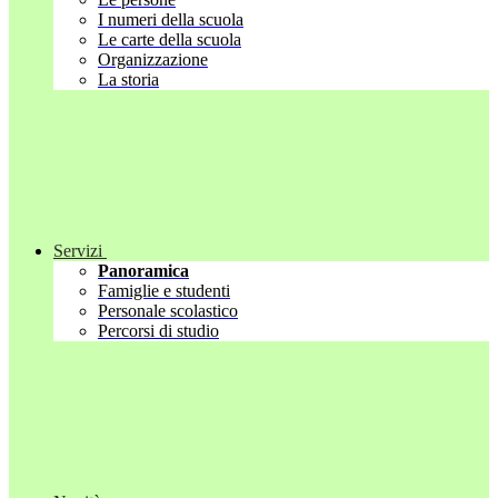
I numeri della scuola
Le carte della scuola
Organizzazione
La storia
Servizi
Panoramica
Famiglie e studenti
Personale scolastico
Percorsi di studio