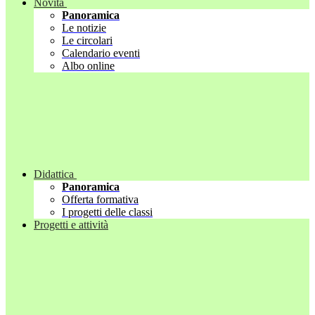
Novità
Panoramica
Le notizie
Le circolari
Calendario eventi
Albo online
Didattica
Panoramica
Offerta formativa
I progetti delle classi
Progetti e attività