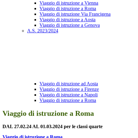
Viaggio di istruzione a Vienna
Viaggio di istruzione a Roma
Viaggio di istruzione Via Francigena
Viaggio di istruzione a Aosta
Viaggio di istruzione a Genova
A.S. 2023/2024
Viaggio di istruzione ad Aosta
Viaggio di istruzione a Firenze
Viaggio di istruzione a Napoli
Viaggio di istruzione a Roma
Viaggio di istruzione a Roma
DAL 27.02.24 AL 01.03.2024 per le classi quarte
Viaggio di istruzione a Roma