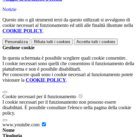
Notizie
Questo sito o gli strumenti terzi da questo utilizzati si avvalgono di
cookie necessari al funzionamento ed utili alle finalità illustrate nella
COOKIE POLICY
.
Personalizza
Rifiuta tutti
i cookies
Accetta tutti
i cookies
Gestione cookie
In questa schermata è possibile scegliere quali cookie consentire.
I cookie necessari sono quelli che consentono il funzionamento della
piattaforma e non è possibile disabilitarli.
Per conoscere quali sono i cookie necessari al funzionamento potete
visionare la
COOKIE POLICY
.
Cookie necessari per il funzionamento
I cookie necessari per il funzionamento non possono essere
disabilitati. È possibile consultare l'elenco nella pagina della cookie
policy.
www.youtube.com
Nome
Tipologia