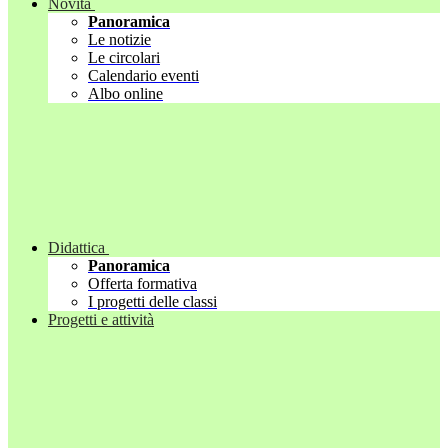
Novità
Panoramica
Le notizie
Le circolari
Calendario eventi
Albo online
Didattica
Panoramica
Offerta formativa
I progetti delle classi
Progetti e attività