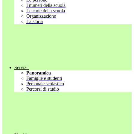
I numeri della scuola
Le carte della scuola
Organizzazione
La storia
Servizi
Panoramica
Famiglie e studenti
Personale scolastico
Percorsi di studio