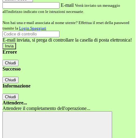
E-mail
Verrà inviato un messaggio
all'indirizzo indicato con le istruzioni necessarie.
Non hai una e-mail associata al nome utente? Effettua il reset della password
tramite la
Login Spaggiari
E-mail inviata, si prega di controllare la casella di posta elettronica!
Errore
Chiudi
Successo
Chiudi
Informazione
Chiudi
Attendere...
Attendere il completamento dell'operazione...