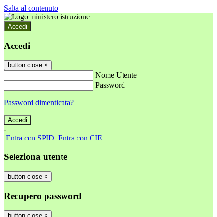
Salta al contenuto
Accedi
Accedi
button close
×
Nome Utente
Password
Password dimenticata?
-
Entra con SPID
Entra con CIE
Seleziona utente
button close
×
Recupero password
button close
×