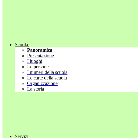
Scuola
Panoramica
Presentazione
I luoghi
Le persone
I numeri della scuola
Le carte della scuola
Organizzazione
La storia
Servizi