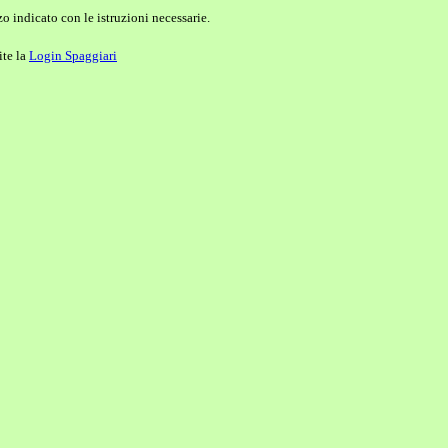
o indicato con le istruzioni necessarie.
ite la
Login Spaggiari