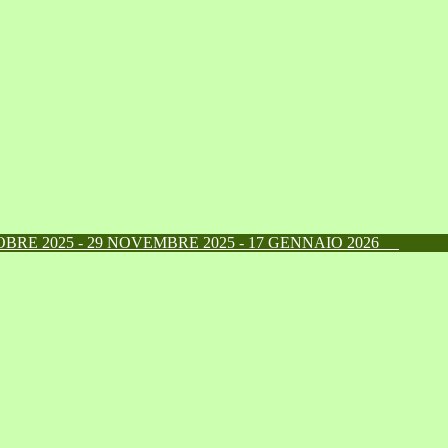
RE 2025 - 29 NOVEMBRE 2025 - 17 GENNAIO 2026