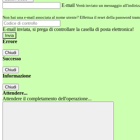
E-mail
Verrà inviato un messaggio all'indirizz
Non hai una e-mail associata al nome utente? Effettua il reset della password tram
E-mail inviata, si prega di controllare la casella di posta elettronica!
Errore
Chiudi
Successo
Chiudi
Informazione
Chiudi
Attendere...
Attendere il completamento dell'operazione...