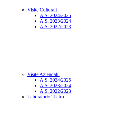
Visite Culturali
A.S. 2024/2025
A.S. 2023/2024
A.S. 2022/2023
Visite Aziendali
A.S. 2024/2025
A.S. 2023/2024
A.S. 2022/2023
Laboratorio Teatro