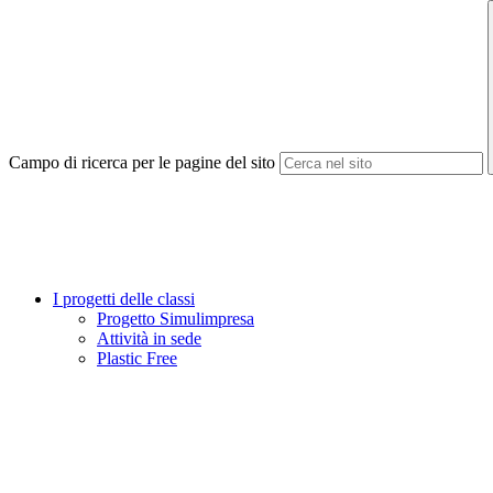
Campo di ricerca per le pagine del sito
I progetti delle classi
Progetto Simulimpresa
Attività in sede
Plastic Free