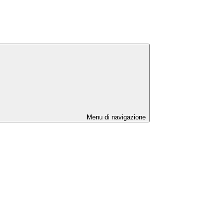
Menu di navigazione