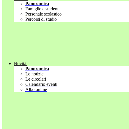
Panoramica
Famiglie e studenti
Personale scolastico
Percorsi di studio
Novità
Panoramica
Le notizie
Le circolari
Calendario eventi
Albo online