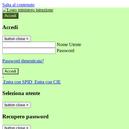
Salta al contenuto
Accedi
Accedi
button close
×
Nome Utente
Password
Password dimenticata?
-
Entra con SPID
Entra con CIE
Seleziona utente
button close
×
Recupero password
button close
×