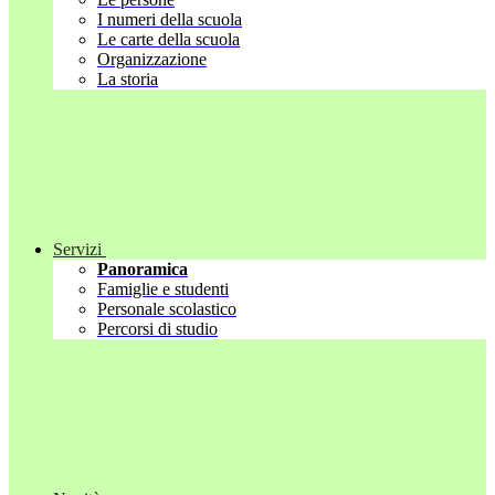
I numeri della scuola
Le carte della scuola
Organizzazione
La storia
Servizi
Panoramica
Famiglie e studenti
Personale scolastico
Percorsi di studio