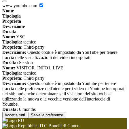
www.youtube.com
Nome
Tipologia
Proprieta
Descrizione
Durata
Nome:
YSC
Tipologia:
tecnico
Proprieta:
Third-party
Descrizione:
Questo cookie è impostato da YouTube per tenere
traccia delle visualizzazioni dei video incorporati.
Durata:
Session
Nome:
VISITOR_INFO1_LIVE
Tipologia:
tecnico
Proprieta:
Third-party
Descrizione:
Questo cookie è impostato da Youtube per tenere
traccia delle preferenze dell'utente per i video di Youtube incorporati
nei siti; può anche determinare se il visitatore del sito web sta
utilizzando la nuova o la vecchia versione dell'interfaccia di
Youtube.
Durata:
6 months
Accetta tutti
Salva le preferenze
ITC Bonelli di Cuneo