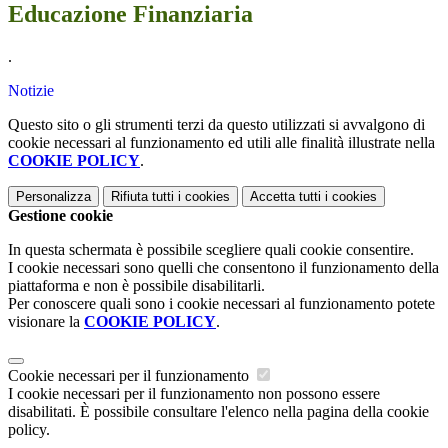
Educazione Finanziaria
.
Notizie
Questo sito o gli strumenti terzi da questo utilizzati si avvalgono di
cookie necessari al funzionamento ed utili alle finalità illustrate nella
COOKIE POLICY
.
Personalizza
Rifiuta tutti
i cookies
Accetta tutti
i cookies
Gestione cookie
In questa schermata è possibile scegliere quali cookie consentire.
I cookie necessari sono quelli che consentono il funzionamento della
piattaforma e non è possibile disabilitarli.
Per conoscere quali sono i cookie necessari al funzionamento potete
visionare la
COOKIE POLICY
.
Cookie necessari per il funzionamento
I cookie necessari per il funzionamento non possono essere
disabilitati. È possibile consultare l'elenco nella pagina della cookie
policy.