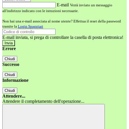
E-mail
Verrà inviato un messaggio
all'indirizzo indicato con le istruzioni necessarie.
Non hai una e-mail associata al nome utente? Effettua il reset della password
tramite la
Login Spaggiari
E-mail inviata, si prega di controllare la casella di posta elettronica!
Errore
Chiudi
Successo
Chiudi
Informazione
Chiudi
Attendere...
Attendere il completamento dell'operazione...