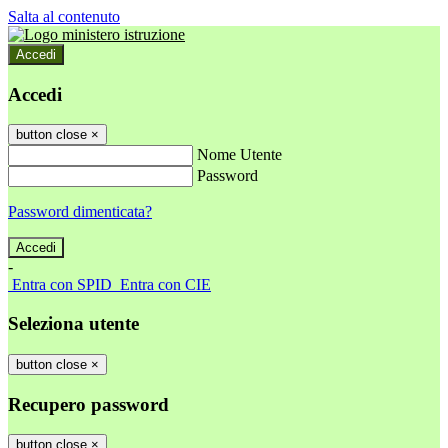
Salta al contenuto
Accedi
Accedi
button close
×
Nome Utente
Password
Password dimenticata?
-
Entra con SPID
Entra con CIE
Seleziona utente
button close
×
Recupero password
button close
×