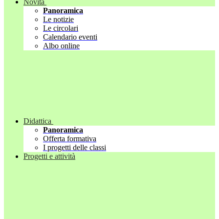
Novità
Panoramica
Le notizie
Le circolari
Calendario eventi
Albo online
Didattica
Panoramica
Offerta formativa
I progetti delle classi
Progetti e attività