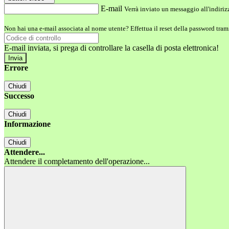
E-mail
Verrà inviato un messaggio all'indirizz
Non hai una e-mail associata al nome utente? Effettua il reset della password tram
E-mail inviata, si prega di controllare la casella di posta elettronica!
Errore
Chiudi
Successo
Chiudi
Informazione
Chiudi
Attendere...
Attendere il completamento dell'operazione...