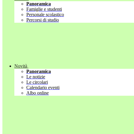
Panoramica
Famiglie e studenti
Personale scolastico
Percorsi di studio
Novità
Panoramica
Le notizie
Le circolari
Calendario eventi
Albo online