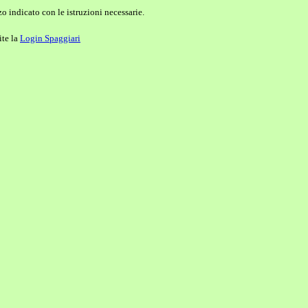
o indicato con le istruzioni necessarie.
ite la
Login Spaggiari