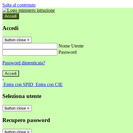
Salta al contenuto
Accedi
Accedi
button close
×
Nome Utente
Password
Password dimenticata?
-
Entra con SPID
Entra con CIE
Seleziona utente
button close
×
Recupero password
button close
×