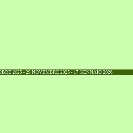
RE 2025 - 29 NOVEMBRE 2025 - 17 GENNAIO 2026