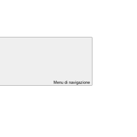
Menu di navigazione