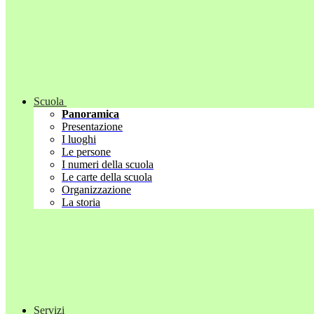
Scuola
Panoramica
Presentazione
I luoghi
Le persone
I numeri della scuola
Le carte della scuola
Organizzazione
La storia
Servizi