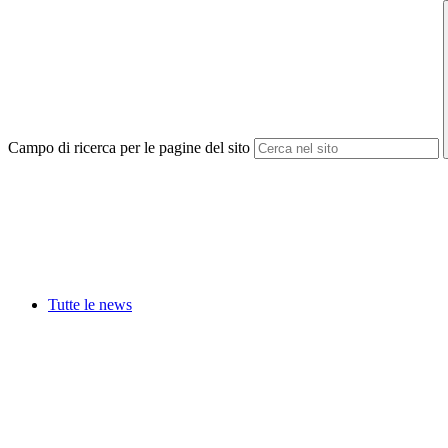
Campo di ricerca per le pagine del sito
Tutte le news