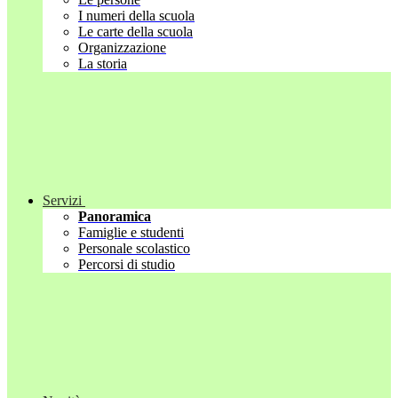
I numeri della scuola
Le carte della scuola
Organizzazione
La storia
Servizi
Panoramica
Famiglie e studenti
Personale scolastico
Percorsi di studio