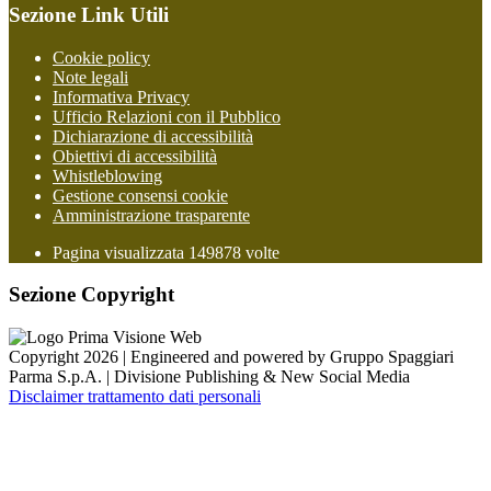
Sezione Link Utili
Cookie policy
Note legali
Informativa Privacy
Ufficio Relazioni con il Pubblico
Dichiarazione di accessibilità
Obiettivi di accessibilità
Whistleblowing
Gestione consensi cookie
Amministrazione trasparente
Pagina visualizzata
149878
volte
Sezione Copyright
Copyright 2026 | Engineered and powered by Gruppo Spaggiari
Parma S.p.A. | Divisione Publishing & New Social Media
Disclaimer trattamento dati personali