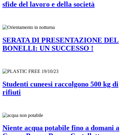
sfide del lavoro e della società
SERATA DI PRESENTAZIONE DEL
BONELLI: UN SUCCESSO !
Studenti cuneesi raccolgono 500 kg di
rifiuti
Niente acqua potabile fino a domani a