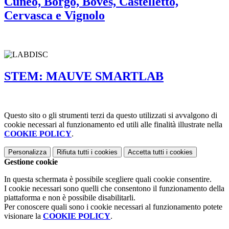
Cuneo, Borgo, Boves, Castelletto,
Cervasca e Vignolo
STEM: MAUVE SMARTLAB
Questo sito o gli strumenti terzi da questo utilizzati si avvalgono di
cookie necessari al funzionamento ed utili alle finalità illustrate nella
COOKIE POLICY
.
Personalizza
Rifiuta tutti
i cookies
Accetta tutti
i cookies
Gestione cookie
In questa schermata è possibile scegliere quali cookie consentire.
I cookie necessari sono quelli che consentono il funzionamento della
piattaforma e non è possibile disabilitarli.
Per conoscere quali sono i cookie necessari al funzionamento potete
visionare la
COOKIE POLICY
.