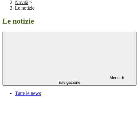
Novità
>
Le notizie
Le notizie
Menu di
navigazione
Tutte le news