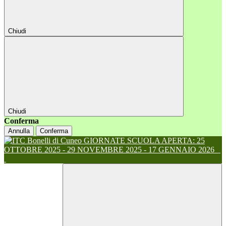
Chiudi
Chiudi
Conferma
Annulla
Conferma
GIORNATE SCUOLA APERTA: 25
OTTOBRE 2025 - 29 NOVEMBRE 2025 - 17 GENNAIO 2026