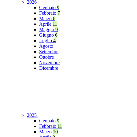
2026
Gennaio
9
Febbraio
7
Marzo
6
Aprile
11
Maggio
9
Giugno
6
Luglio
4
Agosto
Settembre
Ottobre
Novembre
Dicembre
2025
Gennaio
9
Febbraio
11
Marzo
10