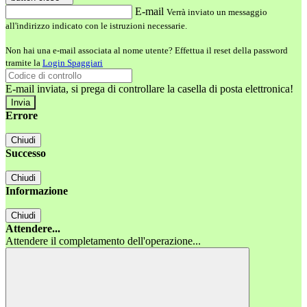
E-mail
Verrà inviato un messaggio
all'indirizzo indicato con le istruzioni necessarie.
Non hai una e-mail associata al nome utente? Effettua il reset della password
tramite la
Login Spaggiari
E-mail inviata, si prega di controllare la casella di posta elettronica!
Errore
Chiudi
Successo
Chiudi
Informazione
Chiudi
Attendere...
Attendere il completamento dell'operazione...