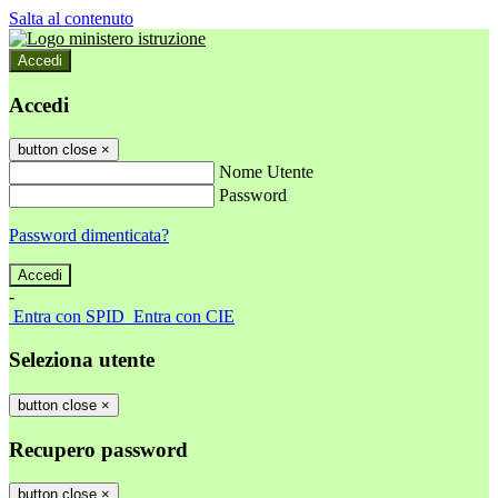
Salta al contenuto
Accedi
Accedi
button close
×
Nome Utente
Password
Password dimenticata?
-
Entra con SPID
Entra con CIE
Seleziona utente
button close
×
Recupero password
button close
×