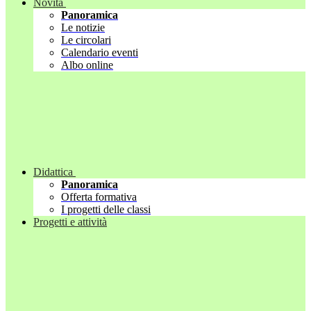
Novità
Panoramica
Le notizie
Le circolari
Calendario eventi
Albo online
Didattica
Panoramica
Offerta formativa
I progetti delle classi
Progetti e attività