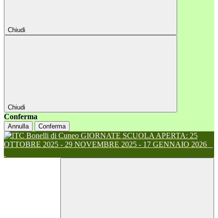
Chiudi
Chiudi
Conferma
Annulla
Conferma
GIORNATE SCUOLA APERTA: 25
OTTOBRE 2025 - 29 NOVEMBRE 2025 - 17 GENNAIO 2026