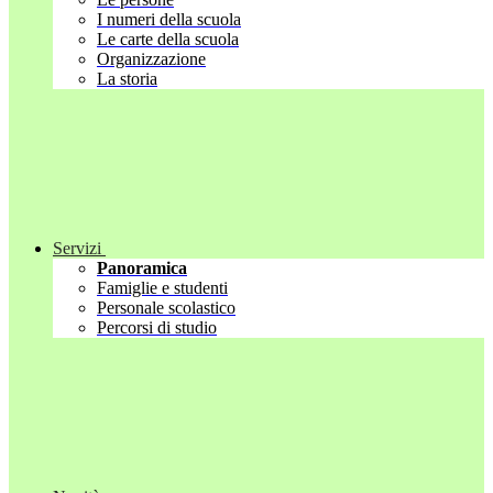
I numeri della scuola
Le carte della scuola
Organizzazione
La storia
Servizi
Panoramica
Famiglie e studenti
Personale scolastico
Percorsi di studio