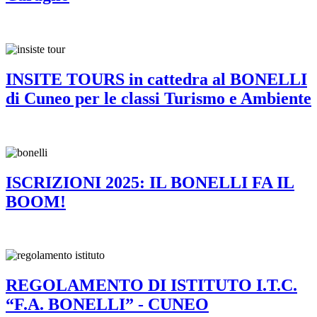
INSITE TOURS in cattedra al BONELLI
di Cuneo per le classi Turismo e Ambiente
ISCRIZIONI 2025: IL BONELLI FA IL
BOOM!
REGOLAMENTO DI ISTITUTO I.T.C.
“F.A. BONELLI” - CUNEO