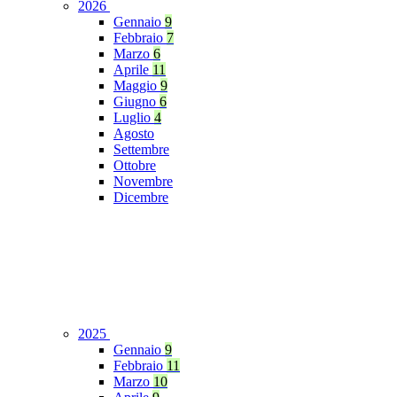
2026
Gennaio
9
Febbraio
7
Marzo
6
Aprile
11
Maggio
9
Giugno
6
Luglio
4
Agosto
Settembre
Ottobre
Novembre
Dicembre
2025
Gennaio
9
Febbraio
11
Marzo
10