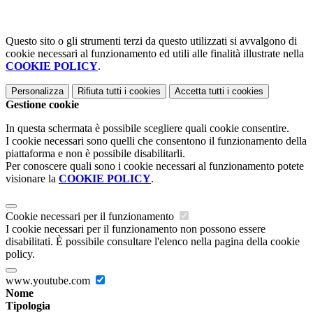
Questo sito o gli strumenti terzi da questo utilizzati si avvalgono di
cookie necessari al funzionamento ed utili alle finalità illustrate nella
COOKIE POLICY
.
Personalizza
Rifiuta tutti
i cookies
Accetta tutti
i cookies
Gestione cookie
In questa schermata è possibile scegliere quali cookie consentire.
I cookie necessari sono quelli che consentono il funzionamento della
piattaforma e non è possibile disabilitarli.
Per conoscere quali sono i cookie necessari al funzionamento potete
visionare la
COOKIE POLICY
.
Cookie necessari per il funzionamento
I cookie necessari per il funzionamento non possono essere
disabilitati. È possibile consultare l'elenco nella pagina della cookie
policy.
www.youtube.com
Nome
Tipologia