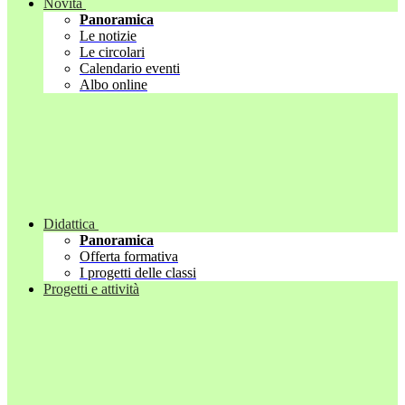
Novità
Panoramica
Le notizie
Le circolari
Calendario eventi
Albo online
Didattica
Panoramica
Offerta formativa
I progetti delle classi
Progetti e attività