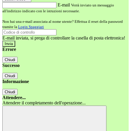
E-mail
Verrà inviato un messaggio
all'indirizzo indicato con le istruzioni necessarie.
Non hai una e-mail associata al nome utente? Effettua il reset della password
tramite la
Login Spaggiari
E-mail inviata, si prega di controllare la casella di posta elettronica!
Errore
Chiudi
Successo
Chiudi
Informazione
Chiudi
Attendere...
Attendere il completamento dell'operazione...