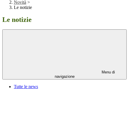
Novità
>
Le notizie
Le notizie
Menu di
navigazione
Tutte le news