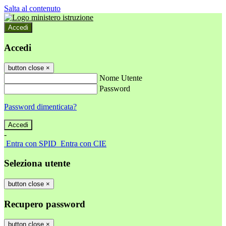
Salta al contenuto
Accedi
Accedi
button close
×
Nome Utente
Password
Password dimenticata?
-
Entra con SPID
Entra con CIE
Seleziona utente
button close
×
Recupero password
button close
×