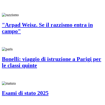
"Arpad Weisz. Se il razzismo entra in
campo"
Bonelli: viaggio di istruzione a Parigi per
le classi quinte
Esami di stato 2025