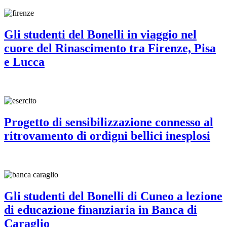
Gli studenti del Bonelli in viaggio nel
cuore del Rinascimento tra Firenze, Pisa
e Lucca
Progetto di sensibilizzazione connesso al
ritrovamento di ordigni bellici inesplosi
Gli studenti del Bonelli di Cuneo a lezione
di educazione finanziaria in Banca di
Caraglio