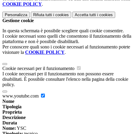
COOKIE POLICY
.
Personalizza
Rifiuta tutti
i cookies
Accetta tutti
i cookies
Gestione cookie
In questa schermata è possibile scegliere quali cookie consentire.
I cookie necessari sono quelli che consentono il funzionamento della
piattaforma e non è possibile disabilitarli.
Per conoscere quali sono i cookie necessari al funzionamento potete
visionare la
COOKIE POLICY
.
Cookie necessari per il funzionamento
I cookie necessari per il funzionamento non possono essere
disabilitati. È possibile consultare l'elenco nella pagina della cookie
policy.
www.youtube.com
Nome
Tipologia
Proprieta
Descrizione
Durata
Nome:
YSC
Tipologia:
tecnico