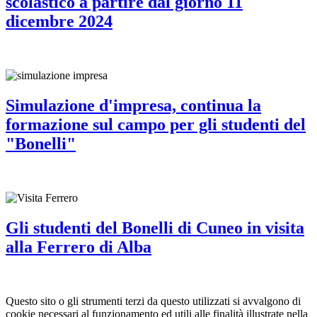
scolastico a partire dal giorno 11
dicembre 2024
Simulazione d'impresa, continua la
formazione sul campo per gli studenti del
"Bonelli"
Gli studenti del Bonelli di Cuneo in visita
alla Ferrero di Alba
Questo sito o gli strumenti terzi da questo utilizzati si avvalgono di
cookie necessari al funzionamento ed utili alle finalità illustrate nella