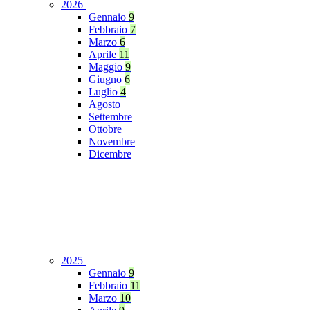
2026
Gennaio
9
Febbraio
7
Marzo
6
Aprile
11
Maggio
9
Giugno
6
Luglio
4
Agosto
Settembre
Ottobre
Novembre
Dicembre
2025
Gennaio
9
Febbraio
11
Marzo
10