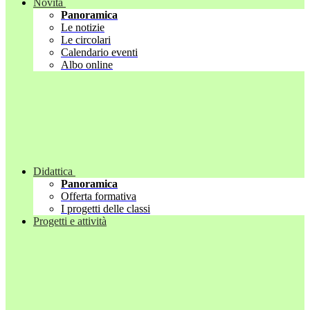
Novità
Panoramica
Le notizie
Le circolari
Calendario eventi
Albo online
Didattica
Panoramica
Offerta formativa
I progetti delle classi
Progetti e attività