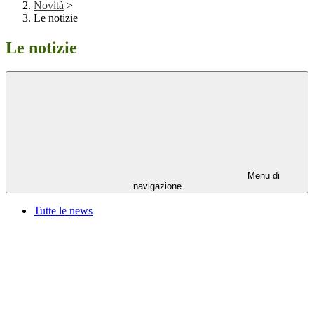
Novità
>
Le notizie
Le notizie
Menu di
navigazione
Tutte le news