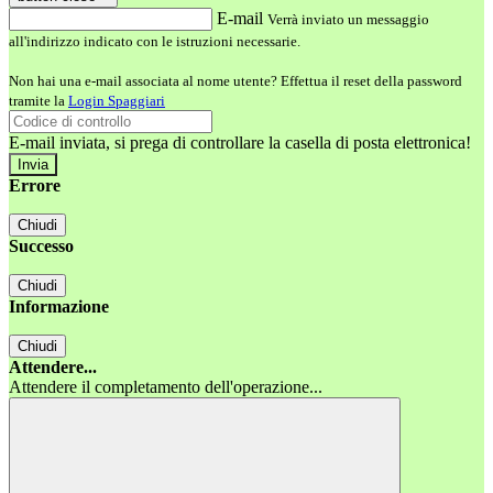
E-mail
Verrà inviato un messaggio
all'indirizzo indicato con le istruzioni necessarie.
Non hai una e-mail associata al nome utente? Effettua il reset della password
tramite la
Login Spaggiari
E-mail inviata, si prega di controllare la casella di posta elettronica!
Errore
Chiudi
Successo
Chiudi
Informazione
Chiudi
Attendere...
Attendere il completamento dell'operazione...