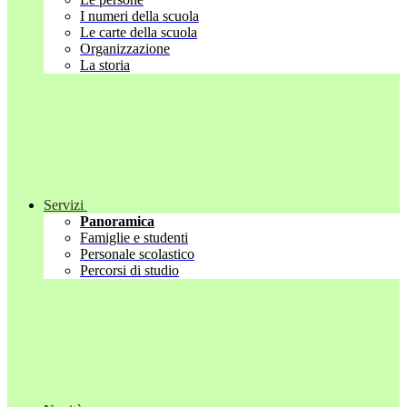
I numeri della scuola
Le carte della scuola
Organizzazione
La storia
Servizi
Panoramica
Famiglie e studenti
Personale scolastico
Percorsi di studio