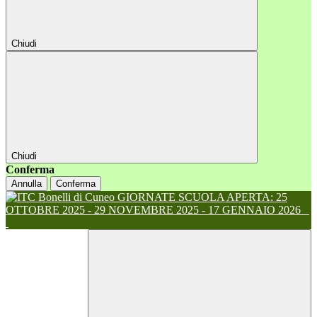
Chiudi
Chiudi
Conferma
Annulla
Conferma
GIORNATE SCUOLA APERTA: 25
OTTOBRE 2025 - 29 NOVEMBRE 2025 - 17 GENNAIO 2026