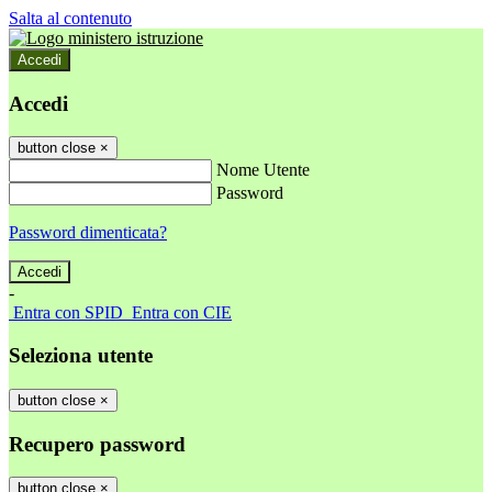
Salta al contenuto
Accedi
Accedi
button close
×
Nome Utente
Password
Password dimenticata?
-
Entra con SPID
Entra con CIE
Seleziona utente
button close
×
Recupero password
button close
×