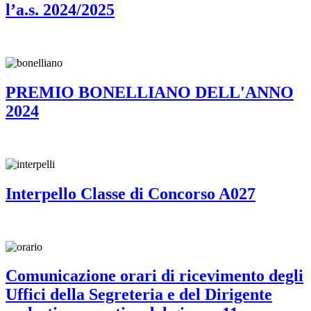
l’a.s. 2024/2025
PREMIO BONELLIANO DELL'ANNO
2024
Interpello Classe di Concorso A027
Comunicazione orari di ricevimento degli
Uffici della Segreteria e del Dirigente