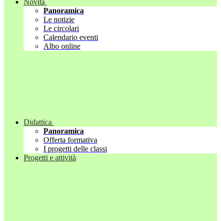
Novità
Panoramica
Le notizie
Le circolari
Calendario eventi
Albo online
Didattica
Panoramica
Offerta formativa
I progetti delle classi
Progetti e attività