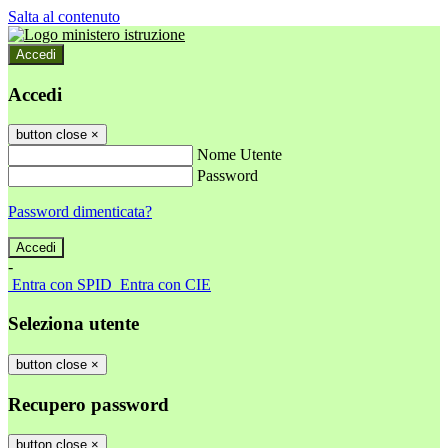
Salta al contenuto
Accedi
Accedi
button close
×
Nome Utente
Password
Password dimenticata?
-
Entra con SPID
Entra con CIE
Seleziona utente
button close
×
Recupero password
button close
×