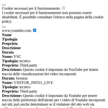
Cookie necessari per il funzionamento
I cookie necessari per il funzionamento non possono essere
disabilitati. È possibile consultare l'elenco nella pagina della cookie
policy.
www.youtube.com
Nome
Tipologia
Proprieta
Descrizione
Durata
Nome:
YSC
Tipologia:
tecnico
Proprieta:
Third-party
Descrizione:
Questo cookie è impostato da YouTube per tenere
traccia delle visualizzazioni dei video incorporati.
Durata:
Session
Nome:
VISITOR_INFO1_LIVE
Tipologia:
tecnico
Proprieta:
Third-party
Descrizione:
Questo cookie è impostato da Youtube per tenere
traccia delle preferenze dell'utente per i video di Youtube incorporati
nei siti; può anche determinare se il visitatore del sito web sta