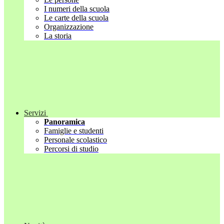
I numeri della scuola
Le carte della scuola
Organizzazione
La storia
Servizi
Panoramica
Famiglie e studenti
Personale scolastico
Percorsi di studio