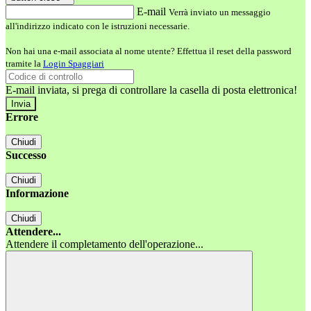
E-mail
Verrà inviato un messaggio
all'indirizzo indicato con le istruzioni necessarie.
Non hai una e-mail associata al nome utente? Effettua il reset della password
tramite la
Login Spaggiari
E-mail inviata, si prega di controllare la casella di posta elettronica!
Errore
Chiudi
Successo
Chiudi
Informazione
Chiudi
Attendere...
Attendere il completamento dell'operazione...