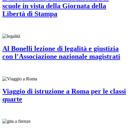
scuole in vista della Giornata della
Libertà di Stampa
Al Bonelli lezione di legalità e giustizia
con l'Associazione nazionale magistrati
Viaggio di istruzione a Roma per le classi
quarte