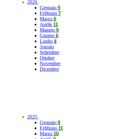
2026
Gennaio
9
Febbraio
7
Marzo
6
Aprile
11
Maggio
9
Giugno
6
Luglio
4
Agosto
Settembre
Ottobre
Novembre
Dicembre
2025
Gennaio
9
Febbraio
11
Marzo
10