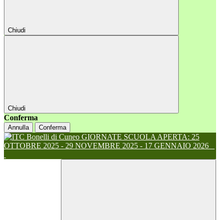
Chiudi
Chiudi
Conferma
Annulla
Conferma
GIORNATE SCUOLA APERTA: 25
OTTOBRE 2025 - 29 NOVEMBRE 2025 - 17 GENNAIO 2026