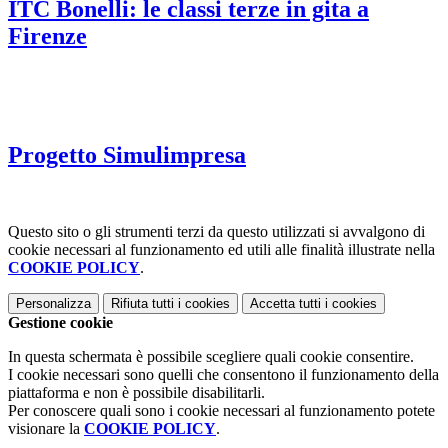
ITC Bonelli: le classi terze in gita a
Firenze
Progetto Simulimpresa
Questo sito o gli strumenti terzi da questo utilizzati si avvalgono di
cookie necessari al funzionamento ed utili alle finalità illustrate nella
COOKIE POLICY
.
Personalizza
Rifiuta tutti
i cookies
Accetta tutti
i cookies
Gestione cookie
In questa schermata è possibile scegliere quali cookie consentire.
I cookie necessari sono quelli che consentono il funzionamento della
piattaforma e non è possibile disabilitarli.
Per conoscere quali sono i cookie necessari al funzionamento potete
visionare la
COOKIE POLICY
.