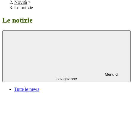
Novità
>
Le notizie
Le notizie
Menu di
navigazione
Tutte le news