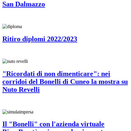
San Dalmazzo
Ritiro diplomi 2022/2023
"Ricordati di non dimenticare": nei
corridoi del Bonelli di Cuneo la mostra su
Nuto Revelli
Il "Bonelli" con l'azienda virtuale