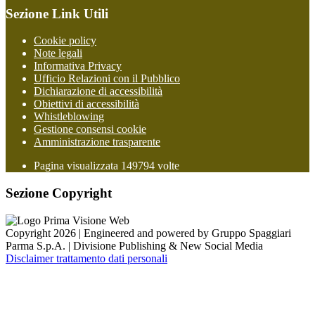
Sezione Link Utili
Cookie policy
Note legali
Informativa Privacy
Ufficio Relazioni con il Pubblico
Dichiarazione di accessibilità
Obiettivi di accessibilità
Whistleblowing
Gestione consensi cookie
Amministrazione trasparente
Pagina visualizzata
149794
volte
Sezione Copyright
Copyright 2026 | Engineered and powered by Gruppo Spaggiari
Parma S.p.A. | Divisione Publishing & New Social Media
Disclaimer trattamento dati personali