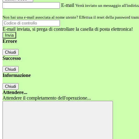
E-mail
Verrà inviato un messaggio all'indirizz
Non hai una e-mail associata al nome utente? Effettua il reset della password tram
E-mail inviata, si prega di controllare la casella di posta elettronica!
Errore
Chiudi
Successo
Chiudi
Informazione
Chiudi
Attendere...
Attendere il completamento dell'operazione...