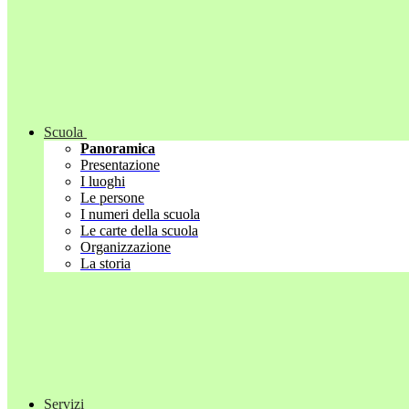
Scuola
Panoramica
Presentazione
I luoghi
Le persone
I numeri della scuola
Le carte della scuola
Organizzazione
La storia
Servizi