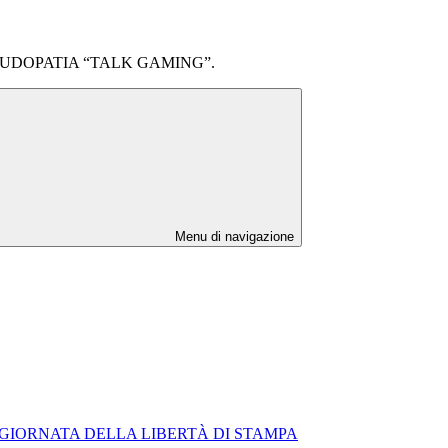
UDOPATIA “TALK GAMING”.
Menu di navigazione
 GIORNATA DELLA LIBERTÀ DI STAMPA