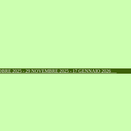
RE 2025 - 29 NOVEMBRE 2025 - 17 GENNAIO 2026