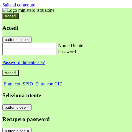
Salta al contenuto
Accedi
Accedi
button close
×
Nome Utente
Password
Password dimenticata?
-
Entra con SPID
Entra con CIE
Seleziona utente
button close
×
Recupero password
button close
×