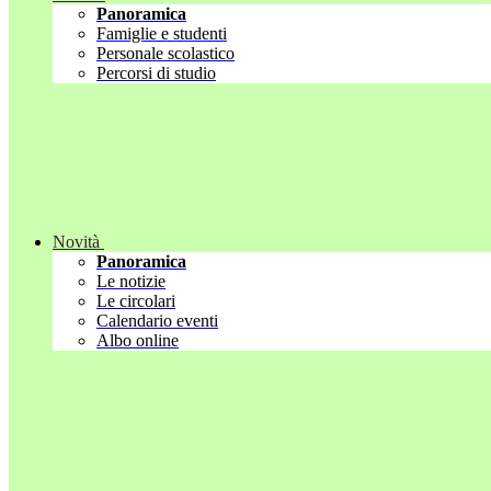
Panoramica
Famiglie e studenti
Personale scolastico
Percorsi di studio
Novità
Panoramica
Le notizie
Le circolari
Calendario eventi
Albo online