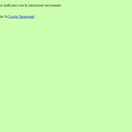
o indicato con le istruzioni necessarie.
ite la
Login Spaggiari