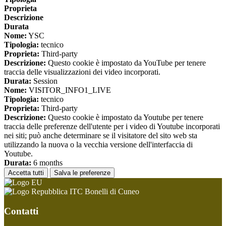
Proprieta
Descrizione
Durata
Nome:
YSC
Tipologia:
tecnico
Proprieta:
Third-party
Descrizione:
Questo cookie è impostato da YouTube per tenere
traccia delle visualizzazioni dei video incorporati.
Durata:
Session
Nome:
VISITOR_INFO1_LIVE
Tipologia:
tecnico
Proprieta:
Third-party
Descrizione:
Questo cookie è impostato da Youtube per tenere
traccia delle preferenze dell'utente per i video di Youtube incorporati
nei siti; può anche determinare se il visitatore del sito web sta
utilizzando la nuova o la vecchia versione dell'interfaccia di
Youtube.
Durata:
6 months
Accetta tutti
Salva le preferenze
ITC Bonelli di Cuneo
Contatti