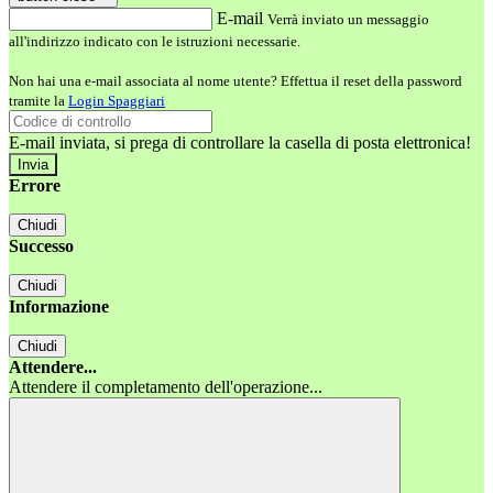
E-mail
Verrà inviato un messaggio
all'indirizzo indicato con le istruzioni necessarie.
Non hai una e-mail associata al nome utente? Effettua il reset della password
tramite la
Login Spaggiari
E-mail inviata, si prega di controllare la casella di posta elettronica!
Errore
Chiudi
Successo
Chiudi
Informazione
Chiudi
Attendere...
Attendere il completamento dell'operazione...