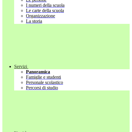
I numeri della scuola
Le carte della scuola
Organizzazione
La storia
Servizi
Panoramica
Famiglie e studenti
Personale scolastico
Percorsi di studio