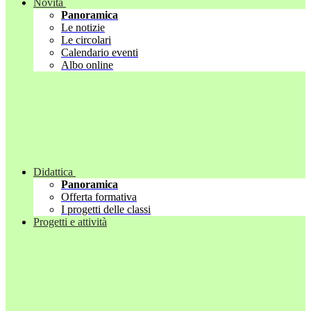
Novità
Panoramica
Le notizie
Le circolari
Calendario eventi
Albo online
Didattica
Panoramica
Offerta formativa
I progetti delle classi
Progetti e attività