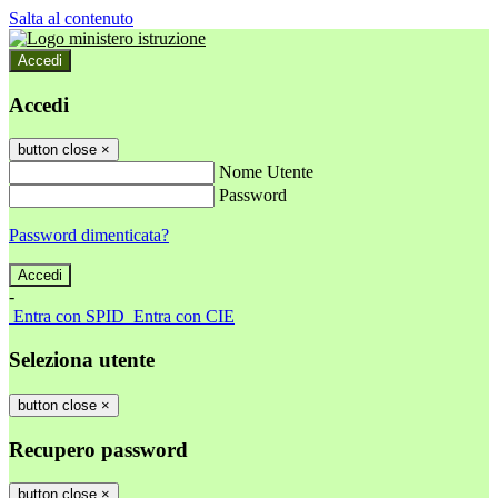
Salta al contenuto
Accedi
Accedi
button close
×
Nome Utente
Password
Password dimenticata?
-
Entra con SPID
Entra con CIE
Seleziona utente
button close
×
Recupero password
button close
×