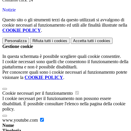
Contatore click: 24
Notizie
Questo sito o gli strumenti terzi da questo utilizzati si avvalgono di
cookie necessari al funzionamento ed utili alle finalità illustrate nella
COOKIE POLICY
.
Personalizza
Rifiuta tutti
i cookies
Accetta tutti
i cookies
Gestione cookie
In questa schermata è possibile scegliere quali cookie consentire.
I cookie necessari sono quelli che consentono il funzionamento della
piattaforma e non è possibile disabilitarli.
Per conoscere quali sono i cookie necessari al funzionamento potete
visionare la
COOKIE POLICY
.
Cookie necessari per il funzionamento
I cookie necessari per il funzionamento non possono essere
disabilitati. È possibile consultare l'elenco nella pagina della cookie
policy.
www.youtube.com
Nome
Tipologia