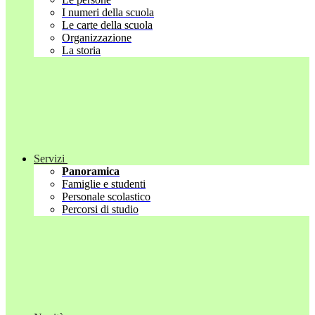
I numeri della scuola
Le carte della scuola
Organizzazione
La storia
Servizi
Panoramica
Famiglie e studenti
Personale scolastico
Percorsi di studio