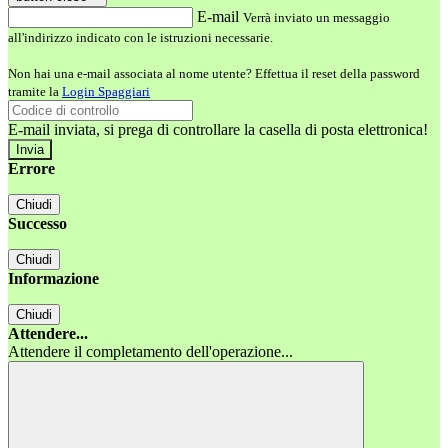
E-mail
Verrà inviato un messaggio
all'indirizzo indicato con le istruzioni necessarie.
Non hai una e-mail associata al nome utente? Effettua il reset della password
tramite la
Login Spaggiari
E-mail inviata, si prega di controllare la casella di posta elettronica!
Errore
Chiudi
Successo
Chiudi
Informazione
Chiudi
Attendere...
Attendere il completamento dell'operazione...