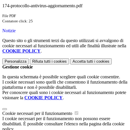
174-protocollo-antivirus-aggiornamento.pdf
File PDF
Contatore click: 25
Notizie
Questo sito o gli strumenti terzi da questo utilizzati si avvalgono di
cookie necessari al funzionamento ed utili alle finalità illustrate nella
COOKIE POLICY
.
Personalizza
Rifiuta tutti
i cookies
Accetta tutti
i cookies
Gestione cookie
In questa schermata è possibile scegliere quali cookie consentire.
I cookie necessari sono quelli che consentono il funzionamento della
piattaforma e non è possibile disabilitarli.
Per conoscere quali sono i cookie necessari al funzionamento potete
visionare la
COOKIE POLICY
.
Cookie necessari per il funzionamento
I cookie necessari per il funzionamento non possono essere
disabilitati. È possibile consultare l'elenco nella pagina della cookie
policy.