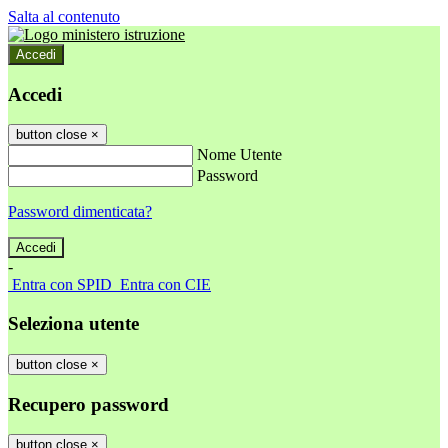
Salta al contenuto
Accedi
Accedi
button close
×
Nome Utente
Password
Password dimenticata?
-
Entra con SPID
Entra con CIE
Seleziona utente
button close
×
Recupero password
button close
×