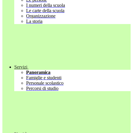
I numeri della scuola
Le carte della scuola
Organizzazione
La storia
Servizi
Panoramica
Famiglie e studenti
Personale scolastico
Percorsi di studio