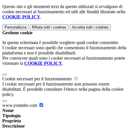
Questo sito o gli strumenti terzi da questo utilizzati si avvalgono di
cookie necessari al funzionamento ed utili alle finalità illustrate nella
COOKIE POLICY
.
Personalizza
Rifiuta tutti
i cookies
Accetta tutti
i cookies
Gestione cookie
In questa schermata è possibile scegliere quali cookie consentire.
I cookie necessari sono quelli che consentono il funzionamento della
piattaforma e non è possibile disabilitarli.
Per conoscere quali sono i cookie necessari al funzionamento potete
visionare la
COOKIE POLICY
.
Cookie necessari per il funzionamento
I cookie necessari per il funzionamento non possono essere
disabilitati. È possibile consultare l'elenco nella pagina della cookie
policy.
www.youtube.com
Nome
Tipologia
Proprieta
Descrizione