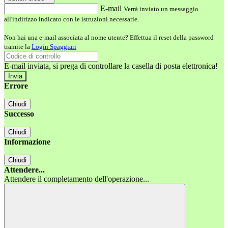
E-mail
Verrà inviato un messaggio
all'indirizzo indicato con le istruzioni necessarie.
Non hai una e-mail associata al nome utente? Effettua il reset della password
tramite la
Login Spaggiari
E-mail inviata, si prega di controllare la casella di posta elettronica!
Errore
Chiudi
Successo
Chiudi
Informazione
Chiudi
Attendere...
Attendere il completamento dell'operazione...