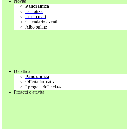
Novità
Panoramica
Le notizie
Le circolari
Calendario eventi
Albo online
Didattica
Panoramica
Offerta formativa
I progetti delle classi
Progetti e attività