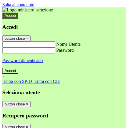
Salta al contenuto
Accedi
Accedi
button close
×
Nome Utente
Password
Password dimenticata?
-
Entra con SPID
Entra con CIE
Seleziona utente
button close
×
Recupero password
button close
×