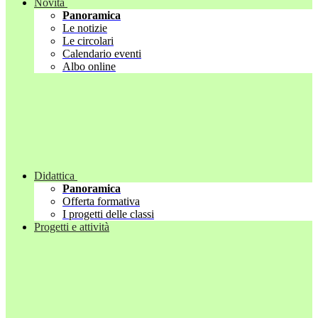
Novità
Panoramica
Le notizie
Le circolari
Calendario eventi
Albo online
Didattica
Panoramica
Offerta formativa
I progetti delle classi
Progetti e attività