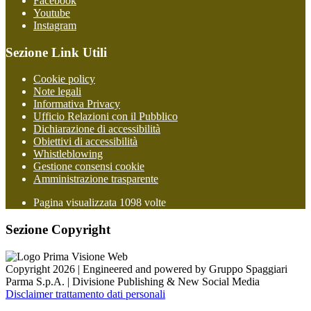
Facebook
Youtube
Instagram
Sezione Link Utili
Cookie policy
Note legali
Informativa Privacy
Ufficio Relazioni con il Pubblico
Dichiarazione di accessibilità
Obiettivi di accessibilità
Whistleblowing
Gestione consensi cookie
Amministrazione trasparente
Pagina visualizzata
1098
volte
Sezione Copyright
Copyright 2026 | Engineered and powered by Gruppo Spaggiari
Parma S.p.A. | Divisione Publishing & New Social Media
Disclaimer trattamento dati personali