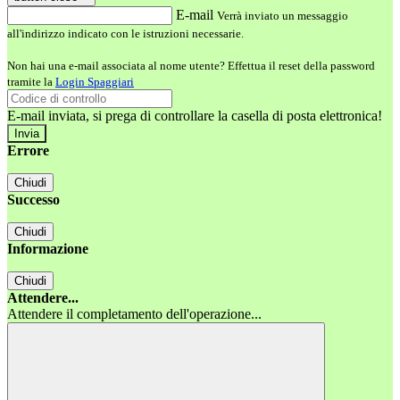
E-mail
Verrà inviato un messaggio
all'indirizzo indicato con le istruzioni necessarie.
Non hai una e-mail associata al nome utente? Effettua il reset della password
tramite la
Login Spaggiari
E-mail inviata, si prega di controllare la casella di posta elettronica!
Errore
Chiudi
Successo
Chiudi
Informazione
Chiudi
Attendere...
Attendere il completamento dell'operazione...