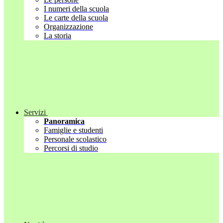
I numeri della scuola
Le carte della scuola
Organizzazione
La storia
Servizi
Panoramica
Famiglie e studenti
Personale scolastico
Percorsi di studio