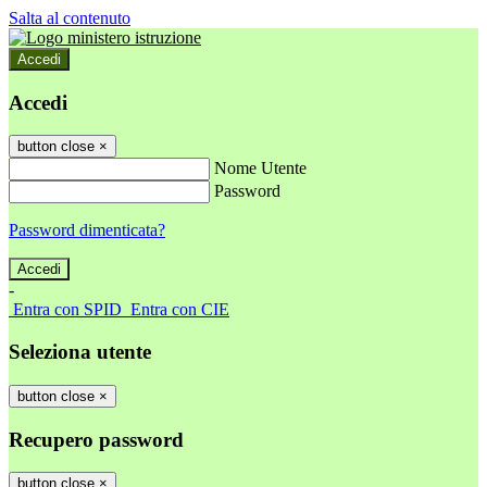
Salta al contenuto
Accedi
Accedi
button close
×
Nome Utente
Password
Password dimenticata?
-
Entra con SPID
Entra con CIE
Seleziona utente
button close
×
Recupero password
button close
×