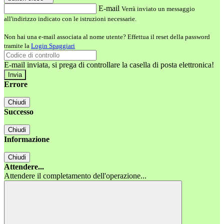
E-mail
Verrà inviato un messaggio
all'indirizzo indicato con le istruzioni necessarie.
Non hai una e-mail associata al nome utente? Effettua il reset della password
tramite la
Login Spaggiari
E-mail inviata, si prega di controllare la casella di posta elettronica!
Errore
Chiudi
Successo
Chiudi
Informazione
Chiudi
Attendere...
Attendere il completamento dell'operazione...