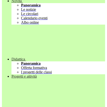
Novità
Panoramica
Le notizie
Le circolari
Calendario eventi
Albo online
Didattica
Panoramica
Offerta formativa
I progetti delle classi
Progetti e attività