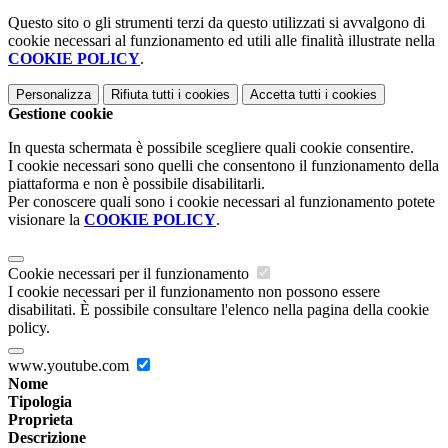
Questo sito o gli strumenti terzi da questo utilizzati si avvalgono di
cookie necessari al funzionamento ed utili alle finalità illustrate nella
COOKIE POLICY
.
Personalizza
Rifiuta tutti
i cookies
Accetta tutti
i cookies
Gestione cookie
In questa schermata è possibile scegliere quali cookie consentire.
I cookie necessari sono quelli che consentono il funzionamento della
piattaforma e non è possibile disabilitarli.
Per conoscere quali sono i cookie necessari al funzionamento potete
visionare la
COOKIE POLICY
.
Cookie necessari per il funzionamento
I cookie necessari per il funzionamento non possono essere
disabilitati. È possibile consultare l'elenco nella pagina della cookie
policy.
www.youtube.com
Nome
Tipologia
Proprieta
Descrizione