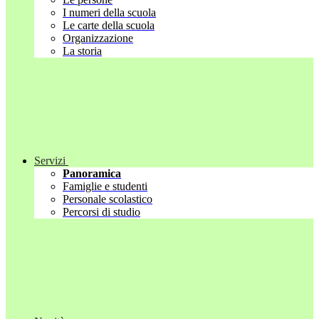
I numeri della scuola
Le carte della scuola
Organizzazione
La storia
Servizi
Panoramica
Famiglie e studenti
Personale scolastico
Percorsi di studio