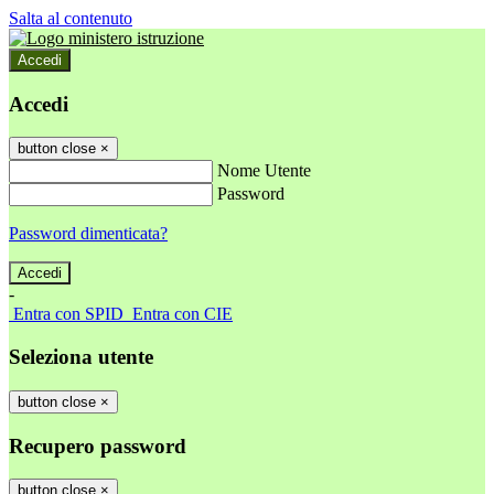
Salta al contenuto
Accedi
Accedi
button close
×
Nome Utente
Password
Password dimenticata?
-
Entra con SPID
Entra con CIE
Seleziona utente
button close
×
Recupero password
button close
×