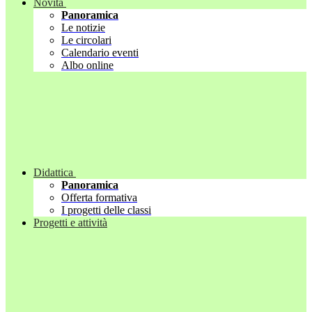
Novità
Panoramica
Le notizie
Le circolari
Calendario eventi
Albo online
Didattica
Panoramica
Offerta formativa
I progetti delle classi
Progetti e attività