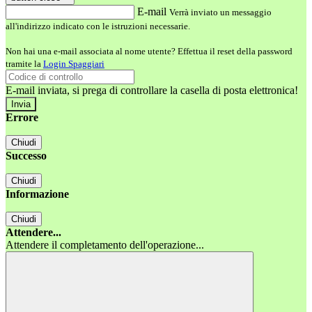
E-mail
Verrà inviato un messaggio
all'indirizzo indicato con le istruzioni necessarie.
Non hai una e-mail associata al nome utente? Effettua il reset della password
tramite la
Login Spaggiari
E-mail inviata, si prega di controllare la casella di posta elettronica!
Errore
Chiudi
Successo
Chiudi
Informazione
Chiudi
Attendere...
Attendere il completamento dell'operazione...