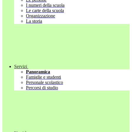
I numeri della scuola
Le carte della scuola
Organizzazione
La storia
Servizi
Panoramica
Famiglie e studenti
Personale scolastico
Percorsi di studio