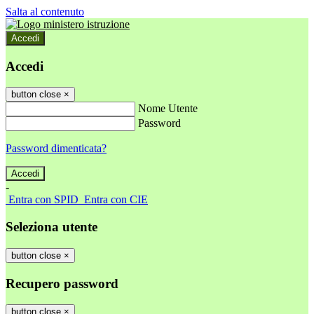
Salta al contenuto
Accedi
Accedi
button close
×
Nome Utente
Password
Password dimenticata?
-
Entra con SPID
Entra con CIE
Seleziona utente
button close
×
Recupero password
button close
×