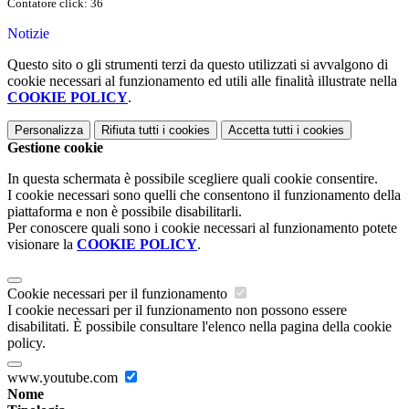
Contatore click: 36
Notizie
Questo sito o gli strumenti terzi da questo utilizzati si avvalgono di
cookie necessari al funzionamento ed utili alle finalità illustrate nella
COOKIE POLICY
.
Personalizza
Rifiuta tutti
i cookies
Accetta tutti
i cookies
Gestione cookie
In questa schermata è possibile scegliere quali cookie consentire.
I cookie necessari sono quelli che consentono il funzionamento della
piattaforma e non è possibile disabilitarli.
Per conoscere quali sono i cookie necessari al funzionamento potete
visionare la
COOKIE POLICY
.
Cookie necessari per il funzionamento
I cookie necessari per il funzionamento non possono essere
disabilitati. È possibile consultare l'elenco nella pagina della cookie
policy.
www.youtube.com
Nome